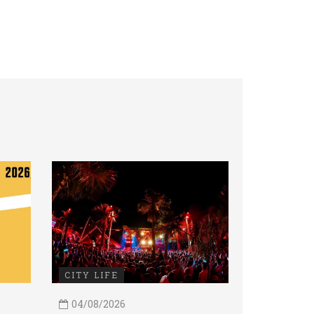
CITY LIFE
04/08/2026