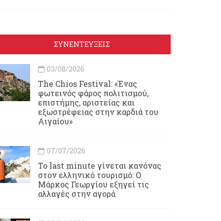
ΣΥΝΕΝΤΕΥΞΕΙΣ
03/08/2026
Τhe Chios Festival: «Ένας
φωτεινός φάρος πολιτισμού,
επιστήμης, αριστείας και
εξωστρέφειας στην καρδιά του
Αιγαίου»
07/07/2026
Το last minute γίνεται κανόνας
στον ελληνικό τουρισμό: Ο
Μάρκος Γεωργίου εξηγεί τις
αλλαγές στην αγορά