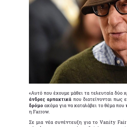
«Αυτό που έχουμε μάθει τα τελευταία δύο 
άνδρες αρπακτικά
που διατείνονται πως 
δρόμο
ακόμα για να καταλάβει το θέμα που
η Farrow.
Σε μια νέα συνέντευξη για το Vanity Fa