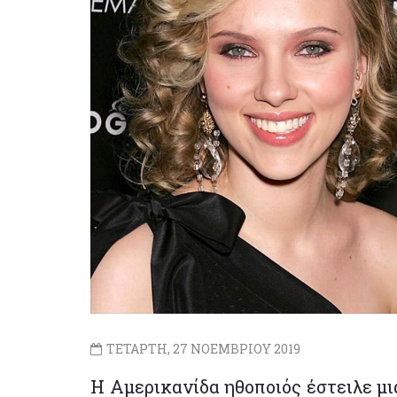
ΤΕΤΑΡΤΗ, 27 ΝΟΕΜΒΡΙΟΥ 2019
Η Αμερικανίδα ηθοποιός έστειλε μ