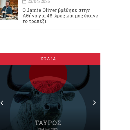
23/04/2026
Ο Jamie Oliver βρέθηκε στην
Αθήνα για 48 ώρες και μας έκανε
το τραπέζι
ΖΩΔΙΑ