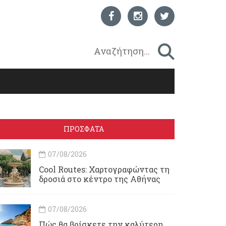
ΠΡΟΣΦΑΤΑ
07/08/2026
Cool Routes: Χαρτογραφώντας τη
δροσιά στο κέντρο της Αθήνας
07/08/2026
Πώς θα βρίσκετε την καλύτερη