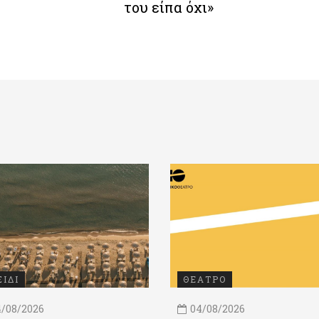
του είπα όχι»
ΞΙΔΙ
ΘΕΑΤΡΟ
/08/2026
04/08/2026