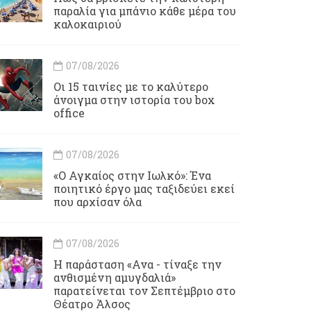
παραλία για μπάνιο κάθε μέρα του
καλοκαιριού
07/08/2026
Οι 15 ταινίες με το καλύτερο
άνοιγμα στην ιστορία του box
office
07/08/2026
«Ο Αγκαίος στην Ιωλκό»: Ένα
ποιητικό έργο μας ταξιδεύει εκεί
που αρχίσαν όλα
07/08/2026
Η παράσταση «Ανα - τίναξε την
ανθισμένη αμυγδαλιά»
παρατείνεται τον Σεπτέμβριο στο
Θέατρο Άλσος