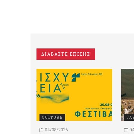
ΔΙΑΒΑΣΤΕ ΕΠΙΣΗΣ
CULTURE
ΤΑ
04/08/2026
04