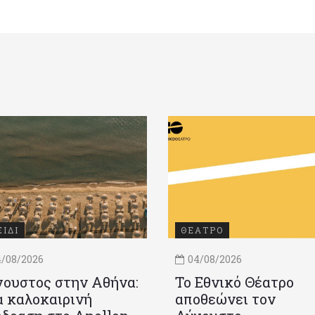
ΞΙΔΙ
ΘΕΑΤΡΟ
/08/2026
04/08/2026
ουστος στην Αθήνα:
Το Εθνικό Θέατρο
 καλοκαιρινή
αποθεώνει τον