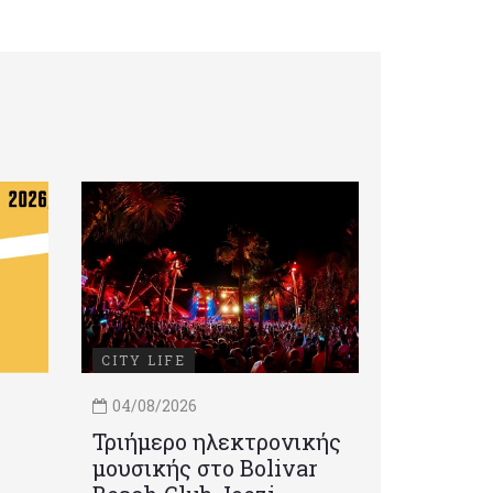
CITY LIFE
04/08/2026
Τριήμερο ηλεκτρονικής
μουσικής στο Bolivar