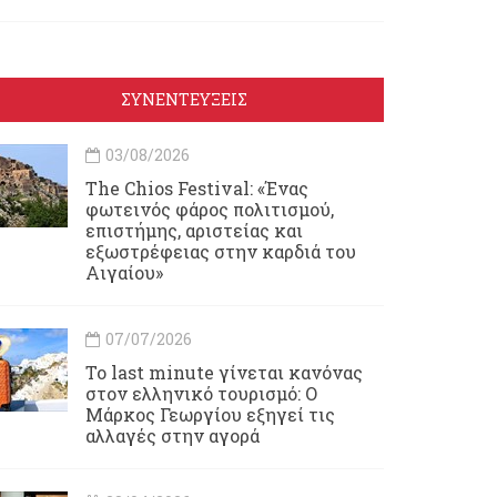
ΣΥΝΕΝΤΕΥΞΕΙΣ
03/08/2026
Τhe Chios Festival: «Ένας
φωτεινός φάρος πολιτισμού,
επιστήμης, αριστείας και
εξωστρέφειας στην καρδιά του
Αιγαίου»
07/07/2026
Το last minute γίνεται κανόνας
στον ελληνικό τουρισμό: Ο
Μάρκος Γεωργίου εξηγεί τις
αλλαγές στην αγορά