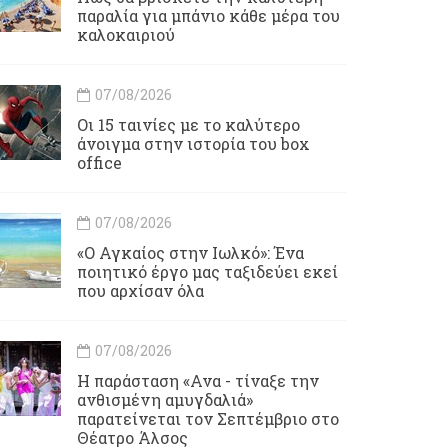
παραλία για μπάνιο κάθε μέρα του
καλοκαιριού
07/08/2026
Οι 15 ταινίες με το καλύτερο
άνοιγμα στην ιστορία του box
office
07/08/2026
«Ο Αγκαίος στην Ιωλκό»: Ένα
ποιητικό έργο μας ταξιδεύει εκεί
που αρχίσαν όλα
07/08/2026
Η παράσταση «Ανα - τίναξε την
ανθισμένη αμυγδαλιά»
παρατείνεται τον Σεπτέμβριο στο
Θέατρο Άλσος