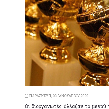
ΠΑΡΑΣΚΕΥΗ, 03 ΙΑΝΟΥΑΡΙΟΥ 2020
Οι διοργανωτές άλλαξαν το μενού