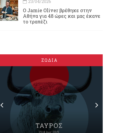
23/04/2026
Ο Jamie Oliver βρέθηκε στην
Αθήνα για 48 ώρες και μας έκανε
το τραπέζι
ΖΩΔΙΑ