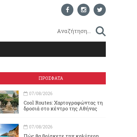
ΠΡΟΣΦΑΤΑ
07/08/2026
Cool Routes: Χαρτογραφώντας τη
δροσιά στο κέντρο της Αθήνας
07/08/2026
Πώς θα βρίσκετε την καλύτερη