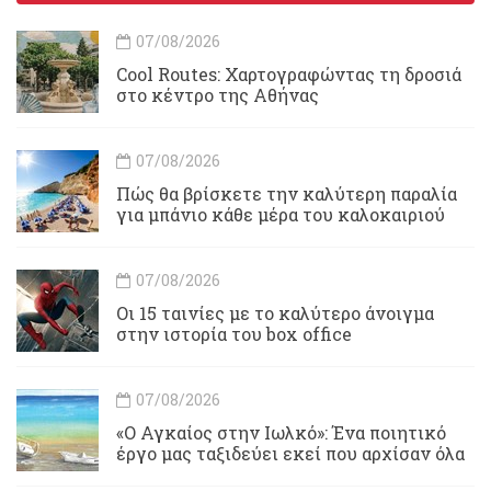
07/08/2026
Cool Routes: Χαρτογραφώντας τη δροσιά
στο κέντρο της Αθήνας
07/08/2026
Πώς θα βρίσκετε την καλύτερη παραλία
για μπάνιο κάθε μέρα του καλοκαιριού
07/08/2026
Οι 15 ταινίες με το καλύτερο άνοιγμα
στην ιστορία του box office
07/08/2026
«Ο Αγκαίος στην Ιωλκό»: Ένα ποιητικό
έργο μας ταξιδεύει εκεί που αρχίσαν όλα