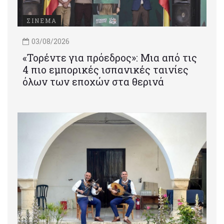
ΣΙΝΕΜΑ
03/08/2026
«Τορέντε για πρόεδρος»: Mια από τις
4 πιο εμπορικές ισπανικές ταινίες
όλων των εποχών στα θερινά