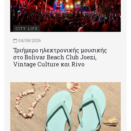
CITY LIFE
04/08/2026
Τριήμερο ηλεκτρονικής μουσικής
στο Bolivar Beach Club Joezi,
Vintage Culture και Rivo