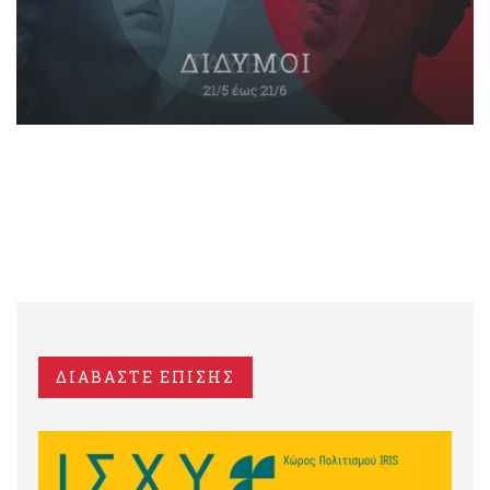
ΔΙΑΒΑΣΤΕ ΕΠΙΣΗΣ