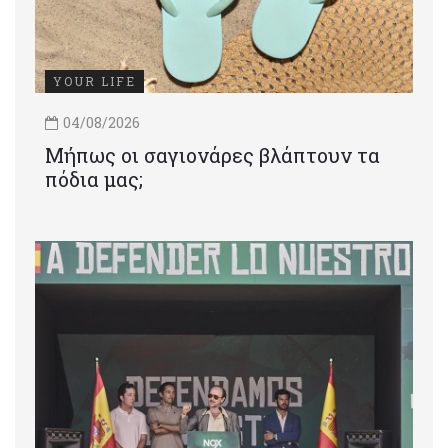
YOUR LIFE
04/08/2026
Μήπως οι σαγιονάρες βλάπτουν τα
πόδια μας;