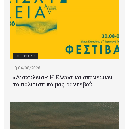
CULTURE
04/08/2026
«Αισχύλεια»: Η Ελευσίνα ανανεώνει
το πολιτιστικό μας ραντεβού