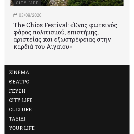
CITY LIFE
03/08/2026
Τhe Chios Festival: «Ένας φωτεινός
φάρος πολιτισμού, επιστήμης,
αριστείας και εξωστρέφειας στην
καρδιά του Αιγαίου»
ΣΙΝΕΜΑ
ΘΕΑΤΡΟ
ΓΕΥΣΗ
CITY LIFE
CULTURE
ΤΑΞΙΔΙ
YOUR LIFE