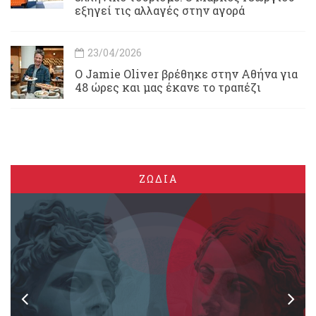
εξηγεί τις αλλαγές στην αγορά
23/04/2026
Ο Jamie Oliver βρέθηκε στην Αθήνα για
48 ώρες και μας έκανε το τραπέζι
ΖΩΔΙΑ