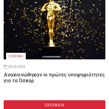
ΣΙΝΕΜΑ
18/12/2019
Ανακοινώθηκαν οι πρώτες υποψηφιότητες
για τα Όσκαρ
ΠΡΟΣΦΑΤΑ