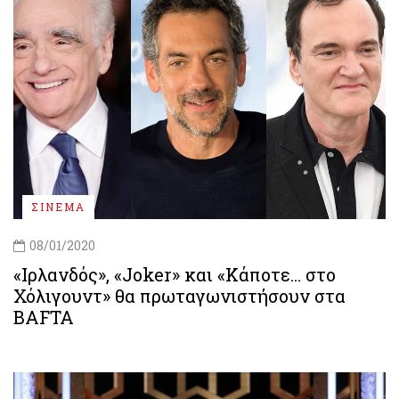
ΣΙΝΕΜΑ
08/01/2020
«Ιρλανδός», «Joker» και «Κάποτε… στο
Χόλιγουντ» θα πρωταγωνιστήσουν στα
BAFTA