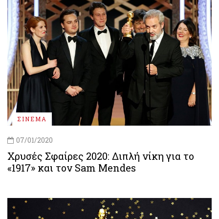
ΣΙΝΕΜΑ
07/01/2020
Χρυσές Σφαίρες 2020: Διπλή νίκη για το
«1917» και τον Sam Mendes