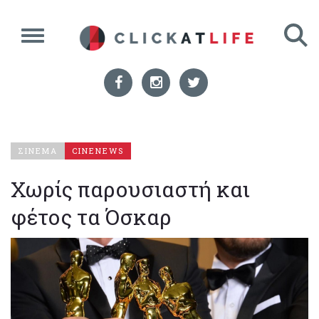
ΣΙΝΕΜΑ
CINENEWS
Χωρίς παρουσιαστή και
φέτος τα Όσκαρ