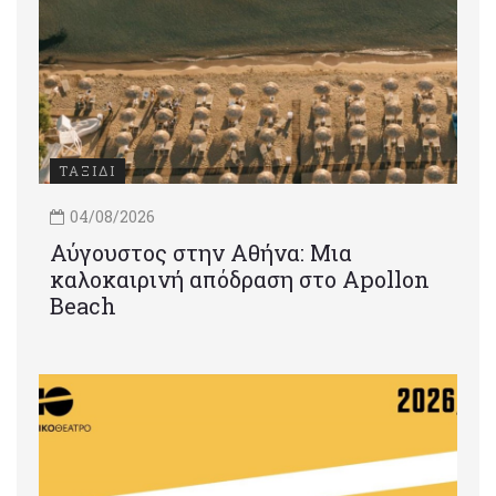
ΤΑΞΙΔΙ
04/08/2026
Αύγουστος στην Αθήνα: Μια
καλοκαιρινή απόδραση στο Apollon
Beach