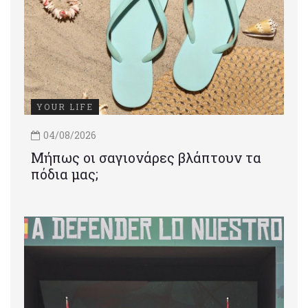
YOUR LIFE
04/08/2026
Μήπως οι σαγιονάρες βλάπτουν τα
πόδια μας;