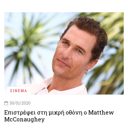
ΣΙΝΕΜΑ
30/01/2020
Επιστρέφει στη μικρή οθόνη ο Matthew
McConaughey