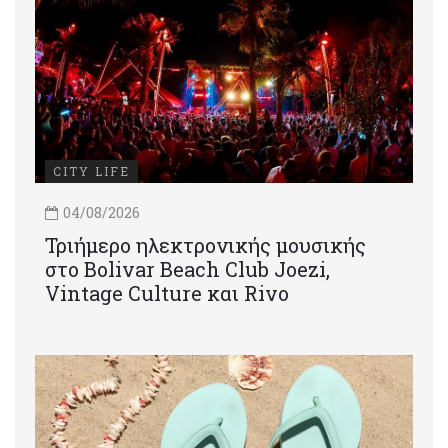
CITY LIFE
04/08/2026
Τριήμερο ηλεκτρονικής μουσικής
στο Bolivar Beach Club Joezi,
Vintage Culture και Rivo