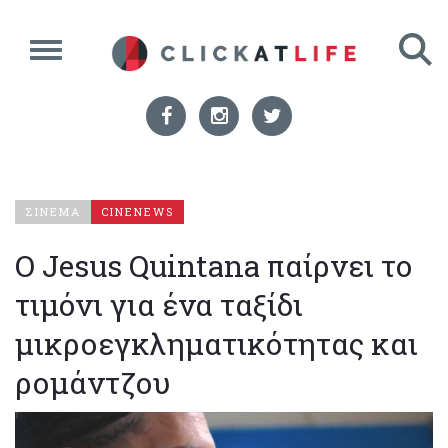
ΣΙΝΕΜΑ
CINENEWS
Ο Jesus Quintana παίρνει το
τιμόνι για ένα ταξίδι
μικροεγκληματικότητας και
ρομάντζου