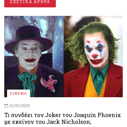
ΣΧΕΤΙΚΑ ΑΡΘΡΑ
ΣΙΝΕΜΑ
31/01/2020
Τι συνδέει τον Joker του Joaquin Phoenix
με εκείνον του Jack Nicholson;