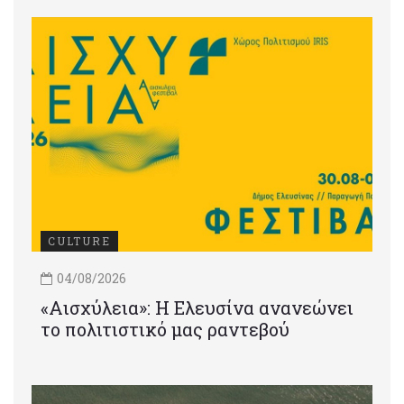
CULTURE
04/08/2026
«Αισχύλεια»: Η Ελευσίνα ανανεώνει
το πολιτιστικό μας ραντεβού