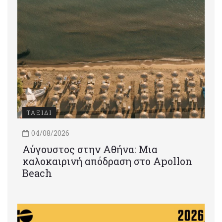
ΤΑΞΙΔΙ
04/08/2026
Αύγουστος στην Αθήνα: Μια
καλοκαιρινή απόδραση στο Apollon
Beach