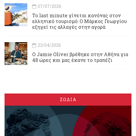
07/07/2026
Το last minute γίνεται κανόνας στον
ελληνικό τουρισμό: Ο Μάρκος Γεωργίου
εξηγεί τις αλλαγές στην αγορά
23/04/2026
Ο Jamie Oliver βρέθηκε στην Αθήνα για
48 ώρες και μας έκανε το τραπέζι
ΖΩΔΙΑ