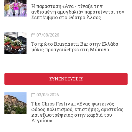
Η παράσταση «Ανα - τίναξε την
ανθισμένη αμυγδαλιά» παρατείνεται τον
Σεπτέμβριο στο Θέατρο Άλσος
07/08/2026
Το πρώτο Bruschetti Bar στην Ελλάδα
μόλις προσγειώθηκε στη Μύκονο
ΣΥΝΕΝΤΕΥΞΕΙΣ
03/08/2026
Τhe Chios Festival: «Ένας φωτεινός
φάρος πολιτισμού, επιστήμης, αριστείας
και εξωστρέφειας στην καρδιά του
Αιγαίου»