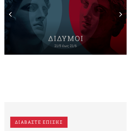
ΔΙΑΒΑΣΤΕ ΕΠΙΣΗΣ