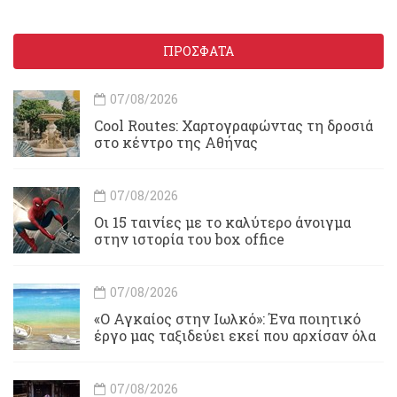
ΠΡΟΣΦΑΤΑ
07/08/2026
Cool Routes: Χαρτογραφώντας τη δροσιά
στο κέντρο της Αθήνας
07/08/2026
Οι 15 ταινίες με το καλύτερο άνοιγμα
στην ιστορία του box office
07/08/2026
«Ο Αγκαίος στην Ιωλκό»: Ένα ποιητικό
έργο μας ταξιδεύει εκεί που αρχίσαν όλα
07/08/2026