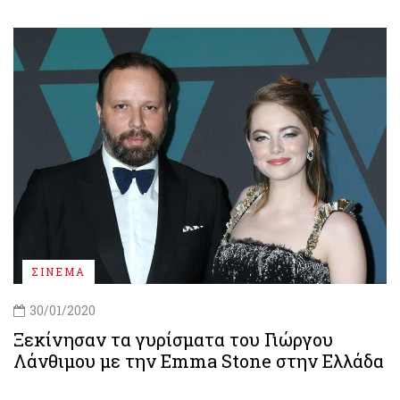
ΣΙΝΕΜΑ
30/01/2020
Ξεκίνησαν τα γυρίσματα του Γιώργου
Λάνθιμου με την Emma Stone στην Ελλάδα