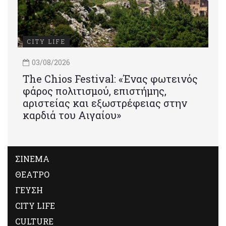
CITY LIFE
03/08/2026
Τhe Chios Festival: «Ένας φωτεινός
φάρος πολιτισμού, επιστήμης,
αριστείας και εξωστρέφειας στην
καρδιά του Αιγαίου»
ΣΙΝΕΜΑ
ΘΕΑΤΡΟ
ΓΕΥΣΗ
CITY LIFE
CULTURE