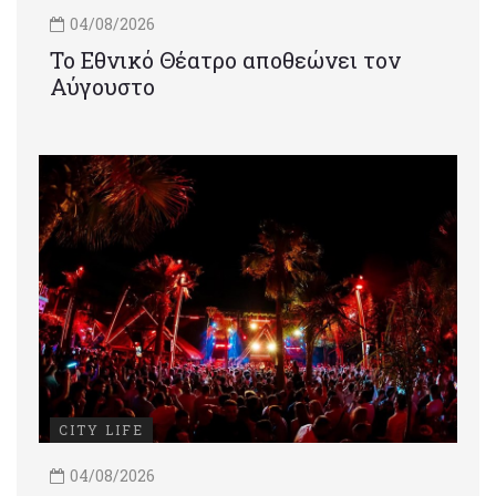
04/08/2026
Το Εθνικό Θέατρο αποθεώνει τον
Αύγουστο
CITY LIFE
04/08/2026