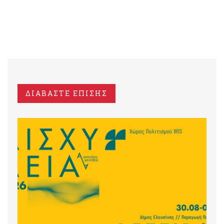
ΔΙΑΒΑΣΤΕ ΕΠΙΣΗΣ