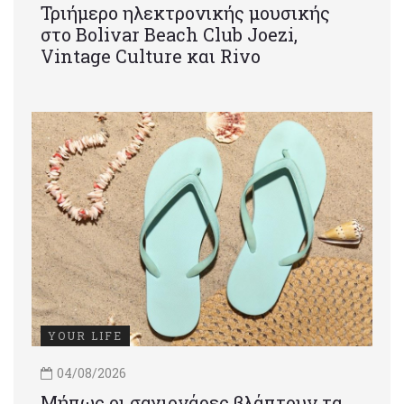
Τριήμερο ηλεκτρονικής μουσικής
στο Bolivar Beach Club Joezi,
Vintage Culture και Rivo
YOUR LIFE
04/08/2026
Μήπως οι σαγιονάρες βλάπτουν τα