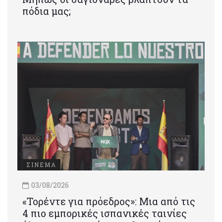
πόδια μας;
ΣΙΝΕΜΑ
03/08/2026
«Τορέντε για πρόεδρος»: Mια από τις
4 πιο εμπορικές ισπανικές ταινίες