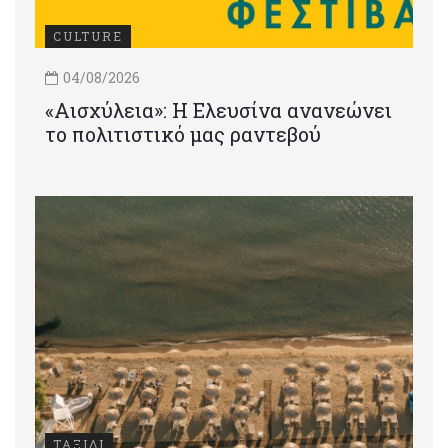
CULTURE
04/08/2026
«Αισχύλεια»: Η Ελευσίνα ανανεώνει
το πολιτιστικό μας ραντεβού
ΤΑΞΙΔΙ