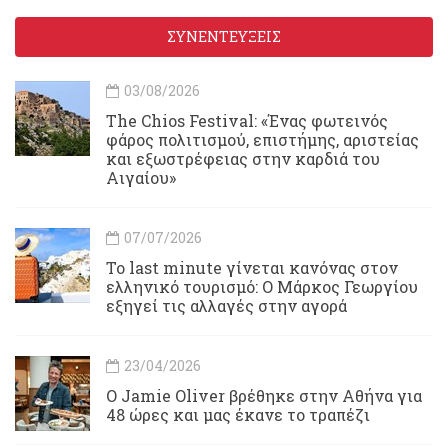
ΣΥΝΕΝΤΕΥΞΕΙΣ
03/08/2026
Τhe Chios Festival: «Ένας φωτεινός
φάρος πολιτισμού, επιστήμης, αριστείας
και εξωστρέφειας στην καρδιά του
Αιγαίου»
07/07/2026
Το last minute γίνεται κανόνας στον
ελληνικό τουρισμό: Ο Μάρκος Γεωργίου
εξηγεί τις αλλαγές στην αγορά
23/04/2026
Ο Jamie Oliver βρέθηκε στην Αθήνα για
48 ώρες και μας έκανε το τραπέζι