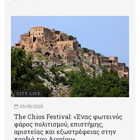
CITY LIFE
03/08/2026
Τhe Chios Festival: «Ένας φωτεινός
φάρος πολιτισμού, επιστήμης,
αριστείας και εξωστρέφειας στην
καρδιά του Αιγαίου»