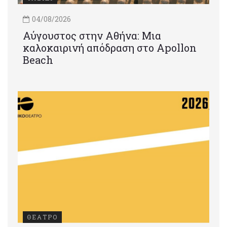
04/08/2026
Αύγουστος στην Αθήνα: Μια
καλοκαιρινή απόδραση στο Apollon
Beach
ΘΕΑΤΡΟ