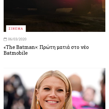
ΣΙΝΕΜΑ
06/03/2020
«The Batman»: Πρώτη ματιά στο νέο
Batmobile