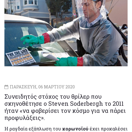
ΠΑΡΑΣΚΕΥΗ, 06 ΜΑΡΤΙΟΥ 2020
Συνειδητός στόχος του θρίλερ που
σκηνοθέτησε ο Steven Soderbergh το 2011
ήταν «να φοβερίσει τον κόσμο για να πάρει
προφυλάξεις».
Η ραγδαία εξάπλωση του
κορωνοϊού
έχει προκαλέσει