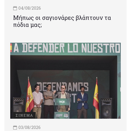
04/08/2026
Μήπως οι σαγιονάρες βλάπτουν τα
πόδια μας;
ΣΙΝΕΜΑ
03/08/2026