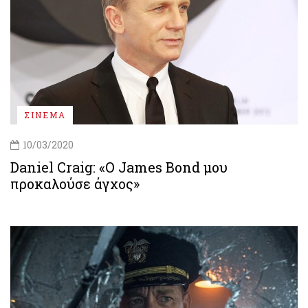
ΣΙΝΕΜΑ
10/03/2020
Daniel Craig: «Ο James Bond μου
προκαλούσε άγχος»