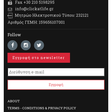
Fax +30 210 5198295
info@clickatlife.gr
Μητρώο Ηλεκτρονικού Τύπου: 232121
Αριθμός ΓΕΜΗ: 159656107001
Follow
Εγγραφή στο newsletter
ABOUT
TERMS - CONDITIONS & PRIVACY POLICY