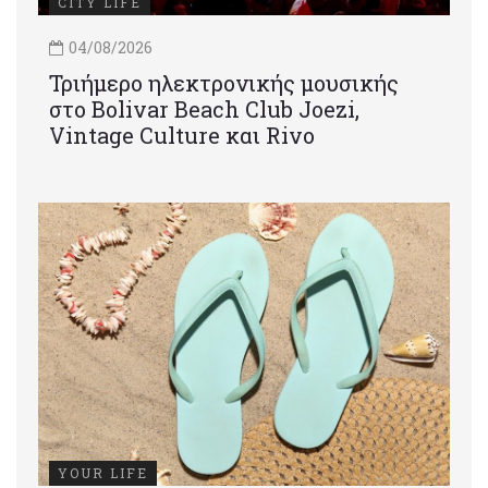
CITY LIFE
04/08/2026
Τριήμερο ηλεκτρονικής μουσικής
στο Bolivar Beach Club Joezi,
Vintage Culture και Rivo
YOUR LIFE