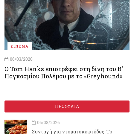
ΣΙΝΕΜΑ
06/03/2020
Ο Tom Hanks επιστρέφει στη δίνη του Β'
Παγκοσμίου Πολέμου με το «Greyhound»
ΠΡΟΣΦΑΤΑ
06/08/2026
Συνταγή για ντοματοκεφτέδες: Το