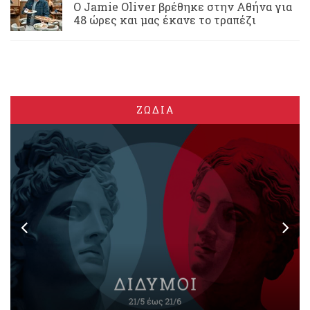
Ο Jamie Oliver βρέθηκε στην Αθήνα για
48 ώρες και μας έκανε το τραπέζι
ΖΩΔΙΑ