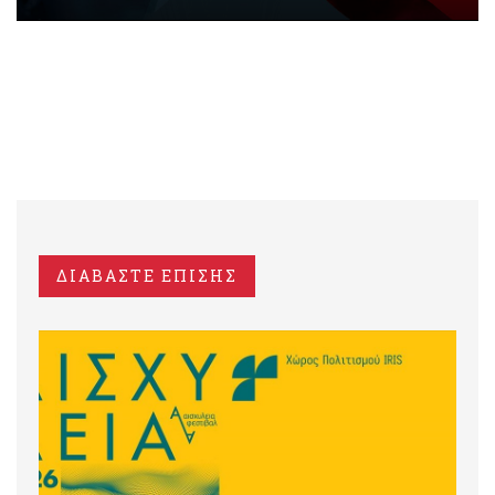
ΔΙΑΒΑΣΤΕ ΕΠΙΣΗΣ