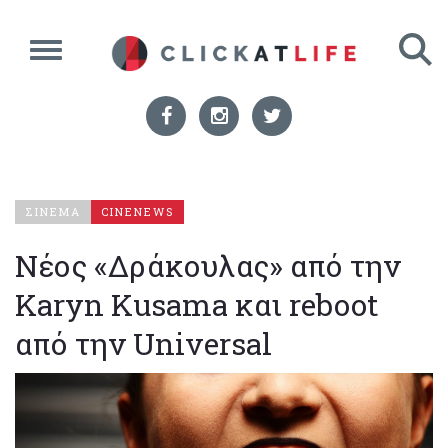
ΣΙΝΕΜΑ
CINENEWS
Νέος «Δράκουλας» από την
Karyn Kusama και reboot
από την Universal