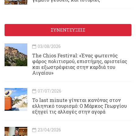
ΣΥΝΕΝΤΕΥΞΕΙΣ
03/08/2026
Τhe Chios Festival: «Ένας φωτεινός
φάρος πολιτισμού, επιστήμης, αριστείας
και εξωστρέφειας στην καρδιά του
Αιγαίου»
07/07/2026
Το last minute γίνεται κανόνας στον
ελληνικό τουρισμό: Ο Μάρκος Γεωργίου
εξηγεί τις αλλαγές στην αγορά
23/04/2026