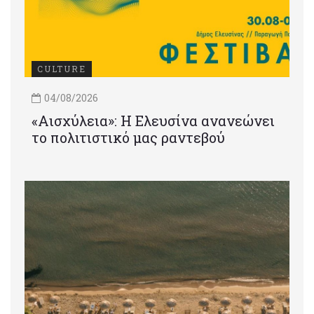
CULTURE
04/08/2026
«Αισχύλεια»: Η Ελευσίνα ανανεώνει
το πολιτιστικό μας ραντεβού