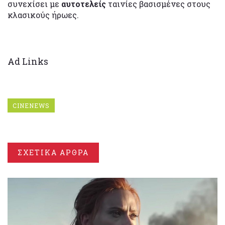
συνεχίσει με
αυτοτελείς
ταινίες βασισμένες στους
κλασικούς ήρωες.
Ad Links
CINENEWS
ΣΧΕΤΙΚΑ ΑΡΘΡΑ