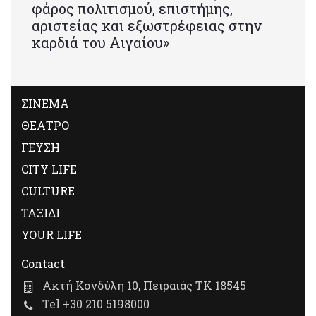
φάρος πολιτισμού, επιστήμης,
αριστείας και εξωστρέφειας στην
καρδιά του Αιγαίου»
ΣΙΝΕΜΑ
ΘΕΑΤΡΟ
ΓΕΥΣΗ
CITY LIFE
CULTURE
ΤΑΞΙΔΙ
YOUR LIFE
Contact
Ακτή Κονδύλη 10, Πειραιάς ΤΚ 18545
Tel +30 210 5198000