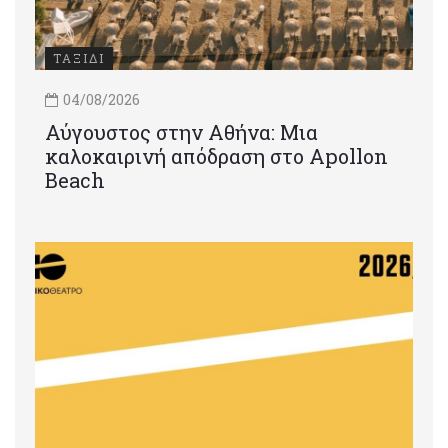
ΤΑΞΙΔΙ
04/08/2026
Αύγουστος στην Αθήνα: Μια
καλοκαιρινή απόδραση στο Apollon
Beach