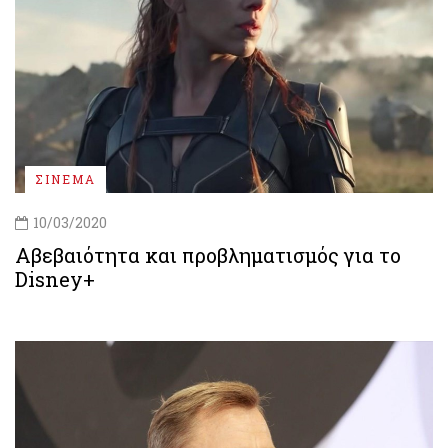
ΣΙΝΕΜΑ
10/03/2020
Αβεβαιότητα και προβληματισμός για το
Disney+