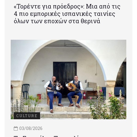
«Τορέντε για πρόεδρος»: Mια από τις
4 πιο εμπορικές ισπανικές ταινίες
όλων των εποχών στα θερινά
CULTURE
03/08/2026