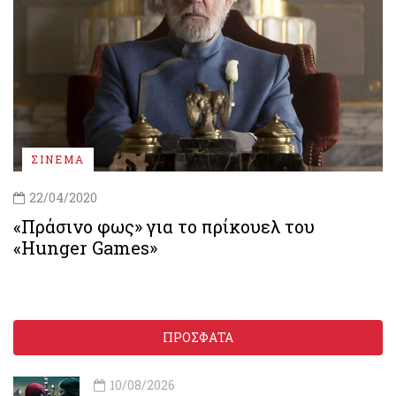
ΣΙΝΕΜΑ
22/04/2020
«Πράσινο φως» για το πρίκουελ του
«Hunger Games»
ΠΡΟΣΦΑΤΑ
10/08/2026