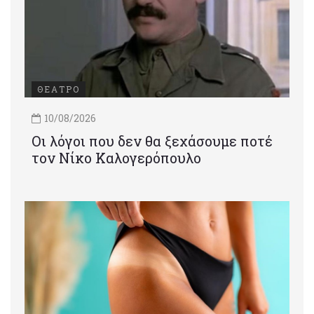
ΘΕΑΤΡΟ
10/08/2026
Οι λόγοι που δεν θα ξεχάσουμε ποτέ
τον Νίκο Καλογερόπουλο