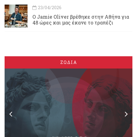
23/04/2026
Ο Jamie Oliver βρέθηκε στην Αθήνα για
48 ώρες και μας έκανε το τραπέζι
ΖΩΔΙΑ