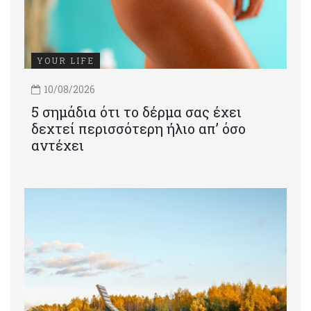
YOUR LIFE
10/08/2026
5 σημάδια ότι το δέρμα σας έχει
δεχτεί περισσότερη ήλιο απ’ όσο
αντέχει