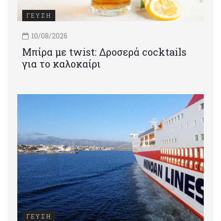
ΓΕΥΣΗ
10/08/2026
Μπίρα με twist: Δροσερά cocktails
για το καλοκαίρι
ΓΕΥΣΗ