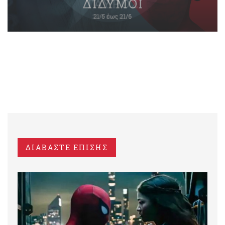
ΔΙΑΒΑΣΤΕ ΕΠΙΣΗΣ