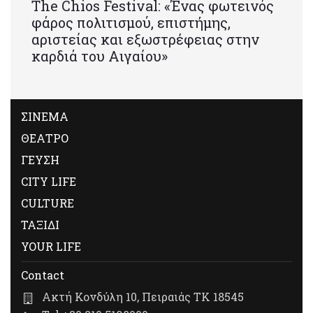
Τhe Chios Festival: «Ένας φωτεινός
φάρος πολιτισμού, επιστήμης,
αριστείας και εξωστρέφειας στην
καρδιά του Αιγαίου»
ΣΙΝΕΜΑ
ΘΕΑΤΡΟ
ΓΕΥΣΗ
CITY LIFE
CULTURE
ΤΑΞΙΔΙ
YOUR LIFE
Contact
Ακτή Κονδύλη 10, Πειραιάς ΤΚ 18545