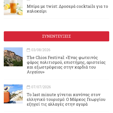
Μπίρα με twist: Δροσερά cocktails για το
καλοκαίρι
ΣΥΝΕΝΤΕΥΞΕΙΣ
03/08/2026
Τhe Chios Festival: «Ένας φωτεινός
φάρος πολιτισμού, επιστήμης, αριστείας
και εξωστρέφειας στην καρδιά του
Αιγαίου»
07/07/2026
Το last minute γίνεται κανόνας στον
ελληνικό τουρισμό: Ο Μάρκος Γεωργίου
εξηγεί τις αλλαγές στην αγορά