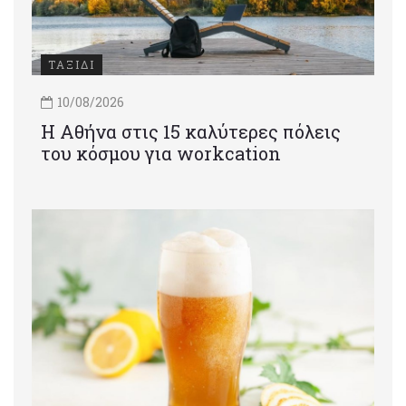
ΤΑΞΙΔΙ
10/08/2026
Η Αθήνα στις 15 καλύτερες πόλεις
του κόσμου για workcation