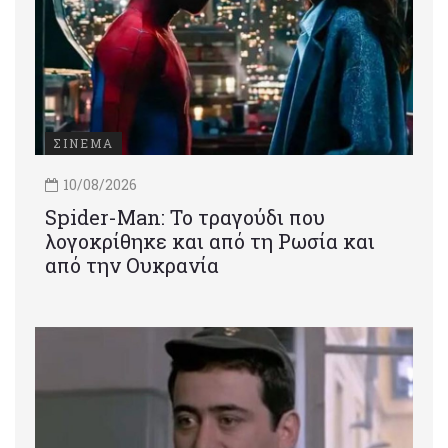
ΣΙΝΕΜΑ
10/08/2026
Spider-Man: Το τραγούδι που
λογοκρίθηκε και από τη Ρωσία και
από την Ουκρανία