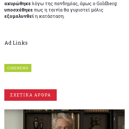
ακυρώθηκε
λόγω της πανδημίας, όμως ο Goldberg
υποσχέθηκε
πως η ταινία θα γυριστεί μόλις
εξομαλυνθεί
η κατάσταση.
Ad Links
CINENEWS
ΣΧΕΤΙΚΑ ΑΡΘΡΑ