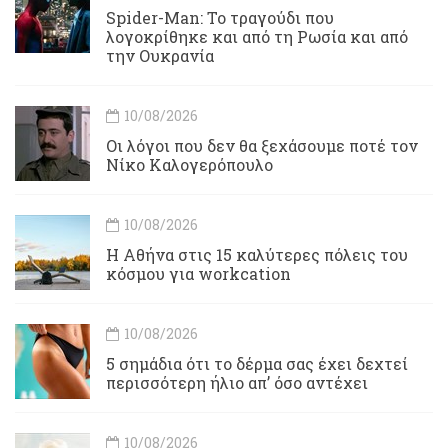
Spider-Man: Το τραγούδι που
λογοκρίθηκε και από τη Ρωσία και από
την Ουκρανία
10/08/2026
Οι λόγοι που δεν θα ξεχάσουμε ποτέ τον
Νίκο Καλογερόπουλο
10/08/2026
Η Αθήνα στις 15 καλύτερες πόλεις του
κόσμου για workcation
10/08/2026
5 σημάδια ότι το δέρμα σας έχει δεχτεί
περισσότερη ήλιο απ’ όσο αντέχει
10/08/2026