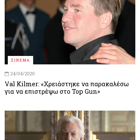
ΣΙΝΕΜΑ
24/04/2020
Val Kilmer: «Χρειάστηκε να παρακαλέσω
για να επιστρέψω στο Top Gun»