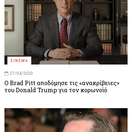
ΣΙΝΕΜΑ
27/04/2020
Ο Brad Pitt αποδόμησε τις «ανακρίβειες»
του Donald Trump για τον κορωνοϊό