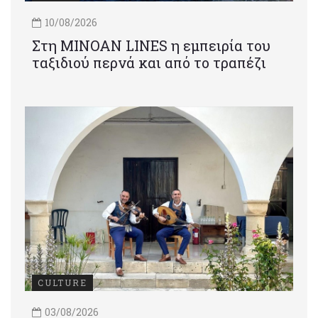
10/08/2026
Στη MINOAN LINES η εμπειρία του
ταξιδιού περνά και από το τραπέζι
CULTURE
03/08/2026