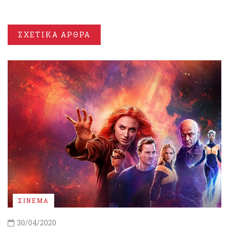
ΣΧΕΤΙΚΑ ΑΡΘΡΑ
ΣΙΝΕΜΑ
30/04/2020