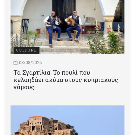
CULTURE
03/08/2026
Τα Σγαρτίλια: Το πουλί που
κελαηδάει ακόμα στους κυπριακούς
γάμους