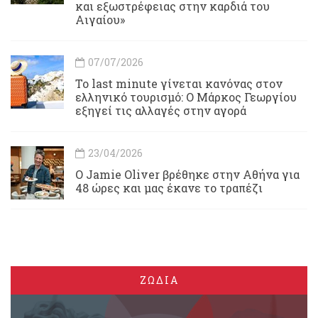
και εξωστρέφειας στην καρδιά του
Αιγαίου»
07/07/2026
Το last minute γίνεται κανόνας στον
ελληνικό τουρισμό: Ο Μάρκος Γεωργίου
εξηγεί τις αλλαγές στην αγορά
23/04/2026
Ο Jamie Oliver βρέθηκε στην Αθήνα για
48 ώρες και μας έκανε το τραπέζι
ΖΩΔΙΑ