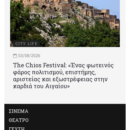
CITY LIFE
03/08/2026
Τhe Chios Festival: «Ένας φωτεινός
φάρος πολιτισμού, επιστήμης,
αριστείας και εξωστρέφειας στην
καρδιά του Αιγαίου»
ΣΙΝΕΜΑ
ΘΕΑΤΡΟ
ΓΕΥΣΗ