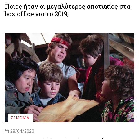
Ποιες ήταν οι μεγαλύτερες αποτυχίες στα
box office για το 2019;
ΣΙΝΕΜΑ
28/04/2020