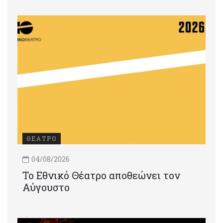
ΘΕΑΤΡΟ
04/08/2026
Το Εθνικό Θέατρο αποθεώνει τον
Αύγουστο