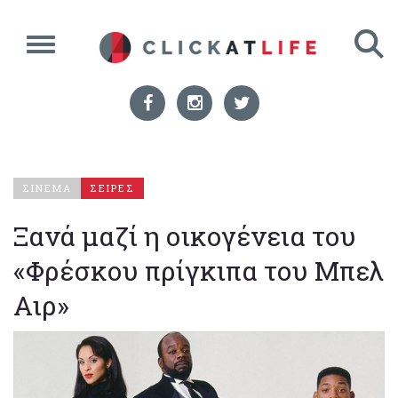
ΣΙΝΕΜΑ
ΣΕΙΡΕΣ
Ξανά μαζί η οικογένεια του
«Φρέσκου πρίγκιπα του Μπελ
Αιρ»