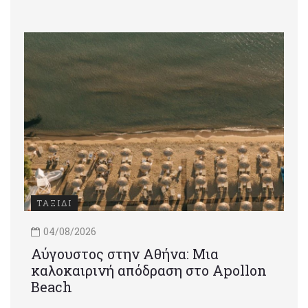
ΤΑΞΙΔΙ
04/08/2026
Αύγουστος στην Αθήνα: Μια
καλοκαιρινή απόδραση στο Apollon
Beach