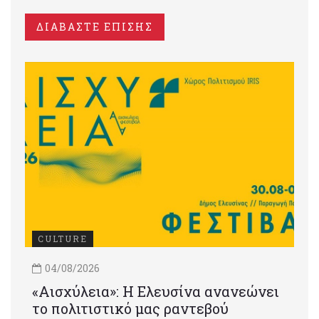
ΔΙΑΒΑΣΤΕ ΕΠΙΣΗΣ
CULTURE
04/08/2026
«Αισχύλεια»: Η Ελευσίνα ανανεώνει
το πολιτιστικό μας ραντεβού