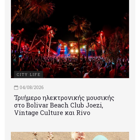
CITY LIFE
04/08/2026
Τριήμερο ηλεκτρονικής μουσικής
στο Bolivar Beach Club Joezi,
Vintage Culture και Rivo