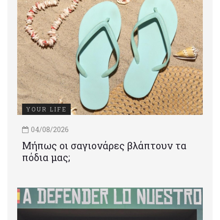
YOUR LIFE
04/08/2026
Μήπως οι σαγιονάρες βλάπτουν τα
πόδια μας;