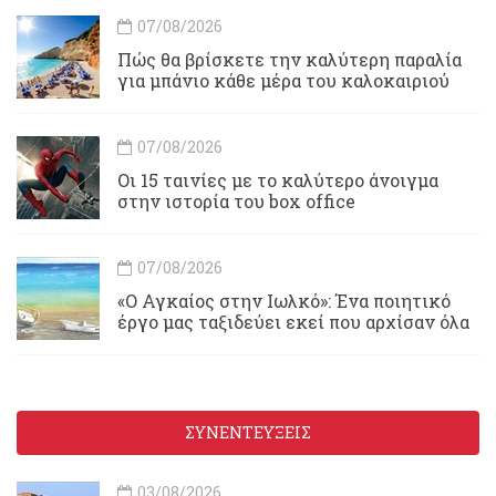
07/08/2026
Πώς θα βρίσκετε την καλύτερη παραλία
για μπάνιο κάθε μέρα του καλοκαιριού
07/08/2026
Οι 15 ταινίες με το καλύτερο άνοιγμα
στην ιστορία του box office
07/08/2026
«Ο Αγκαίος στην Ιωλκό»: Ένα ποιητικό
έργο μας ταξιδεύει εκεί που αρχίσαν όλα
ΣΥΝΕΝΤΕΥΞΕΙΣ
03/08/2026