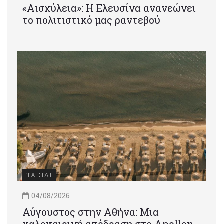
«Αισχύλεια»: Η Ελευσίνα ανανεώνει
το πολιτιστικό μας ραντεβού
ΤΑΞΙΔΙ
04/08/2026
Αύγουστος στην Αθήνα: Μια
καλοκαιρινή απόδραση στο Apollon