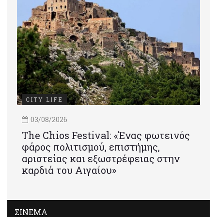
CITY LIFE
03/08/2026
Τhe Chios Festival: «Ένας φωτεινός
φάρος πολιτισμού, επιστήμης,
αριστείας και εξωστρέφειας στην
καρδιά του Αιγαίου»
ΣΙΝΕΜΑ