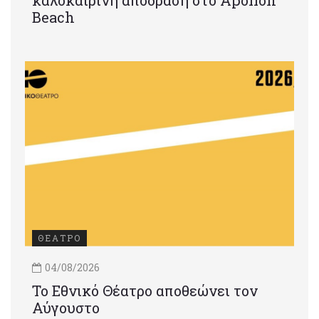
Beach
ΘΕΑΤΡΟ
04/08/2026
Το Εθνικό Θέατρο αποθεώνει τον
Αύγουστο