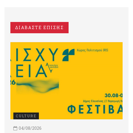
ΔΙΑΒΑΣΤΕ ΕΠΙΣΗΣ
CULTURE
04/08/2026