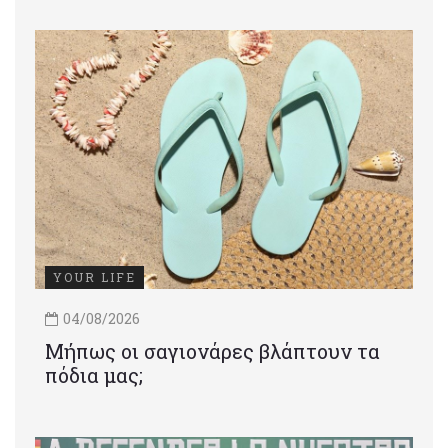
YOUR LIFE
04/08/2026
Μήπως οι σαγιονάρες βλάπτουν τα
πόδια μας;