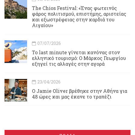
Τhe Chios Festival: «Ένας φωτεινός
φάρος πολιτισμού, επιστήμης, αριστείας
και εξωστρέφειας στην καρδιά του
Αιγαίου»
07/07/2026
Το last minute γίνεται κανόνας στον
ελληνικό τουρισμό: Ο Μάρκος Γεωργίου
εξηγεί τις αλλαγές στην αγορά
23/04/2026
Ο Jamie Oliver βρέθηκε στην Αθήνα για
48 ώρες και μας έκανε το τραπέζι