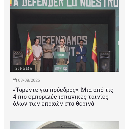
ΣΙΝΕΜΑ
03/08/2026
«Τορέντε για πρόεδρος»: Mια από τις
4 πιο εμπορικές ισπανικές ταινίες
όλων των εποχών στα θερινά