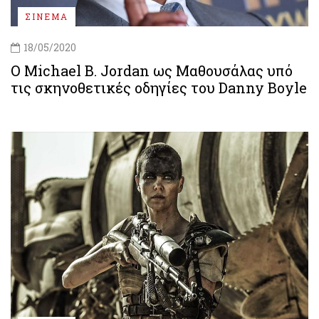
ΣΙΝΕΜΑ
18/05/2020
Ο Michael B. Jordan ως Μαθουσάλας υπό
τις σκηνοθετικές οδηγίες του Danny Boyle