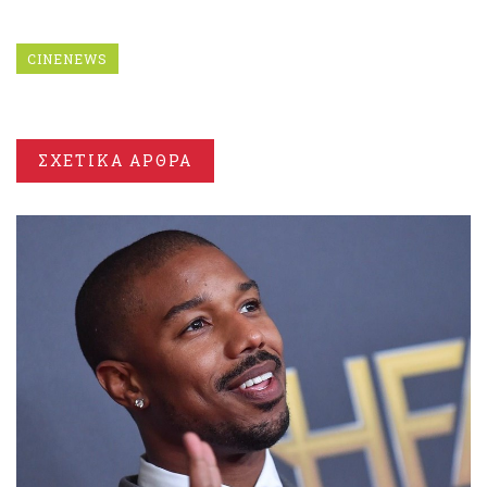
CINENEWS
ΣΧΕΤΙΚΑ ΑΡΘΡΑ