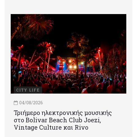
CITY LIFE
04/08/2026
Τριήμερο ηλεκτρονικής μουσικής
στο Bolivar Beach Club Joezi,
Vintage Culture και Rivo