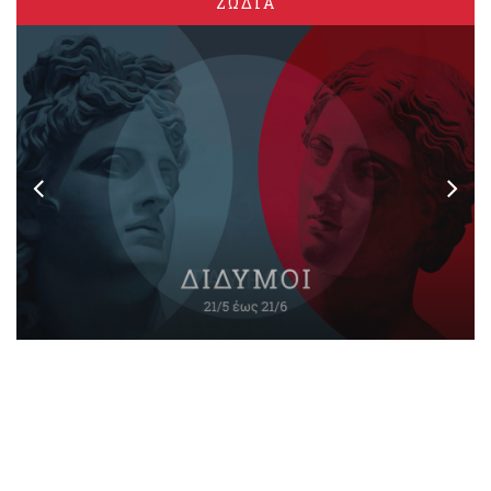
ΖΩΔΙΑ