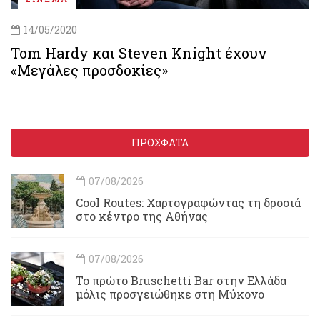
14/05/2020
Tom Hardy και Steven Knight έχουν
«Μεγάλες προσδοκίες»
ΠΡΟΣΦΑΤΑ
07/08/2026
Cool Routes: Χαρτογραφώντας τη δροσιά
στο κέντρο της Αθήνας
07/08/2026
Το πρώτο Bruschetti Bar στην Ελλάδα
μόλις προσγειώθηκε στη Μύκονο