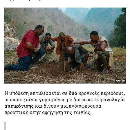
Netflix
Η υπόθεση εκτυλίσσεται σε
δύο
χρονικές περιόδους,
οι οποίες είναι γυρισμένες με διαφορετική
αναλογία
απεικόνισης
και δίνουν μια ενδιαφέρουσα
προοπτική στην αφήγηση της ταινίας.