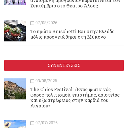
ανθισμένη αμυγδαλιά» παρατείνεται τον
Σεπτέμβριο στο Θέατρο Άλσος
07/08/2026
Το πρώτο Bruschetti Bar στην Ελλάδα
μόλις προσγειώθηκε στη Μύκονο
ΣΥΝΕΝΤΕΥΞΕΙΣ
03/08/2026
Τhe Chios Festival: «Ένας φωτεινός
φάρος πολιτισμού, επιστήμης, αριστείας
και εξωστρέφειας στην καρδιά του
Αιγαίου»
07/07/2026