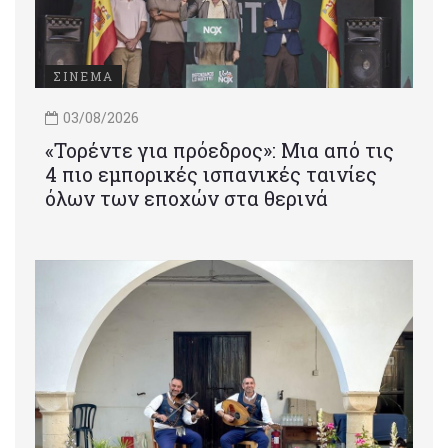
ΣΙΝΕΜΑ
03/08/2026
«Τορέντε για πρόεδρος»: Mια από τις
4 πιο εμπορικές ισπανικές ταινίες
όλων των εποχών στα θερινά