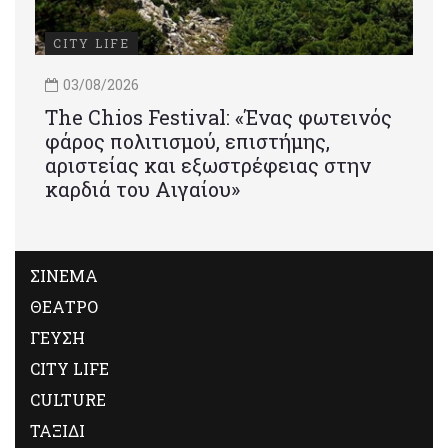
CITY LIFE
03/08/2026
Τhe Chios Festival: «Ένας φωτεινός
φάρος πολιτισμού, επιστήμης,
αριστείας και εξωστρέφειας στην
καρδιά του Αιγαίου»
ΣΙΝΕΜΑ
ΘΕΑΤΡΟ
ΓΕΥΣΗ
CITY LIFE
CULTURE
ΤΑΞΙΔΙ