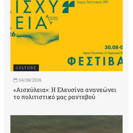
CULTURE
04/08/2026
«Αισχύλεια»: Η Ελευσίνα ανανεώνει
το πολιτιστικό μας ραντεβού