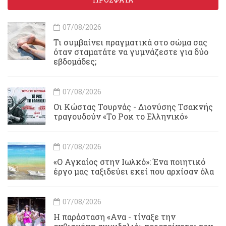
07/08/2026
Τι συμβαίνει πραγματικά στο σώμα σας
όταν σταματάτε να γυμνάζεστε για δύο
εβδομάδες;
07/08/2026
Οι Κώστας Τουρνάς - Διονύσης Τσακνής
τραγουδούν «Το Ροκ το Ελληνικό»
07/08/2026
«Ο Αγκαίος στην Ιωλκό»: Ένα ποιητικό
έργο μας ταξιδεύει εκεί που αρχίσαν όλα
07/08/2026
Η παράσταση «Ανα - τίναξε την