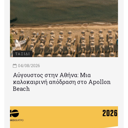
ΤΑΞΙΔΙ
04/08/2026
Αύγουστος στην Αθήνα: Μια
καλοκαιρινή απόδραση στο Apollon
Beach