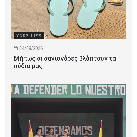
YOUR LIFE
04/08/2026
Μήπως οι σαγιονάρες βλάπτουν τα
πόδια μας;