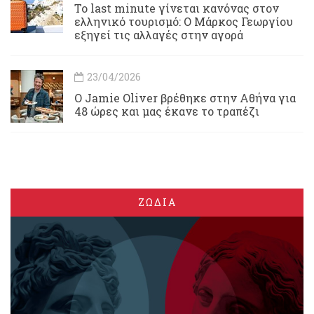
Το last minute γίνεται κανόνας στον
ελληνικό τουρισμό: Ο Μάρκος Γεωργίου
εξηγεί τις αλλαγές στην αγορά
23/04/2026
Ο Jamie Oliver βρέθηκε στην Αθήνα για
48 ώρες και μας έκανε το τραπέζι
ΖΩΔΙΑ