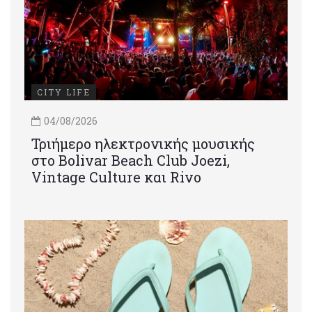
CITY LIFE
04/08/2026
Τριήμερο ηλεκτρονικής μουσικής
στο Bolivar Beach Club Joezi,
Vintage Culture και Rivo