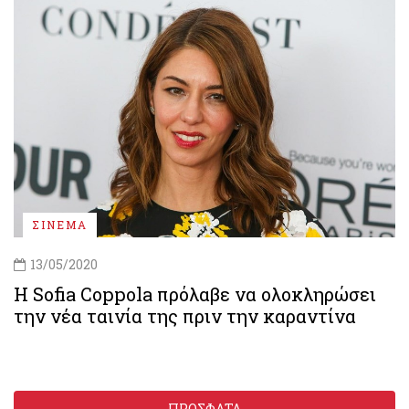
ΣΙΝΕΜΑ
13/05/2020
Η Sofia Coppola πρόλαβε να ολοκληρώσει
την νέα ταινία της πριν την καραντίνα
ΠΡΟΣΦΑΤΑ