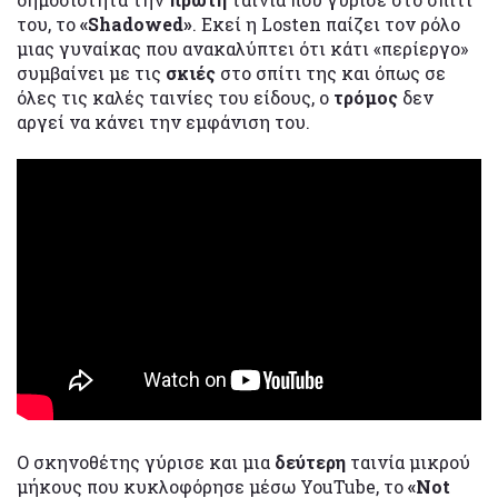
του, το
«Shadowed»
. Εκεί η Losten παίζει τον ρόλο
μιας γυναίκας που ανακαλύπτει ότι κάτι «περίεργο»
συμβαίνει με τις
σκιές
στο σπίτι της και όπως σε
όλες τις καλές ταινίες του είδους, ο
τρόμος
δεν
αργεί να κάνει την εμφάνιση του.
Ο σκηνοθέτης γύρισε και μια
δεύτερη
ταινία μικρού
μήκους που κυκλοφόρησε μέσω YouTube, το
«Not