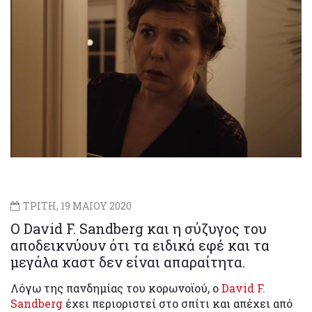
ΤΡΙΤΗ, 19 ΜΑΙΟΥ 2020
Ο David F. Sandberg και η σύζυγος του
αποδεικνύουν ότι τα ειδικά εφέ και τα
μεγάλα καστ δεν είναι απαραίτητα.
Λόγω της πανδημίας του κορωνοϊού, ο
David F.
Sandberg
έχει περιοριστεί στο σπίτι και απέχει από