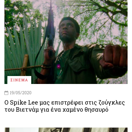
ΣΙΝΕΜΑ
19/05/2020
Ο Spike Lee μας επιστρέφει στις ζούγκλες
του Βιετνάμ για ένα χαμένο θησαυρό