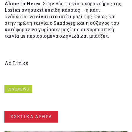
Alone In Here»
. Στην νέα ταινία ο χαρακτήρας της
Losten ανησυχεί επειδή κάποιος – ή κάτι –
ενδέχεται να
είναι στο σπίτι
μαζί της. Όπως και
στην πρώτη ταινία, ο Sandberg και η σύζυγος του
κατάφεραν να γυρίσουν μαζί μια συναρπαστική
ταινία με περιορισμένα σκηνικά και μπάτζετ.
Ad Links
CINENEWS
ΣΧΕΤΙΚΑ ΑΡΘΡΑ