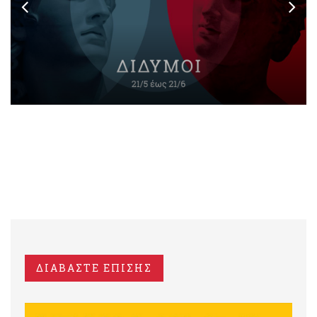
ΔΙΑΒΑΣΤΕ ΕΠΙΣΗΣ