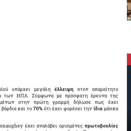
οϊού υπάρχει μεγάλη
έλλειψη
στον απαραίτητο
εία των ΗΠΑ. Σύμφωνα με πρόσφατη έρευνα της
ένων στην πρώτη γραμμή δήλωσε πως έχει
η
βάρδια και το
70%
ότι έχει φορέσει την
ίδια
μάσκα
Conaughey έχει αναλάβει ορισμένες
πρωτοβουλίες