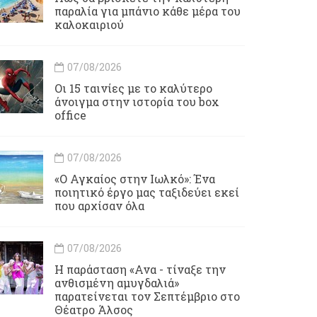
παραλία για μπάνιο κάθε μέρα του
καλοκαιριού
07/08/2026
Οι 15 ταινίες με το καλύτερο
άνοιγμα στην ιστορία του box
office
07/08/2026
«Ο Αγκαίος στην Ιωλκό»: Ένα
ποιητικό έργο μας ταξιδεύει εκεί
που αρχίσαν όλα
07/08/2026
Η παράσταση «Ανα - τίναξε την
ανθισμένη αμυγδαλιά»
παρατείνεται τον Σεπτέμβριο στο
Θέατρο Άλσος