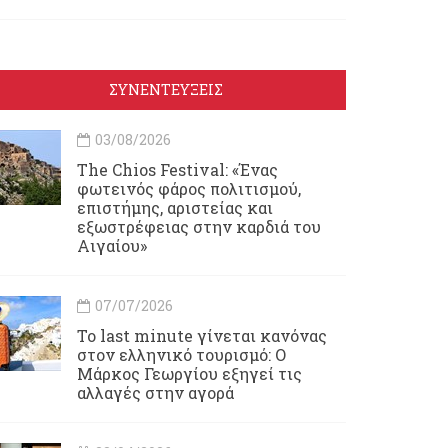
ΣΥΝΕΝΤΕΥΞΕΙΣ
03/08/2026
Τhe Chios Festival: «Ένας
φωτεινός φάρος πολιτισμού,
επιστήμης, αριστείας και
εξωστρέφειας στην καρδιά του
Αιγαίου»
07/07/2026
Το last minute γίνεται κανόνας
στον ελληνικό τουρισμό: Ο
Μάρκος Γεωργίου εξηγεί τις
αλλαγές στην αγορά