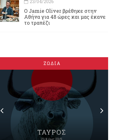
23/04/2026
Ο Jamie Oliver βρέθηκε στην
Αθήνα για 48 ώρες και μας έκανε
το τραπέζι
ΖΩΔΙΑ