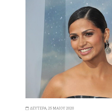
ΔΕΥΤΕΡΑ, 25 ΜΑΙΟΥ 2020