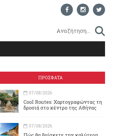
ΠΡΟΣΦΑΤΑ
07/08/2026
Cool Routes: Χαρτογραφώντας τη
δροσιά στο κέντρο της Αθήνας
07/08/2026
Πώς θα βρίσκετε την καλύτερη