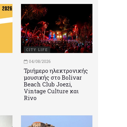
CITY LIFE
04/08/2026
Τριήμερο ηλεκτρονικής
μουσικής στο Bolivar
Beach Club Joezi,
Vintage Culture και
Rivo