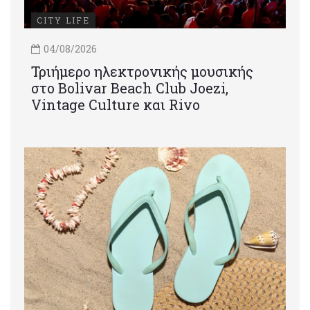
CITY LIFE
04/08/2026
Τριήμερο ηλεκτρονικής μουσικής
στο Bolivar Beach Club Joezi,
Vintage Culture και Rivo