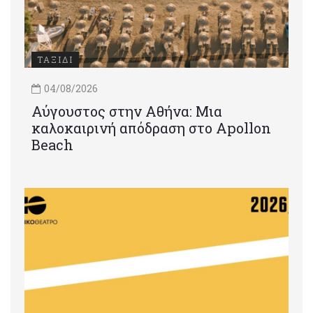
ΤΑΞΙΔΙ
04/08/2026
Αύγουστος στην Αθήνα: Μια
καλοκαιρινή απόδραση στο Apollon
Beach