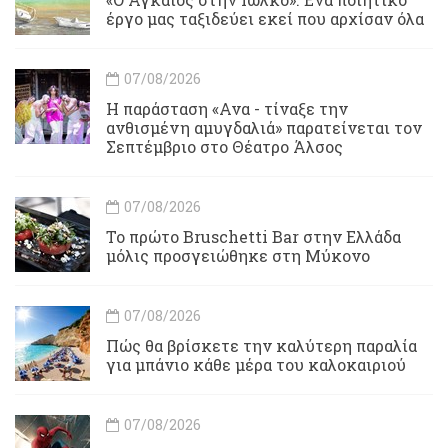
έργο μας ταξιδεύει εκεί που αρχίσαν όλα
07/08/2026
Η παράσταση «Ανα - τίναξε την
ανθισμένη αμυγδαλιά» παρατείνεται τον
Σεπτέμβριο στο Θέατρο Άλσος
07/08/2026
Το πρώτο Bruschetti Bar στην Ελλάδα
μόλις προσγειώθηκε στη Μύκονο
07/08/2026
Πώς θα βρίσκετε την καλύτερη παραλία
για μπάνιο κάθε μέρα του καλοκαιριού
07/08/2026