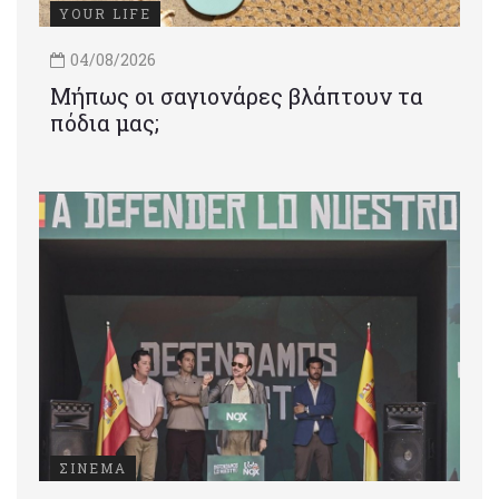
YOUR LIFE
04/08/2026
Μήπως οι σαγιονάρες βλάπτουν τα
πόδια μας;
ΣΙΝΕΜΑ