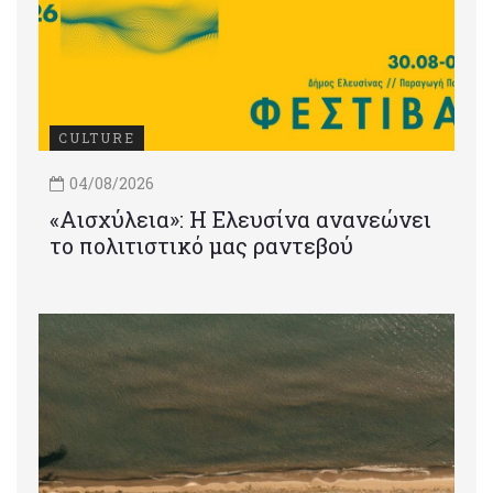
CULTURE
04/08/2026
«Αισχύλεια»: Η Ελευσίνα ανανεώνει
το πολιτιστικό μας ραντεβού