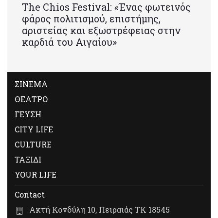
Τhe Chios Festival: «Ένας φωτεινός
φάρος πολιτισμού, επιστήμης,
αριστείας και εξωστρέφειας στην
καρδιά του Αιγαίου»
ΣΙΝΕΜΑ
ΘΕΑΤΡΟ
ΓΕΥΣΗ
CITY LIFE
CULTURE
ΤΑΞΙΔΙ
YOUR LIFE
Contact
Ακτή Κονδύλη 10, Πειραιάς ΤΚ 18545