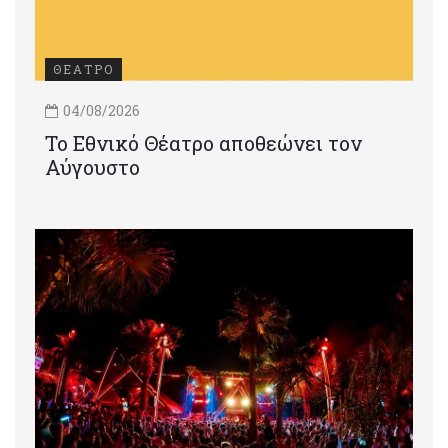
ΘΕΑΤΡΟ
04/08/2026
Το Εθνικό Θέατρο αποθεώνει τον
Αύγουστο