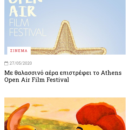
ΣΙΝΕΜΑ
27/05/2020
Με θαλασσινό αέρα επιστρέφει το Athens
Open Air Film Festival