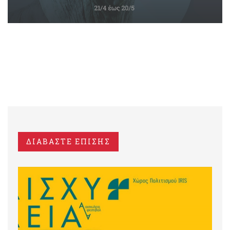
ΔΙΑΒΑΣΤΕ ΕΠΙΣΗΣ