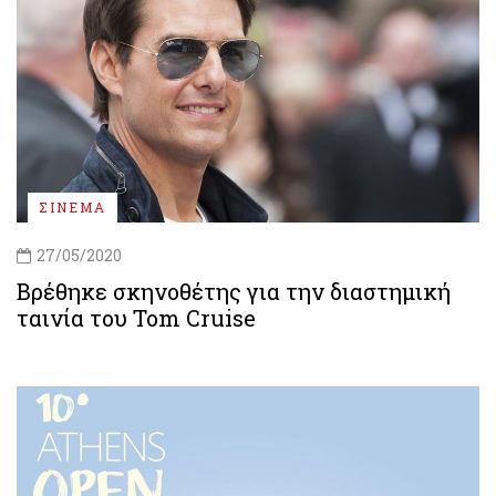
ΣΙΝΕΜΑ
27/05/2020
Βρέθηκε σκηνοθέτης για την διαστημική
ταινία του Tom Cruise