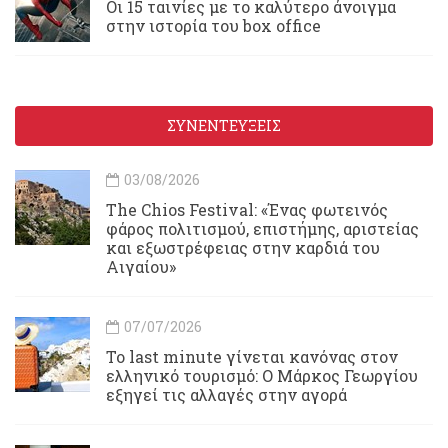
Οι 15 ταινίες με το καλύτερο άνοιγμα
στην ιστορία του box office
ΣΥΝΕΝΤΕΥΞΕΙΣ
03/08/2026
Τhe Chios Festival: «Ένας φωτεινός
φάρος πολιτισμού, επιστήμης, αριστείας
και εξωστρέφειας στην καρδιά του
Αιγαίου»
07/07/2026
Το last minute γίνεται κανόνας στον
ελληνικό τουρισμό: Ο Μάρκος Γεωργίου
εξηγεί τις αλλαγές στην αγορά