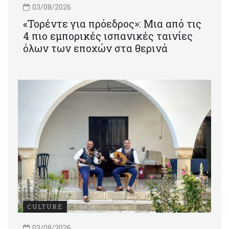
03/08/2026
«Τορέντε για πρόεδρος»: Mια από τις
4 πιο εμπορικές ισπανικές ταινίες
όλων των εποχών στα θερινά
CULTURE
03/08/2026