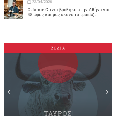
23/04/2026
Ο Jamie Oliver βρέθηκε στην Αθήνα για
48 ώρες και μας έκανε το τραπέζι
ΖΩΔΙΑ