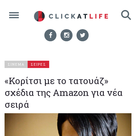
ΣΙΝΕΜΑ
ΣΕΙΡΕΣ
«Κορίτσι με το τατουάζ»
σχέδια της Amazon για νέα
σειρά