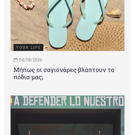
YOUR LIFE
04/08/2026
Μήπως οι σαγιονάρες βλάπτουν τα
πόδια μας;