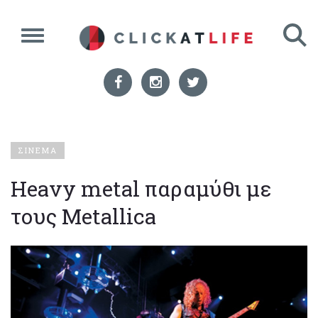
ΣΙΝΕΜΑ
Heavy metal παραμύθι με
τους Metallica