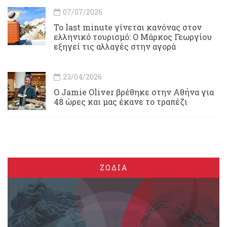
07/07/2026
Το last minute γίνεται κανόνας στον
ελληνικό τουρισμό: Ο Μάρκος Γεωργίου
εξηγεί τις αλλαγές στην αγορά
23/04/2026
Ο Jamie Oliver βρέθηκε στην Αθήνα για
48 ώρες και μας έκανε το τραπέζι
ΖΩΔΙΑ