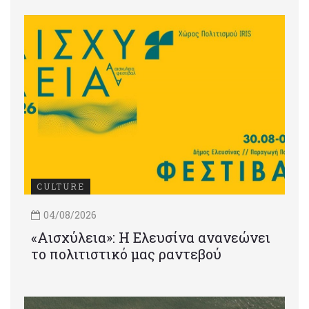
CULTURE
04/08/2026
«Αισχύλεια»: Η Ελευσίνα ανανεώνει
το πολιτιστικό μας ραντεβού