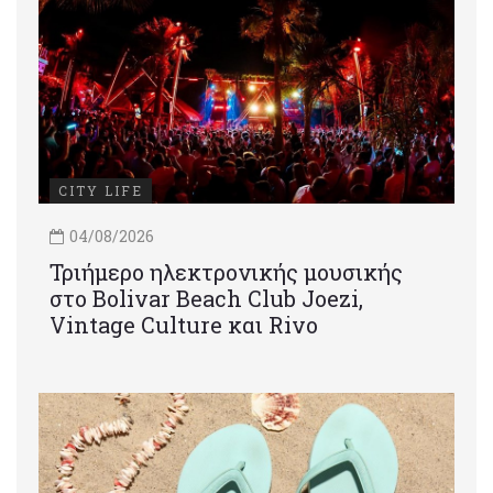
CITY LIFE
04/08/2026
Τριήμερο ηλεκτρονικής μουσικής
στο Bolivar Beach Club Joezi,
Vintage Culture και Rivo