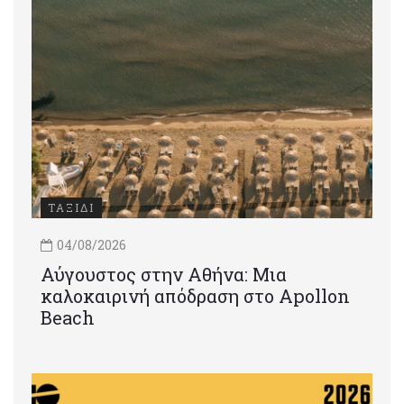
ΤΑΞΙΔΙ
04/08/2026
Αύγουστος στην Αθήνα: Μια
καλοκαιρινή απόδραση στο Apollon
Beach