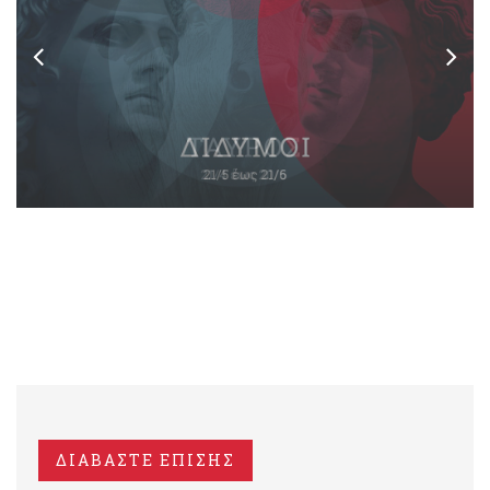
ΔΙΑΒΑΣΤΕ ΕΠΙΣΗΣ