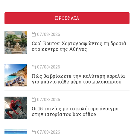
ΠΡΟΣΦΑΤΑ
07/08/2026
Cool Routes: Χαρτογραφώντας τη δροσιά
στο κέντρο της Αθήνας
07/08/2026
Πώς θα βρίσκετε την καλύτερη παραλία
για μπάνιο κάθε μέρα του καλοκαιριού
07/08/2026
Οι 15 ταινίες με το καλύτερο άνοιγμα
στην ιστορία του box office
07/08/2026