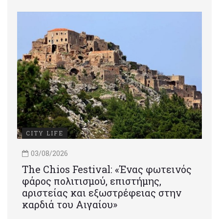
CITY LIFE
03/08/2026
Τhe Chios Festival: «Ένας φωτεινός
φάρος πολιτισμού, επιστήμης,
αριστείας και εξωστρέφειας στην
καρδιά του Αιγαίου»