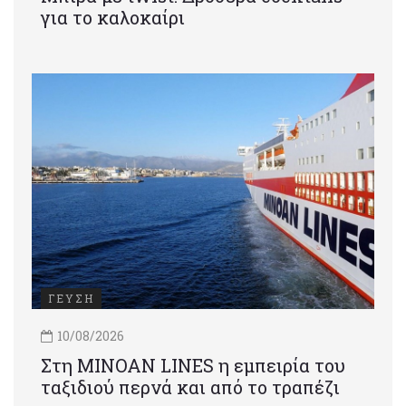
για το καλοκαίρι
ΓΕΥΣΗ
10/08/2026
Στη MINOAN LINES η εμπειρία του
ταξιδιού περνά και από το τραπέζι