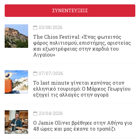
ΣΥΝΕΝΤΕΥΞΕΙΣ
03/08/2026
Τhe Chios Festival: «Ένας φωτεινός
φάρος πολιτισμού, επιστήμης, αριστείας
και εξωστρέφειας στην καρδιά του
Αιγαίου»
07/07/2026
Το last minute γίνεται κανόνας στον
ελληνικό τουρισμό: Ο Μάρκος Γεωργίου
εξηγεί τις αλλαγές στην αγορά
23/04/2026
Ο Jamie Oliver βρέθηκε στην Αθήνα για
48 ώρες και μας έκανε το τραπέζι