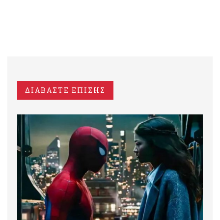
ΔΙΑΒΑΣΤΕ ΕΠΙΣΗΣ