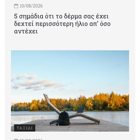
10/08/2026
5 σημάδια ότι το δέρμα σας έχει
δεχτεί περισσότερη ήλιο απ’ όσο
αντέχει
ΤΑΞΙΔΙ