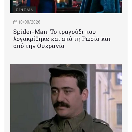
ΣΙΝΕΜΑ
10/08/2026
Spider-Man: Το τραγούδι που
λογοκρίθηκε και από τη Ρωσία και
από την Ουκρανία