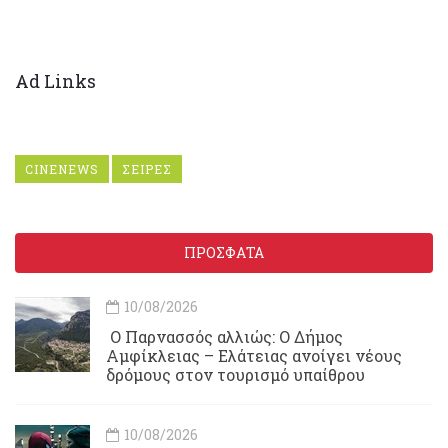
Ad Links
CINENEWS
ΣΕΙΡΕΣ
ΠΡΟΣΦΑΤΑ
10/08/2026
Ο Παρνασσός αλλιώς: Ο Δήμος
Αμφίκλειας – Ελάτειας ανοίγει νέους
δρόμους στον τουρισμό υπαίθρου
10/08/2026