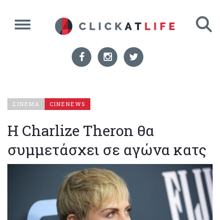
ΣΙΝΕΜΑ
CINENEWS
Η Charlize Theron θα
συμμετάσχει σε αγώνα κατς