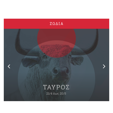
ΖΩΔΙΑ