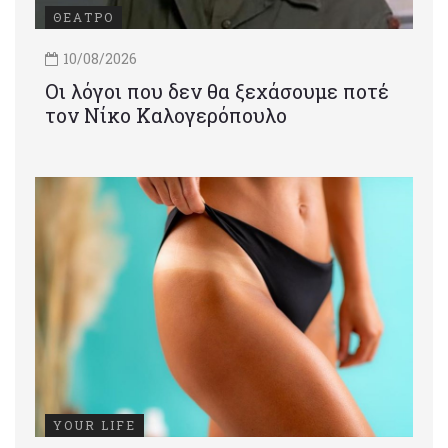
ΘΕΑΤΡΟ
10/08/2026
Οι λόγοι που δεν θα ξεχάσουμε ποτέ
τον Νίκο Καλογερόπουλο
YOUR LIFE