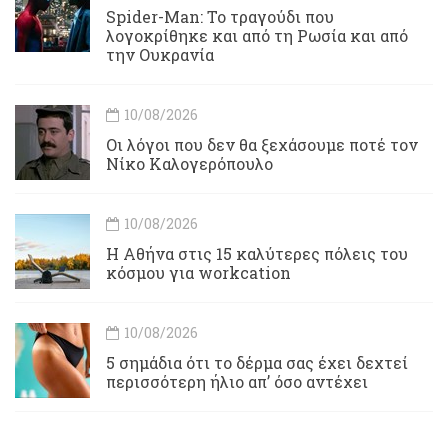
Spider-Man: Το τραγούδι που
λογοκρίθηκε και από τη Ρωσία και από
την Ουκρανία
10/08/2026
Οι λόγοι που δεν θα ξεχάσουμε ποτέ τον
Νίκο Καλογερόπουλο
10/08/2026
Η Αθήνα στις 15 καλύτερες πόλεις του
κόσμου για workcation
10/08/2026
5 σημάδια ότι το δέρμα σας έχει δεχτεί
περισσότερη ήλιο απ’ όσο αντέχει