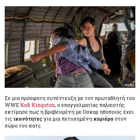
Netflix
Σε μια πρόσφατη συνέντευξη με τον πρωταθλητή του
WWE
Kofi Kingston
, ο επαγγελματίας παλαιστής
εκτίμησε πως η βραβευμένη με Όσκαρ ηθοποιός έχει
τις
ικανότητες
για μια πετυχημένη
καριέρα
στον
χώρο του κατς.