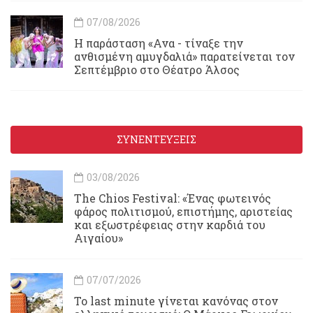
07/08/2026
Η παράσταση «Ανα - τίναξε την
ανθισμένη αμυγδαλιά» παρατείνεται τον
Σεπτέμβριο στο Θέατρο Άλσος
ΣΥΝΕΝΤΕΥΞΕΙΣ
03/08/2026
Τhe Chios Festival: «Ένας φωτεινός
φάρος πολιτισμού, επιστήμης, αριστείας
και εξωστρέφειας στην καρδιά του
Αιγαίου»
07/07/2026
Το last minute γίνεται κανόνας στον