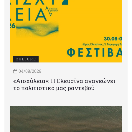
CULTURE
04/08/2026
«Αισχύλεια»: Η Ελευσίνα ανανεώνει
το πολιτιστικό μας ραντεβού