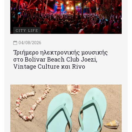
CITY LIFE
04/08/2026
Τριήμερο ηλεκτρονικής μουσικής
στο Bolivar Beach Club Joezi,
Vintage Culture και Rivo