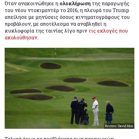
Όταν ανακοινώθηκε η
ολοκλήρωση
της παραγωγής
του νέου ντοκιμαντέρ το 2016, η πλευρά του Trump
απείλησε με μηνύσεις όσους κινηματογράφους του
προβάλουν, με αποτέλεσμα να αναβληθεί η
κυκλοφορία της ταινίας λίγο πριν
τις εκλογές που
ακολούθησαν
.
Reuters / David Moir
Τελικά όμως τα προβλήματα των παραγωγών