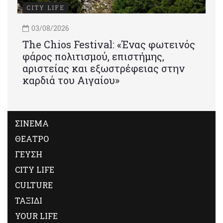
CITY LIFE
03/08/2026
Τhe Chios Festival: «Ένας φωτεινός
φάρος πολιτισμού, επιστήμης,
αριστείας και εξωστρέφειας στην
καρδιά του Αιγαίου»
ΣΙΝΕΜΑ
ΘΕΑΤΡΟ
ΓΕΥΣΗ
CITY LIFE
CULTURE
ΤΑΞΙΔΙ
YOUR LIFE