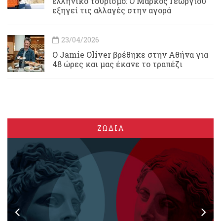
ελληνικό τουρισμό: Ο Μάρκος Γεωργίου
εξηγεί τις αλλαγές στην αγορά
23/04/2026
Ο Jamie Oliver βρέθηκε στην Αθήνα για
48 ώρες και μας έκανε το τραπέζι
ΖΩΔΙΑ