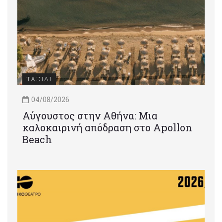
ΤΑΞΙΔΙ
04/08/2026
Αύγουστος στην Αθήνα: Μια
καλοκαιρινή απόδραση στο Apollon
Beach