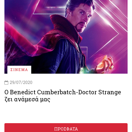
ΣΙΝΕΜΑ
29/07/2020
Ο Benedict Cumberbatch-Doctor Strange
ζει ανάμεσά μας
ΠΡΟΣΦΑΤΑ