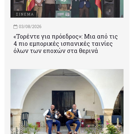
ΣΙΝΕΜΑ
03/08/2026
«Τορέντε για πρόεδρος»: Mια από τις
4 πιο εμπορικές ισπανικές ταινίες
όλων των εποχών στα θερινά