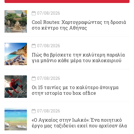
07/08/2026
Cool Routes: Χαρτογραφώντας τη δροσιά
στο κέντρο της Αθήνας
07/08/2026
Πώς θα βρίσκετε την καλύτερη παραλία
για μπάνιο κάθε μέρα του καλοκαιριού
07/08/2026
Οι 15 ταινίες με το καλύτερο άνοιγμα
στην ιστορία του box office
07/08/2026
«Ο Αγκαίος στην Ιωλκό»: Ένα ποιητικό
έργο μας ταξιδεύει εκεί που αρχίσαν όλα