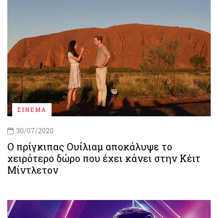
ΣΙΝΕΜΑ
30/07/2020
Ο πρίγκιπας Ουίλιαμ αποκάλυψε το
χειρότερο δώρο που έχει κάνει στην Κέιτ
Μίντλετον