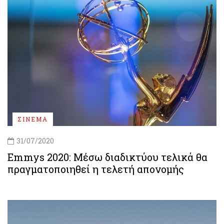
ΣΙΝΕΜΑ
31/07/2020
Emmys 2020: Μέσω διαδικτύου τελικά θα
πραγματοποιηθεί η τελετή απονομής