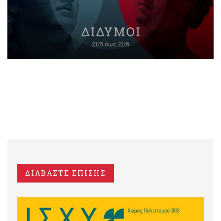
ΔΙΑΒΑΣΤΕ ΕΠΙΣΗΣ