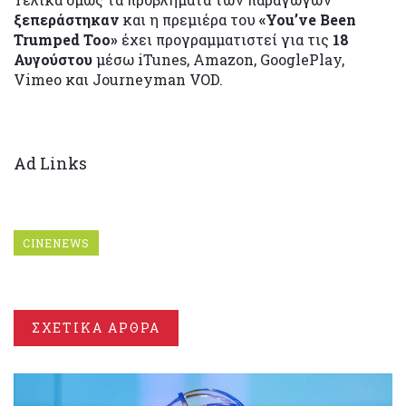
ξεπεράστηκαν
και η πρεμιέρα του
«You’ve Been
Trumped Too»
έχει προγραμματιστεί για τις
18
Αυγούστου
μέσω iTunes, Amazon, GooglePlay,
Vimeo και Journeyman VOD.
Ad Links
CINENEWS
ΣΧΕΤΙΚΑ ΑΡΘΡΑ