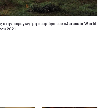
 στην παραγωγή, η πρεμιέρα του
«Jurassic World:
του 2021
.