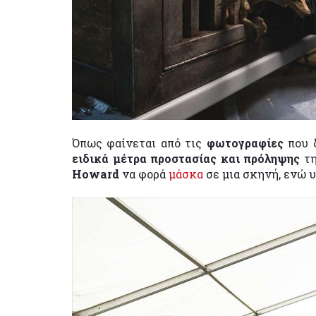
Όπως φαίνεται από τις
φωτογραφίες
που 
ειδικά μέτρα προστασίας και πρόληψης
τ
Howard
να φορά
μάσκα
σε μια σκηνή, ενώ 