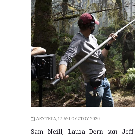
ΔΕΥΤΕΡΑ, 17 ΑΥΓΟΥΣΤΟΥ 2020
Sam Neill, Laura Dern και Jef