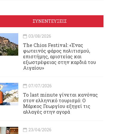
ΣΥΝΕΝΤΕΥΞΕΙΣ
03/08/2026
Τhe Chios Festival: «Ένας
φωτεινός φάρος πολιτισμού,
επιστήμης, αριστείας και
εξωστρέφειας στην καρδιά του
Αιγαίου»
07/07/2026
Το last minute γίνεται κανόνας
στον ελληνικό τουρισμό: Ο
Μάρκος Γεωργίου εξηγεί τις
αλλαγές στην αγορά
23/04/2026