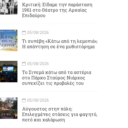
Κριτική: Είδαμε την παράσταση
1961 στο Θέατρο της Αρχαίας
Επιδαύρου
05/08/2026
Τι συνέβη «Κάτω από τη λεμονιά»;
Η απάντηση σε ένα μυθιστόρημα
05/08/2026
To Σινεμά κάτω από τα αστέρια
στο Πάρκο Σταύρος Νιάρχος
συνεχίζει τις προβολές του
05/08/2026
Αύγουστος στην πόλη:
Επιλεγμένες στάσεις για φαγητό,
ποτό και χαλάρωση