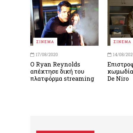
ΣΙΝΕΜΑ
ΣΙΝΕΜΑ
17/08/2020
14/08/202
Ο Ryan Reynolds
Επιστρο
απέκτησε δική του
κωμωδία 
πλατφόρμα streaming
De Niro