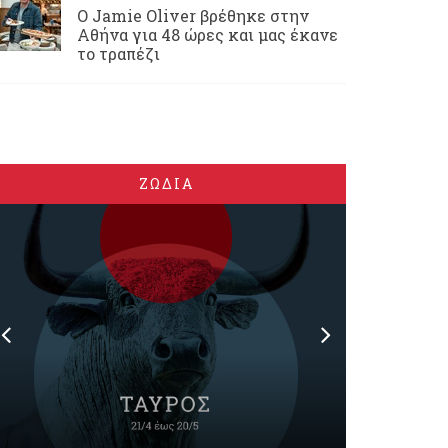
Ο Jamie Oliver βρέθηκε στην
Αθήνα για 48 ώρες και μας έκανε
το τραπέζι
ΖΩΔΙΑ