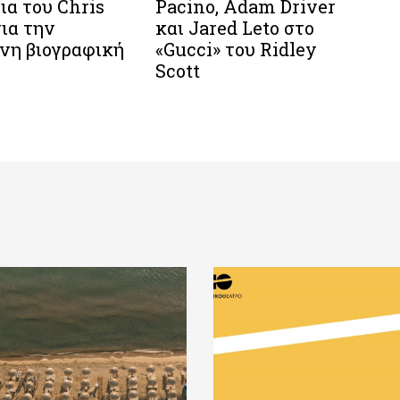
ια του Chris
Pacino, Adam Driver
για την
και Jared Leto στο
νη βιογραφική
«Gucci» του Ridley
Scott