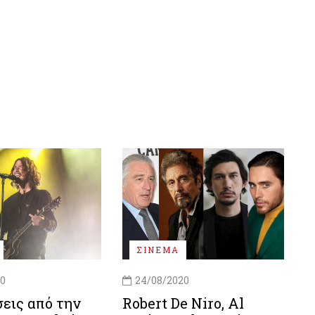
ΣΙΝΕΜΑ
20
24/08/2020
εις από την
Robert De Niro, Al