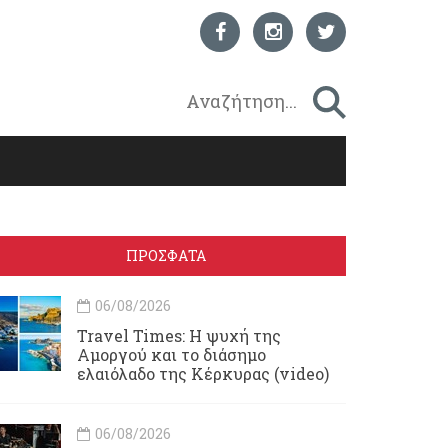
ΠΡΟΣΦΑΤΑ
06/08/2026
Travel Times: H ψυχή της
Αμοργού και το διάσημο
ελαιόλαδο της Κέρκυρας (video)
06/08/2026