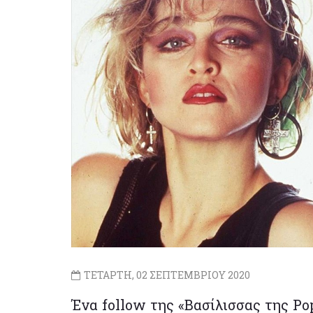
ΤΕΤΑΡΤΗ, 02 ΣΕΠΤΕΜΒΡΙΟΥ 2020
Ένα follow της «Βασίλισσας της P