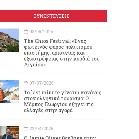
ΣΥΝΕΝΤΕΥΞΕΙΣ
03/08/2026
Τhe Chios Festival: «Ένας
φωτεινός φάρος πολιτισμού,
επιστήμης, αριστείας και
εξωστρέφειας στην καρδιά του
Αιγαίου»
07/07/2026
Το last minute γίνεται κανόνας
στον ελληνικό τουρισμό: Ο
Μάρκος Γεωργίου εξηγεί τις
αλλαγές στην αγορά
23/04/2026
Ο Jamie Oliver βρέθηκε στην