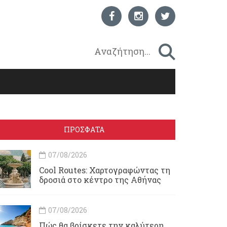
ΠΡΟΣΦΑΤΑ
07/08/2026
Cool Routes: Χαρτογραφώντας τη
δροσιά στο κέντρο της Αθήνας
07/08/2026
Πώς θα βρίσκετε την καλύτερη