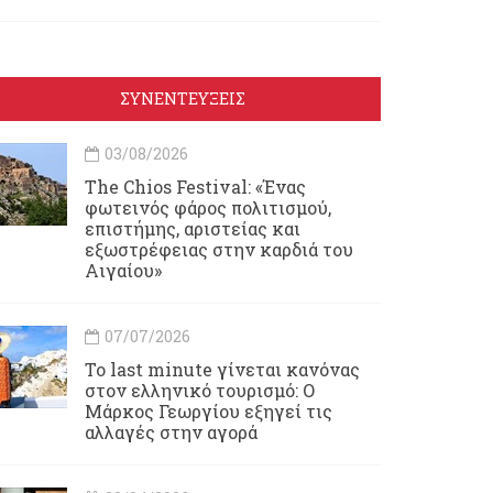
ΣΥΝΕΝΤΕΥΞΕΙΣ
03/08/2026
Τhe Chios Festival: «Ένας
φωτεινός φάρος πολιτισμού,
επιστήμης, αριστείας και
εξωστρέφειας στην καρδιά του
Αιγαίου»
07/07/2026
Το last minute γίνεται κανόνας
στον ελληνικό τουρισμό: Ο
Μάρκος Γεωργίου εξηγεί τις
αλλαγές στην αγορά