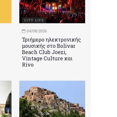
CITY LIFE
04/08/2026
Τριήμερο ηλεκτρονικής
μουσικής στο Bolivar
Beach Club Joezi,
Vintage Culture και
Rivo