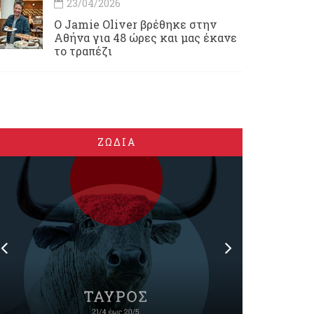
23/04/2026
Ο Jamie Oliver βρέθηκε στην
Αθήνα για 48 ώρες και μας έκανε
το τραπέζι
ΖΩΔΙΑ