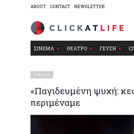
ABOUT
CONTACT
NEWSLETTER
ΣΙΝΕΜΑ
ΘΕΑΤΡΟ
ΓΕΥΣΗ
CI
ΣΙΝΕΜΑ
«Παγιδευμένη ψυχή: κεφ
περιμέναμε