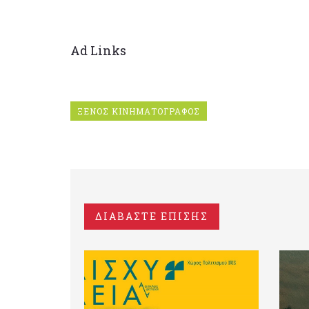
Ad Links
ΞΕΝΟΣ ΚΙΝΗΜΑΤΟΓΡΑΦΟΣ
ΔΙΑΒΑΣΤΕ ΕΠΙΣΗΣ