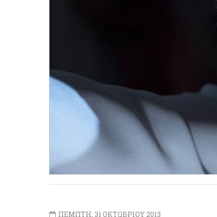
ΠΕΜΠΤΗ, 31 ΟΚΤΩΒΡΙΟΥ 2013