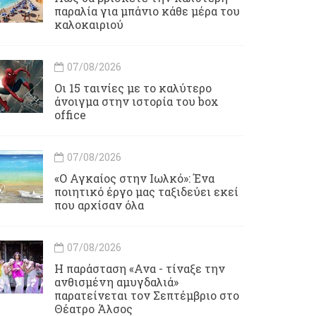
παραλία για μπάνιο κάθε μέρα του
καλοκαιριού
07/08/2026
Οι 15 ταινίες με το καλύτερο
άνοιγμα στην ιστορία του box
office
07/08/2026
«Ο Αγκαίος στην Ιωλκό»: Ένα
ποιητικό έργο μας ταξιδεύει εκεί
που αρχίσαν όλα
07/08/2026
Η παράσταση «Ανα - τίναξε την
ανθισμένη αμυγδαλιά»
παρατείνεται τον Σεπτέμβριο στο
Θέατρο Άλσος