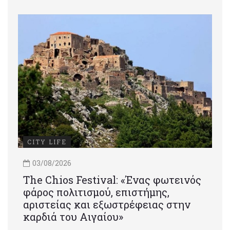
CITY LIFE
03/08/2026
Τhe Chios Festival: «Ένας φωτεινός
φάρος πολιτισμού, επιστήμης,
αριστείας και εξωστρέφειας στην
καρδιά του Αιγαίου»