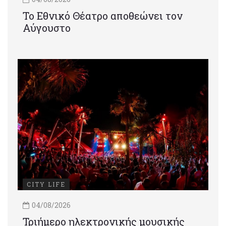
Το Εθνικό Θέατρο αποθεώνει τον
Αύγουστο
CITY LIFE
04/08/2026
Τριήμερο ηλεκτρονικής μουσικής