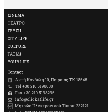
ΣΙΝΕΜΑ
ΘΕΑΤΡΟ
ΓΕΥΣΗ
CITY LIFE
CULTURE
ΤΑΞΙΔΙ
YOUR LIFE
Contact
Ακτή Κονδύλη 10, Πειραιάς ΤΚ 18545
Tel +30 210 5198000
Fax +30 210 5198295
info@clickatlife.gr
Μητρώο Ηλεκτρονικού Τύπου: 232121