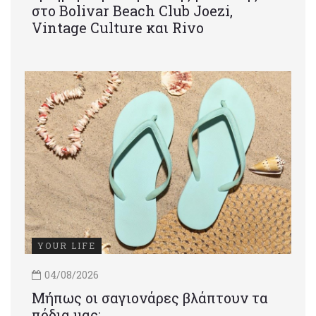
στο Bolivar Beach Club Joezi,
Vintage Culture και Rivo
YOUR LIFE
04/08/2026
Μήπως οι σαγιονάρες βλάπτουν τα
πόδια μας;