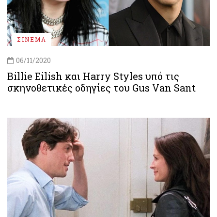
ΣΙΝΕΜΑ
06/11/2020
Billie Eilish και Harry Styles υπό τις
σκηνοθετικές οδηγίες του Gus Van Sant