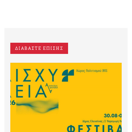
ΔΙΑΒΑΣΤΕ ΕΠΙΣΗΣ