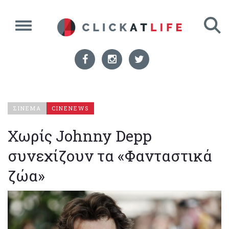
ΣΙΝΕΜΑ
CINENEWS
Χωρίς Johnny Depp
συνεχίζουν τα «Φανταστικά
ζώα»