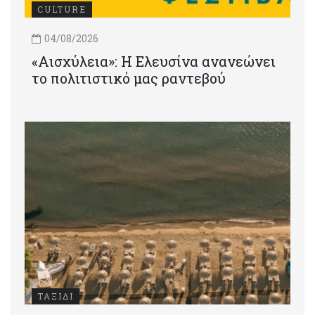
CULTURE
04/08/2026
«Αισχύλεια»: Η Ελευσίνα ανανεώνει
το πολιτιστικό μας ραντεβού
ΤΑΞΙΔΙ