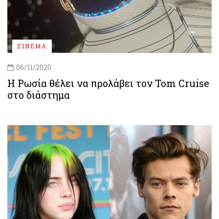
ΣΙΝΕΜΑ
06/11/2020
Η Ρωσία θέλει να προλάβει τον Tom Cruise
στο διάστημα