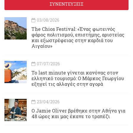
ΣΥΝΕΝΤΕΥΞΕΙΣ
03/08/2026
Τhe Chios Festival: «Ένας φωτεινός
φάρος πολιτισμού, επιστήμης, αριστείας
και εξωστρέφειας στην καρδιά του
Αιγαίου»
07/07/2026
Το last minute γίνεται κανόνας στον
ελληνικό τουρισμό: Ο Μάρκος Γεωργίου
εξηγεί τις αλλαγές στην αγορά
23/04/2026
Ο Jamie Oliver βρέθηκε στην Αθήνα για
48 ώρες και μας έκανε το τραπέζι