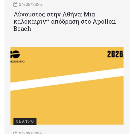
04/08/2026
Αύγουστος στην Αθήνα: Μια
καλοκαιρινή απόδραση στο Apollon
Beach
ΘΕΑΤΡΟ
04/08/2026