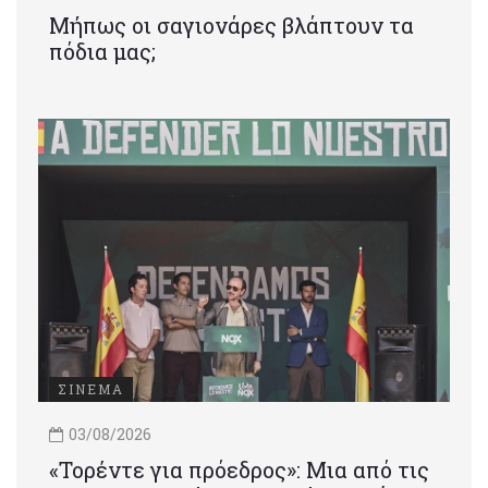
Μήπως οι σαγιονάρες βλάπτουν τα
πόδια μας;
ΣΙΝΕΜΑ
03/08/2026
«Τορέντε για πρόεδρος»: Mια από τις