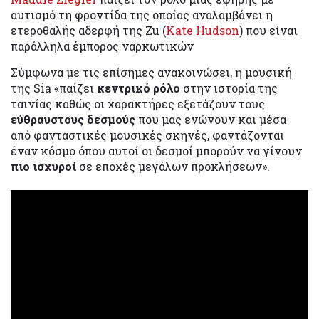
αυτισμό τη φροντίδα της οποίας αναλαμβάνει η
ετεροθαλής αδερφή της Zu (
Kate Hudson
) που είναι
παράλληλα έμπορος ναρκωτικών
Σύμφωνα με τις επίσημες ανακοινώσει, η μουσική
της Sia «παίζει
κεντρικό ρόλο
στην ιστορία της
ταινίας καθώς οι χαρακτήρες εξετάζουν τους
εύθραυστους δεσμούς
που μας ενώνουν και μέσα
από φανταστικές μουσικές σκηνές, φαντάζονται
έναν κόσμο όπου αυτοί οι δεσμοί μπορούν να γίνουν
πιο ισχυροί
σε εποχές μεγάλων προκλήσεων».