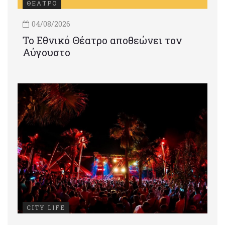
ΘΕΑΤΡΟ
04/08/2026
Το Εθνικό Θέατρο αποθεώνει τον
Αύγουστο
CITY LIFE