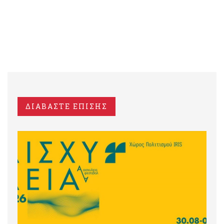
ΔΙΑΒΑΣΤΕ ΕΠΙΣΗΣ