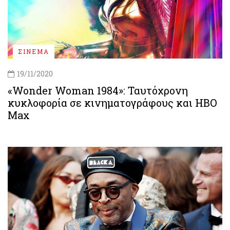
ΣΙΝΕΜΑ
19/11/2020
«Wonder Woman 1984»: Ταυτόχρονη
κυκλοφορία σε κινηματογράφους και HBO
Max