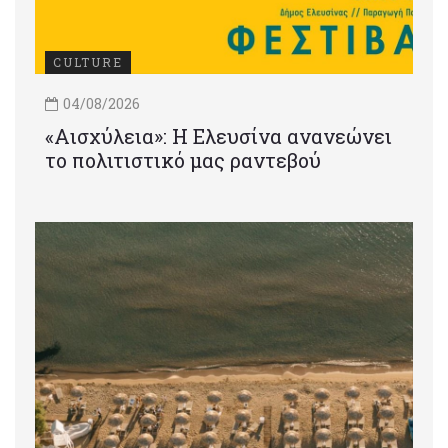
CULTURE
04/08/2026
«Αισχύλεια»: Η Ελευσίνα ανανεώνει
το πολιτιστικό μας ραντεβού