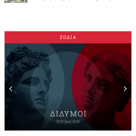
ΖΩΔΙΑ