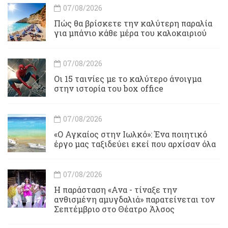
07/08/2026
Πώς θα βρίσκετε την καλύτερη παραλία
για μπάνιο κάθε μέρα του καλοκαιριού
07/08/2026
Οι 15 ταινίες με το καλύτερο άνοιγμα
στην ιστορία του box office
07/08/2026
«Ο Αγκαίος στην Ιωλκό»: Ένα ποιητικό
έργο μας ταξιδεύει εκεί που αρχίσαν όλα
07/08/2026
Η παράσταση «Ανα - τίναξε την
ανθισμένη αμυγδαλιά» παρατείνεται τον
Σεπτέμβριο στο Θέατρο Άλσος