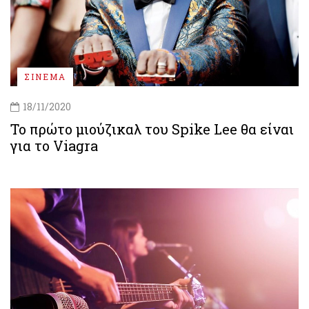
ΣΙΝΕΜΑ
18/11/2020
Το πρώτο μιούζικαλ του Spike Lee θα είναι
για το Viagra