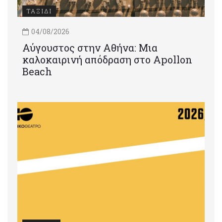
ΤΑΞΙΔΙ
04/08/2026
Αύγουστος στην Αθήνα: Μια
καλοκαιρινή απόδραση στο Apollon
Beach