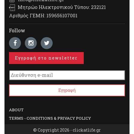
Μητρώο Ηλεκτρονικού Τύπου: 232121
Αριθμός ΓΕΜΗ: 159656107001
Follow
Εγγραφή στο newsletter
ABOUT
TERMS - CONDITIONS & PRIVACY POLICY
© Copyright 2026 - clickatlife.gr