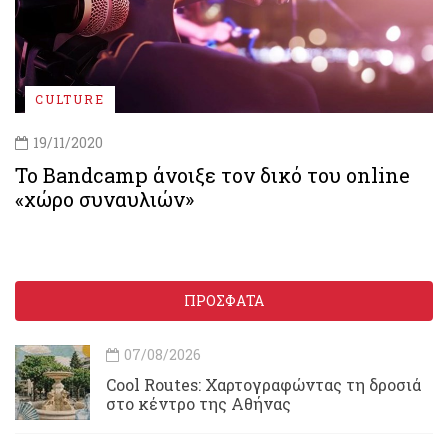
CULTURE
19/11/2020
Το Bandcamp άνοιξε τον δικό του online
«χώρο συναυλιών»
ΠΡΟΣΦΑΤΑ
07/08/2026
Cool Routes: Χαρτογραφώντας τη δροσιά
στο κέντρο της Αθήνας