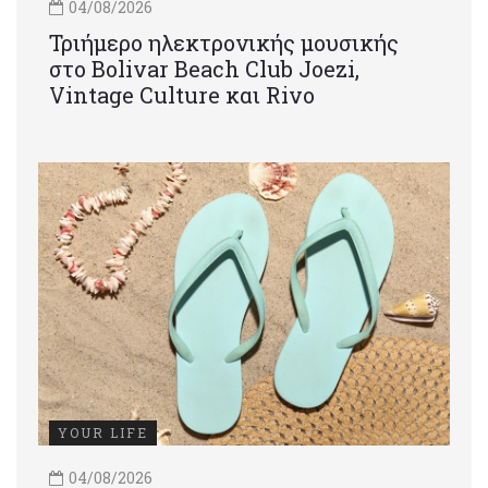
04/08/2026
Τριήμερο ηλεκτρονικής μουσικής
στο Bolivar Beach Club Joezi,
Vintage Culture και Rivo
YOUR LIFE
04/08/2026