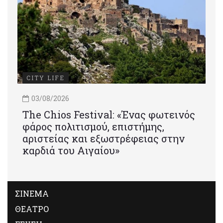
CITY LIFE
03/08/2026
Τhe Chios Festival: «Ένας φωτεινός
φάρος πολιτισμού, επιστήμης,
αριστείας και εξωστρέφειας στην
καρδιά του Αιγαίου»
ΣΙΝΕΜΑ
ΘΕΑΤΡΟ