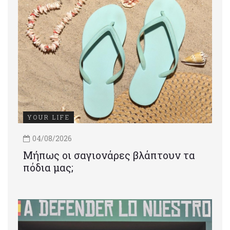
YOUR LIFE
04/08/2026
Μήπως οι σαγιονάρες βλάπτουν τα
πόδια μας;