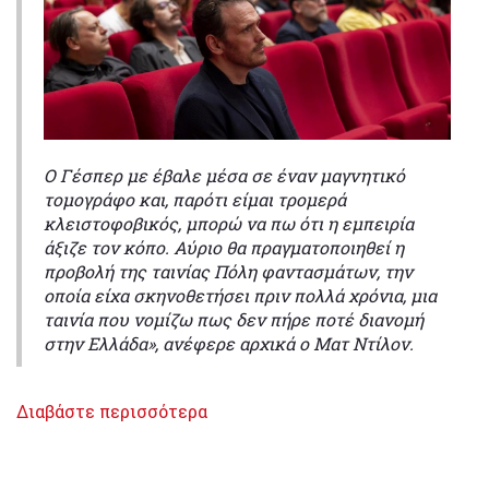
Ο Γέσπερ με έβαλε μέσα σε έναν μαγνητικό
τομογράφο και, παρότι είμαι τρομερά
κλειστοφοβικός, μπορώ να πω ότι η εμπειρία
άξιζε τον κόπο. Αύριο θα πραγματοποιηθεί η
προβολή της ταινίας Πόλη φαντασμάτων, την
οποία είχα σκηνοθετήσει πριν πολλά χρόνια, μια
ταινία που νομίζω πως δεν πήρε ποτέ διανομή
στην Ελλάδα», ανέφερε αρχικά ο Ματ Ντίλον.
Διαβάστε περισσότερα