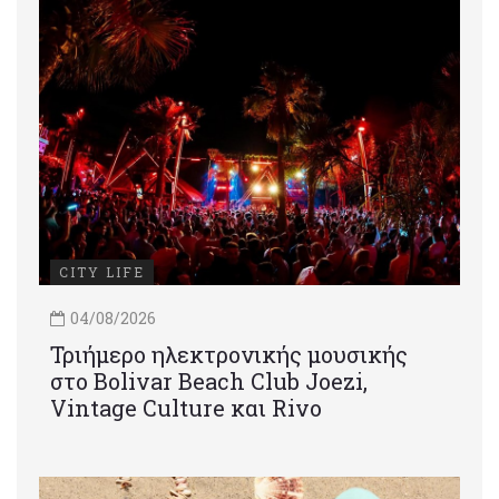
CITY LIFE
04/08/2026
Τριήμερο ηλεκτρονικής μουσικής
στο Bolivar Beach Club Joezi,
Vintage Culture και Rivo