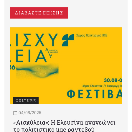
ΔΙΑΒΑΣΤΕ ΕΠΙΣΗΣ
CULTURE
04/08/2026
«Αισχύλεια»: Η Ελευσίνα ανανεώνει
το πολιτιστικό μας ραντεβού