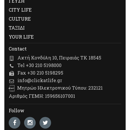
ΓΕΥΣΗ
CITY LIFE
CULTURE
ΤΑΞΙΔΙ
YOUR LIFE
Contact
Ακτή Κονδύλη 10, Πειραιάς ΤΚ 18545
Tel +30 210 5198000
Fax +30 210 5198295
info@clickatlife.gr
Μητρώο Ηλεκτρονικού Τύπου: 232121
Αριθμός ΓΕΜΗ: 159656107001
Follow