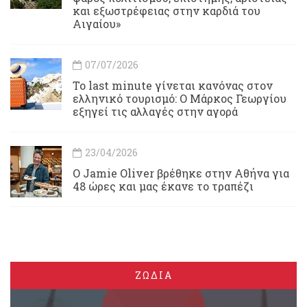
και εξωστρέφειας στην καρδιά του
Αιγαίου»
07/07/2026
Το last minute γίνεται κανόνας στον
ελληνικό τουρισμό: Ο Μάρκος Γεωργίου
εξηγεί τις αλλαγές στην αγορά
23/04/2026
Ο Jamie Oliver βρέθηκε στην Αθήνα για
48 ώρες και μας έκανε το τραπέζι
ΖΩΔΙΑ