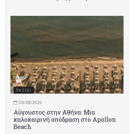
ΤΑΞΙΔΙ
04/08/2026
Αύγουστος στην Αθήνα: Μια
καλοκαιρινή απόδραση στο Apollon
Beach