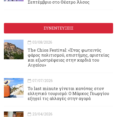
Σεπτέμβριο στο Θέατρο Άλσος
ΣΥΝΕΝΤΕΥΞΕΙΣ
03/08/2026
Τhe Chios Festival: «Ένας φωτεινός
φάρος πολιτισμού, επιστήμης, αριστείας
και εξωστρέφειας στην καρδιά του
Αιγαίου»
07/07/2026
Το last minute γίνεται κανόνας στον
ελληνικό τουρισμό: Ο Μάρκος Γεωργίου
εξηγεί τις αλλαγές στην αγορά
23/04/2026