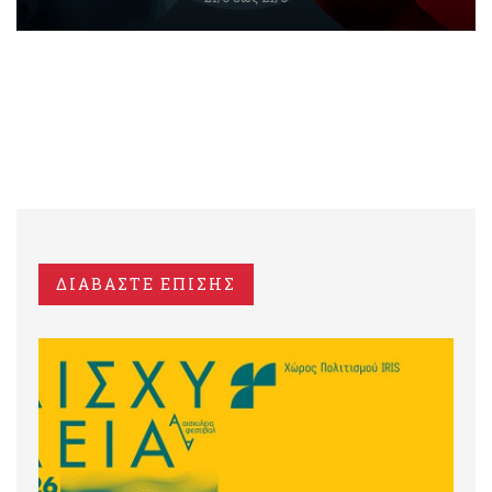
ΔΙΑΒΑΣΤΕ ΕΠΙΣΗΣ