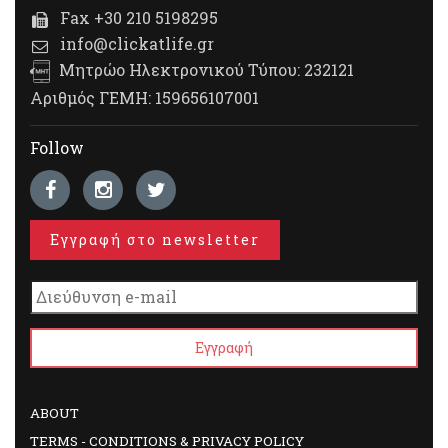
Fax +30 210 5198295
info@clickatlife.gr
Μητρώο Ηλεκτρονικού Τύπου: 232121
Αριθμός ΓΕΜΗ: 159656107001
Follow
Εγγραφή στο newsletter
ABOUT
TERMS - CONDITIONS & PRIVACY POLICY