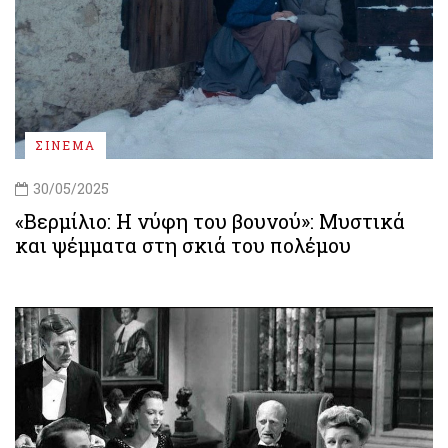
ΣΙΝΕΜΑ
30/05/2025
«Βερμίλιο: Η νύφη του βουνού»: Μυστικά
και ψέμματα στη σκιά του πολέμου