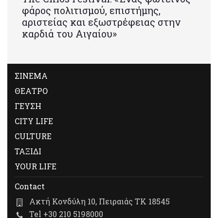
φάρος πολιτισμού, επιστήμης,
αριστείας και εξωστρέφειας στην
καρδιά του Αιγαίου»
ΣΙΝΕΜΑ
ΘΕΑΤΡΟ
ΓΕΥΣΗ
CITY LIFE
CULTURE
ΤΑΞΙΔΙ
YOUR LIFE
Contact
Ακτή Κονδύλη 10, Πειραιάς ΤΚ 18545
Tel +30 210 5198000