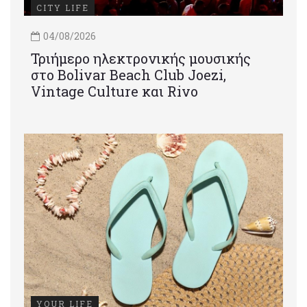
CITY LIFE
04/08/2026
Τριήμερο ηλεκτρονικής μουσικής
στο Bolivar Beach Club Joezi,
Vintage Culture και Rivo
YOUR LIFE