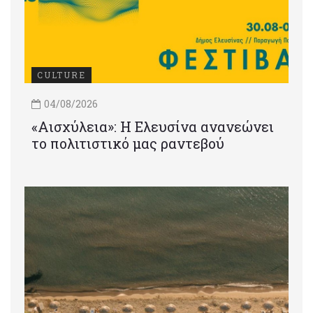
CULTURE
04/08/2026
«Αισχύλεια»: Η Ελευσίνα ανανεώνει
το πολιτιστικό μας ραντεβού