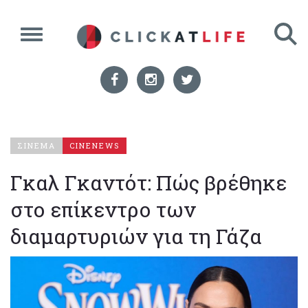
ΣΙΝΕΜΑ
CINENEWS
Γκαλ Γκαντότ: Πώς βρέθηκε
στο επίκεντρο των
διαμαρτυριών για τη Γάζα