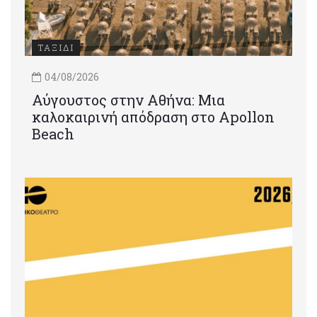
ΤΑΞΙΔΙ
04/08/2026
Αύγουστος στην Αθήνα: Μια
καλοκαιρινή απόδραση στο Apollon
Beach