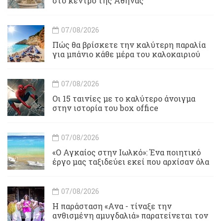
στο κέντρο της Αθήνας
07/08/2026
Πώς θα βρίσκετε την καλύτερη παραλία
για μπάνιο κάθε μέρα του καλοκαιριού
07/08/2026
Οι 15 ταινίες με το καλύτερο άνοιγμα
στην ιστορία του box office
07/08/2026
«Ο Αγκαίος στην Ιωλκό»: Ένα ποιητικό
έργο μας ταξιδεύει εκεί που αρχίσαν όλα
07/08/2026
Η παράσταση «Ανα - τίναξε την
ανθισμένη αμυγδαλιά» παρατείνεται τον