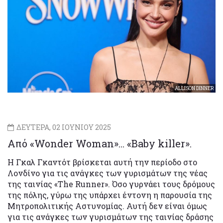
ALLISON DINNER
ΔΕΥΤΕΡΑ, 02 ΙΟΥΝΙΟΥ 2025
Από «Wonder Woman»… «Baby killer».
Η Γκαλ Γκαντότ βρίσκεται αυτή την περίοδο στο
Λονδίνο για τις ανάγκες των γυρισμάτων της νέας
της ταινίας «The Runner». Όσο γυρνάει τους δρόμους
της πόλης, γύρω της υπάρχει έντονη η παρουσία της
Μητροπολιτικής Αστυνομίας. Αυτή δεν είναι όμως
για τις ανάγκες των γυρισμάτων της ταινίας δράσης