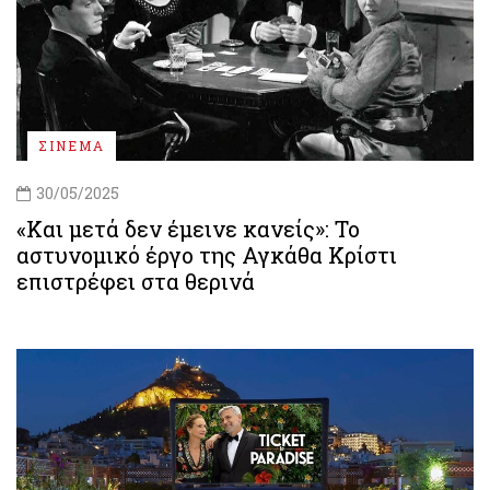
ΣΙΝΕΜΑ
30/05/2025
«Και μετά δεν έμεινε κανείς»: Το
αστυνομικό έργο της Αγκάθα Κρίστι
επιστρέφει στα θερινά