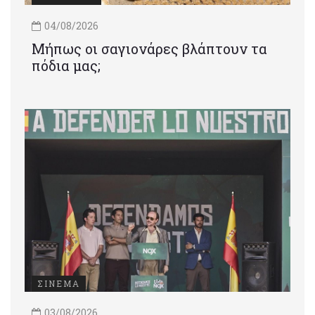
04/08/2026
Μήπως οι σαγιονάρες βλάπτουν τα
πόδια μας;
ΣΙΝΕΜΑ
03/08/2026