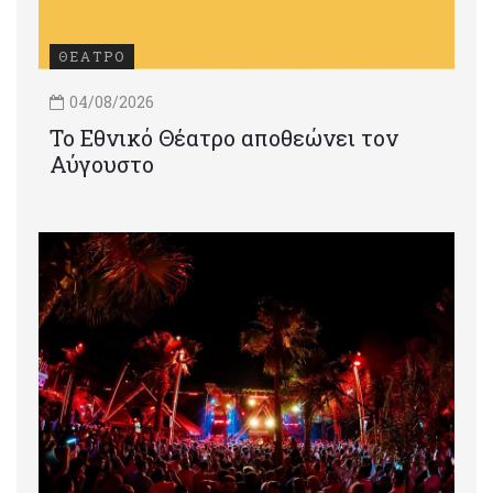
ΘΕΑΤΡΟ
04/08/2026
Το Εθνικό Θέατρο αποθεώνει τον
Αύγουστο