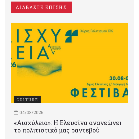
ΔΙΑΒΑΣΤΕ ΕΠΙΣΗΣ
CULTURE
04/08/2026
«Αισχύλεια»: Η Ελευσίνα ανανεώνει
το πολιτιστικό μας ραντεβού