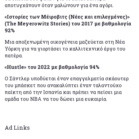
αποτυγχάνουν όταν μαλώνουν για ένα αγόρι.
«Ιστορίες των Μέιροβιτς (Νέες και επιλεγμένες)»
(The Meyerowitz Stories) του 2017 με βαθμολογία
92%
Μια αποξενωμένη οικογένεια μαζεύεται στη Νέα
Υόρκη για να γιορτάσει το καλλιτεχνικό έργο του
πατέρα.
«Hustle» του 2022 με βαθμολογία 94%
Ο Σάντλερ υποδύεται έναν επαγγελματία σκάουτερ
του μπάσκετ που ανακαλύπτει έναν ταλαντούχο
παίκτη από την Ισπανία και πρέπει να πείσει μια
ομάδα του NBA να του δώσει μια ευκαιρία.
Ad Links