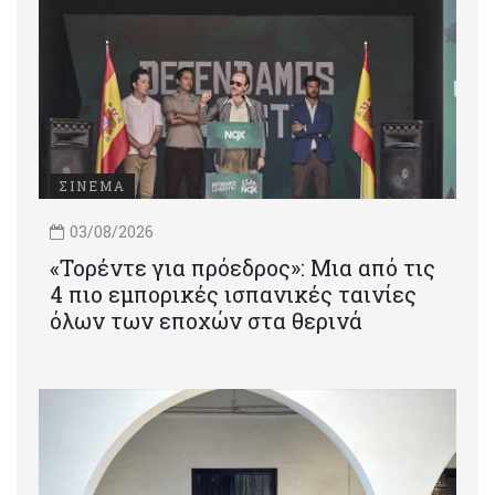
ΣΙΝΕΜΑ
03/08/2026
«Τορέντε για πρόεδρος»: Mια από τις
4 πιο εμπορικές ισπανικές ταινίες
όλων των εποχών στα θερινά