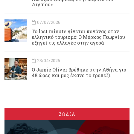
Αιγαίου»
07/07/2026
Το last minute γίνεται κανόνας στον
ελληνικό τουρισμό: Ο Μάρκος Γεωργίου
εξηγεί τις αλλαγές στην αγορά
23/04/2026
Ο Jamie Oliver βρέθηκε στην Αθήνα για
48 ώρες και μας έκανε το τραπέζι
ΖΩΔΙΑ