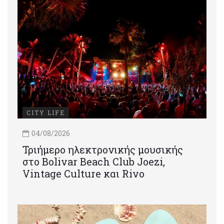
CITY LIFE
04/08/2026
Τριήμερο ηλεκτρονικής μουσικής
στο Bolivar Beach Club Joezi,
Vintage Culture και Rivo