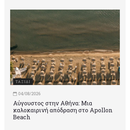
ΤΑΞΙΔΙ
04/08/2026
Αύγουστος στην Αθήνα: Μια
καλοκαιρινή απόδραση στο Apollon
Beach