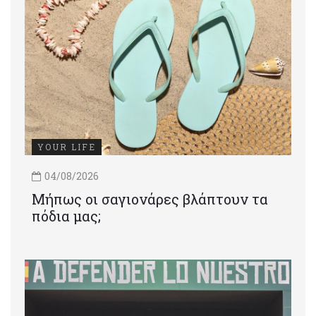
YOUR LIFE
04/08/2026
Μήπως οι σαγιονάρες βλάπτουν τα
πόδια μας;