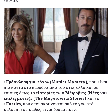
ταινίες
«Πρόσκληση για φόνο» (Murder Mystery),
που είναι
πιο κοντά στο παραδοσιακό του στιλ, αλλά και σε
ταινίες όπως το
«Ιστορίες των Μέιροβιτς (Νέες και
επιλεγμένες)» (The Meyerowitz Stories)
και το
«Hustle»
, που απομακρύνονται από το γνωστό
καλούπι του καθώς είναι δραματικές.