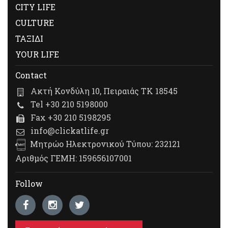
CITY LIFE
CULTURE
ΤΑΞΙΔΙ
YOUR LIFE
Contact
Ακτή Κονδύλη 10, Πειραιάς ΤΚ 18545
Tel +30 210 5198000
Fax +30 210 5198295
info@clickatlife.gr
Μητρώο Ηλεκτρονικού Τύπου: 232121
Αριθμός ΓΕΜΗ: 159656107001
Follow