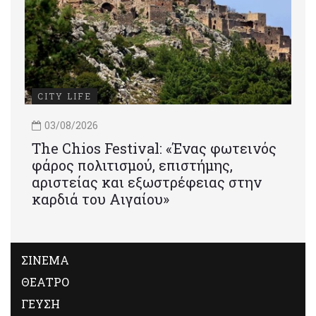
CITY LIFE
03/08/2026
Τhe Chios Festival: «Ένας φωτεινός
φάρος πολιτισμού, επιστήμης,
αριστείας και εξωστρέφειας στην
καρδιά του Αιγαίου»
ΣΙΝΕΜΑ
ΘΕΑΤΡΟ
ΓΕΥΣΗ