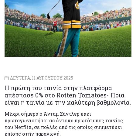
ΔΕΥΤΕΡΑ, 11 ΑΥΓΟΥΣΤΟΥ 2025
Η πρώτη του ταινία στην πλατφόρμα
απέσπασε 0% στο Rotten Tomatoes- Ποια
είναι η ταινία με την καλύτερη βαθμολογία.
Μέχρι σήμερα ο Άνταμ Σάντλερ έχει
πρωταγωνιστήσει σε έντεκα πρωτότυπες ταινίες
του Netflix, σε πολλές από τις οποίες συμμετέχει
επίσης στην παραγωγή.