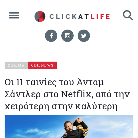
ΣΙΝΕΜΑ
CINENEWS
Οι 11 ταινίες του Άνταμ
Σάντλερ στο Netflix, από την
χειρότερη στην καλύτερη