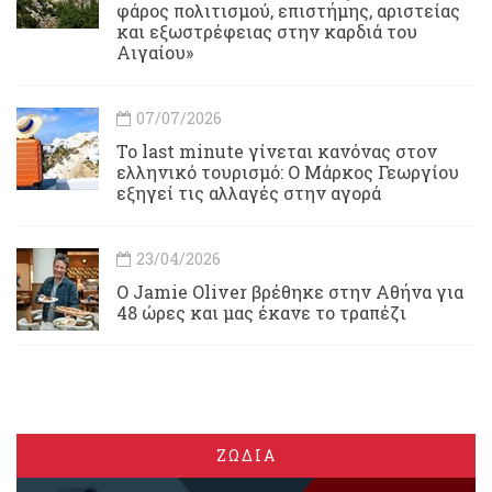
φάρος πολιτισμού, επιστήμης, αριστείας
και εξωστρέφειας στην καρδιά του
Αιγαίου»
07/07/2026
Το last minute γίνεται κανόνας στον
ελληνικό τουρισμό: Ο Μάρκος Γεωργίου
εξηγεί τις αλλαγές στην αγορά
23/04/2026
Ο Jamie Oliver βρέθηκε στην Αθήνα για
48 ώρες και μας έκανε το τραπέζι
ΖΩΔΙΑ