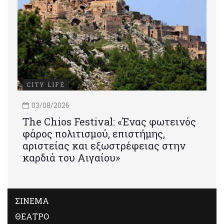
CITY LIFE
03/08/2026
Τhe Chios Festival: «Ένας φωτεινός
φάρος πολιτισμού, επιστήμης,
αριστείας και εξωστρέφειας στην
καρδιά του Αιγαίου»
ΣΙΝΕΜΑ
ΘΕΑΤΡΟ