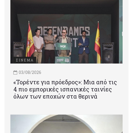
ΣΙΝΕΜΑ
03/08/2026
«Τορέντε για πρόεδρος»: Mια από τις
4 πιο εμπορικές ισπανικές ταινίες
όλων των εποχών στα θερινά