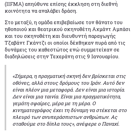
(IIFMA) απηύθυνε επίσης έκκληση στη διεθνή
κοινότητα να αναλάβει δράση.
Στο μεταξύ, η ομάδα επιβεβαίωσε τον θάνατο του
ηθοποιού και θεατρικού σκηνοθέτη Αχμάντ Αμπάσι
και του σκηνοθέτη και διευθυντή παραγωγής
Τζαβάντ Γκάντζι οι οποίοι δέχθηκαν πυρά από τις
δυνάμεις του καθεστώτος ενώ συμμετείχαν σε
διαδηλώσεις στην Τεχεράνη στις 9 Ιανουαρίου.
«Σήμερα, η πραγματική σκηνή δεν βρίσκεται στις
οθόνες, αλλά στους δρόμους του Ιράν. Αυτό δεν
είναι πλέον μια μεταφορά. Δεν είναι μια ιστορία.
Δεν είναι μια ταινία. Είναι μια πραγματικότητα,
γεμάτη σφαίρες, μέρα με τη μέρα. Ο
κινηματογράφος έχει τη δύναμη να στέκεται στο
πλευρό των ανυπεράσπιστων ανθρώπων. Ας
σταθούμε στο δίπλα τους», ανέφερε ο Παναχί.