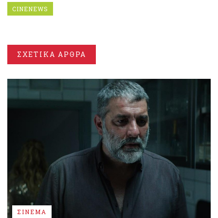
CINENEWS
ΣΧΕΤΙΚΑ ΑΡΘΡΑ
ΣΙΝΕΜΑ