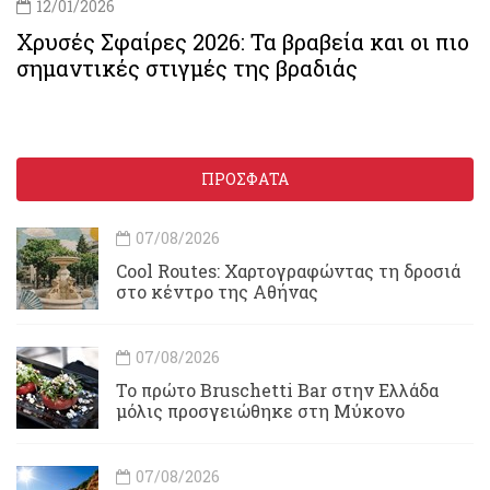
12/01/2026
Χρυσές Σφαίρες 2026: Τα βραβεία και οι πιο
σημαντικές στιγμές της βραδιάς
ΠΡΟΣΦΑΤΑ
07/08/2026
Cool Routes: Χαρτογραφώντας τη δροσιά
στο κέντρο της Αθήνας
07/08/2026
Το πρώτο Bruschetti Bar στην Ελλάδα
μόλις προσγειώθηκε στη Μύκονο
07/08/2026