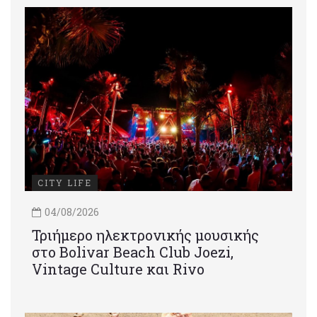
CITY LIFE
04/08/2026
Τριήμερο ηλεκτρονικής μουσικής
στο Bolivar Beach Club Joezi,
Vintage Culture και Rivo