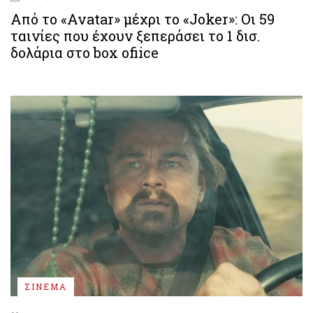
Από το «Avatar» μέχρι το «Joker»: Οι 59
ταινίες που έχουν ξεπεράσει το 1 δισ.
δολάρια στο box ofiice
ΣΙΝΕΜΑ