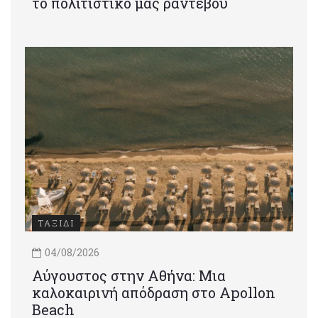
το πολιτιστικό μας ραντεβού
ΤΑΞΙΔΙ
04/08/2026
Αύγουστος στην Αθήνα: Μια
καλοκαιρινή απόδραση στο Apollon
Beach