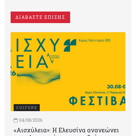
ΔΙΑΒΑΣΤΕ ΕΠΙΣΗΣ
CULTURE
04/08/2026
«Αισχύλεια»: Η Ελευσίνα ανανεώνει