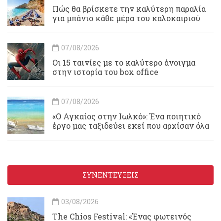
Πώς θα βρίσκετε την καλύτερη παραλία
για μπάνιο κάθε μέρα του καλοκαιριού
07/08/2026
Οι 15 ταινίες με το καλύτερο άνοιγμα
στην ιστορία του box office
07/08/2026
«Ο Αγκαίος στην Ιωλκό»: Ένα ποιητικό
έργο μας ταξιδεύει εκεί που αρχίσαν όλα
ΣΥΝΕΝΤΕΥΞΕΙΣ
03/08/2026
Τhe Chios Festival: «Ένας φωτεινός