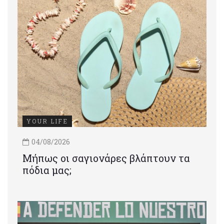
YOUR LIFE
04/08/2026
Μήπως οι σαγιονάρες βλάπτουν τα
πόδια μας;