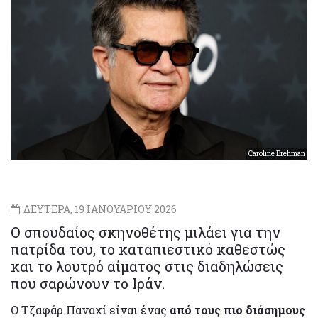
Caroline Brehman
ΔΕΥΤΕΡΑ, 19 ΙΑΝΟΥΑΡΙΟΥ 2026
Ο σπουδαίος σκηνοθέτης μιλάει για την
πατρίδα του, το καταπιεστικό καθεστώς
και το λουτρό αίματος στις διαδηλώσεις
που σαρώνουν το Ιράν.
Ο Τζαφάρ Παναχί είναι ένας
από τους πιο διάσημους