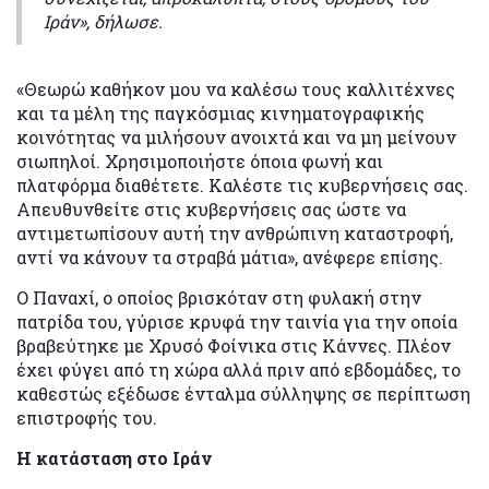
Ιράν», δήλωσε.
«Θεωρώ καθήκον μου να καλέσω τους καλλιτέχνες
και τα μέλη της παγκόσμιας κινηματογραφικής
κοινότητας να μιλήσουν ανοιχτά και να μη μείνουν
σιωπηλοί. Χρησιμοποιήστε όποια φωνή και
πλατφόρμα διαθέτετε. Καλέστε τις κυβερνήσεις σας.
Απευθυνθείτε στις κυβερνήσεις σας ώστε να
αντιμετωπίσουν αυτή την ανθρώπινη καταστροφή,
αντί να κάνουν τα στραβά μάτια», ανέφερε επίσης.
Ο Παναχί, ο οποίος βρισκόταν στη φυλακή στην
πατρίδα του, γύρισε κρυφά την ταινία για την οποία
βραβεύτηκε με Χρυσό Φοίνικα στις Κάννες. Πλέον
έχει φύγει από τη χώρα αλλά πριν από εβδομάδες, το
καθεστώς εξέδωσε ένταλμα σύλληψης σε περίπτωση
επιστροφής του.
Η κατάσταση στο Ιράν