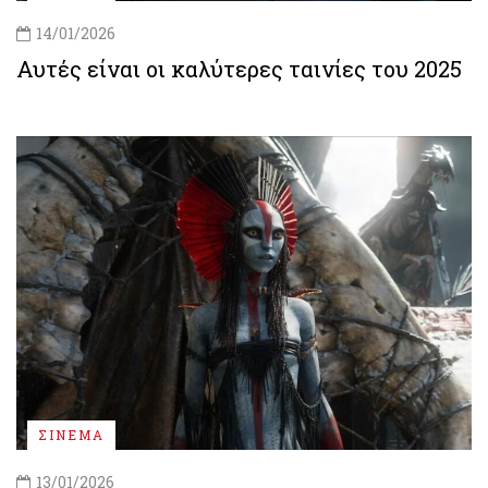
14/01/2026
Αυτές είναι οι καλύτερες ταινίες του 2025
ΣΙΝΕΜΑ
13/01/2026