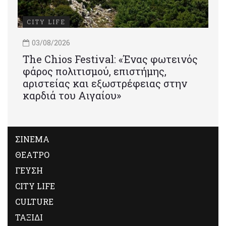
CITY LIFE
03/08/2026
Τhe Chios Festival: «Ένας φωτεινός
φάρος πολιτισμού, επιστήμης,
αριστείας και εξωστρέφειας στην
καρδιά του Αιγαίου»
ΣΙΝΕΜΑ
ΘΕΑΤΡΟ
ΓΕΥΣΗ
CITY LIFE
CULTURE
ΤΑΞΙΔΙ