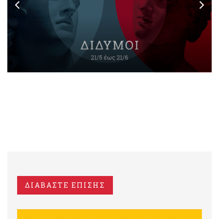
ΔΙΑΒΑΣΤΕ ΕΠΙΣΗΣ