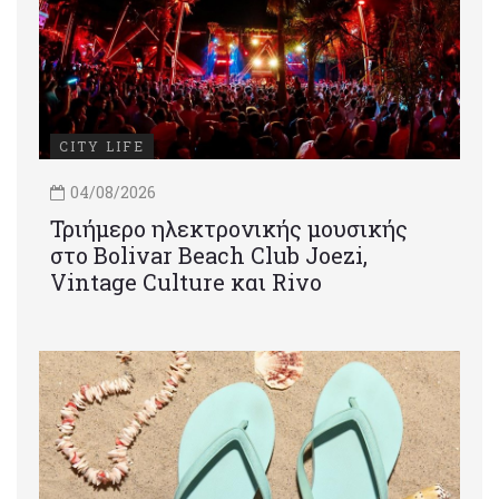
CITY LIFE
04/08/2026
Τριήμερο ηλεκτρονικής μουσικής
στο Bolivar Beach Club Joezi,
Vintage Culture και Rivo