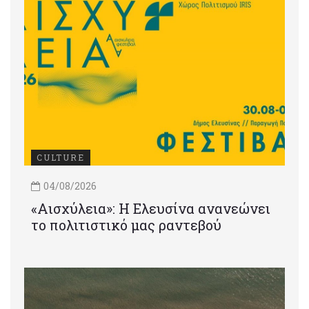
CULTURE
04/08/2026
«Αισχύλεια»: Η Ελευσίνα ανανεώνει
το πολιτιστικό μας ραντεβού