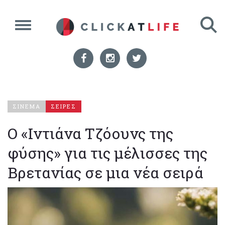
ΣΙΝΕΜΑ
ΣΕΙΡΕΣ
O «Ιντιάνα Τζόουνς της
φύσης» για τις μέλισσες της
Βρετανίας σε μια νέα σειρά