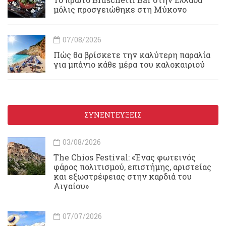
μόλις προσγειώθηκε στη Μύκονο
07/08/2026
Πώς θα βρίσκετε την καλύτερη παραλία
για μπάνιο κάθε μέρα του καλοκαιριού
ΣΥΝΕΝΤΕΥΞΕΙΣ
03/08/2026
Τhe Chios Festival: «Ένας φωτεινός
φάρος πολιτισμού, επιστήμης, αριστείας
και εξωστρέφειας στην καρδιά του
Αιγαίου»
07/07/2026