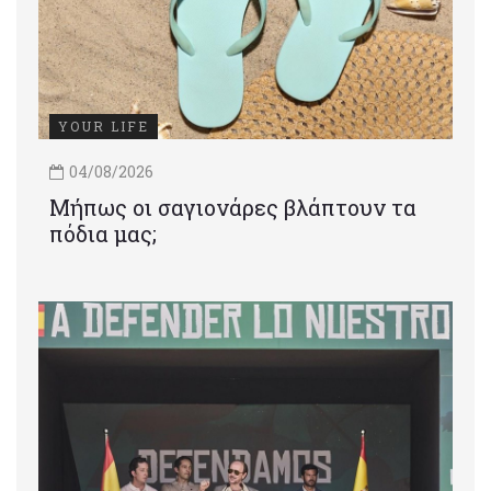
YOUR LIFE
04/08/2026
Μήπως οι σαγιονάρες βλάπτουν τα
πόδια μας;