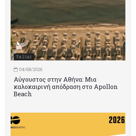
ΤΑΞΙΔΙ
04/08/2026
Αύγουστος στην Αθήνα: Μια
καλοκαιρινή απόδραση στο Apollon
Beach