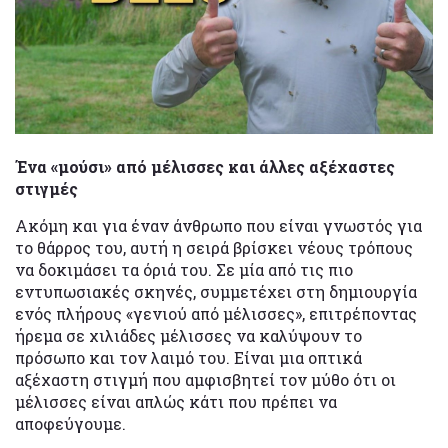
Ένα «μούσι» από μέλισσες και άλλες αξέχαστες
στιγμές
Ακόμη και για έναν άνθρωπο που είναι γνωστός για
το θάρρος του, αυτή η σειρά βρίσκει νέους τρόπους
να δοκιμάσει τα όριά του. Σε μία από τις πιο
εντυπωσιακές σκηνές, συμμετέχει στη δημιουργία
ενός πλήρους «γενιού από μέλισσες», επιτρέποντας
ήρεμα σε χιλιάδες μέλισσες να καλύψουν το
πρόσωπο και τον λαιμό του. Είναι μια οπτικά
αξέχαστη στιγμή που αμφισβητεί τον μύθο ότι οι
μέλισσες είναι απλώς κάτι που πρέπει να
αποφεύγουμε.