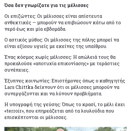
Όσα δεν γνωρίζατε για τις μέλισσες
Οι επιζώντες: Οι μέλισσες είναι απίστευτα
ανθεκτικές — μπορούν να επιβιώσουν κάτω από το
νερό έως και μία εβδομάδα.
Ο αστικός μύθος: Οι μέλισσες της πόλης μπορεί να
είναι εξίσου υγιείς με εκείνες της υπαίθρου.
Ένας κόσμος χωρίς μέλισσες: Η απώλειά τους θα
προκαλούσε «αποτυχία επικονίασης» με τεράστιες
συνέπειες.
Έξυπνες κοινωνίες: Επιστήμονες όπως ο καθηγητής
Lars Chittka δείχνουν ότι οι μέλισσες μπορούν να
συνεργάζονται και να λύνουν προβλήματα.
Η υπογραφή της γεύσης: Όπως το κρασί, το μέλι έχει
«terroir», που επηρεάζεται από τα λουλούδια που
επισκέπτονται οι μέλισσες.