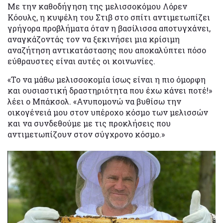
Με την καθοδήγηση της μελισσοκόμου Λόρεν
Κόουλς, η κυψέλη του Στιβ στο σπίτι αντιμετωπίζει
γρήγορα προβλήματα όταν η βασίλισσα αποτυγχάνει,
αναγκάζοντάς τον να ξεκινήσει μια κρίσιμη
αναζήτηση αντικατάστασης που αποκαλύπτει πόσο
εύθραυστες είναι αυτές οι κοινωνίες.
«Το να μάθω μελισσοκομία ίσως είναι η πιο όμορφη
και ουσιαστική δραστηριότητα που έχω κάνει ποτέ!»
λέει ο Μπάκσολ. «Ανυπομονώ να βυθίσω την
οικογένειά μου στον υπέροχο κόσμο των μελισσών
και να συνδεθούμε με τις προκλήσεις που
αντιμετωπίζουν στον σύγχρονο κόσμο.»