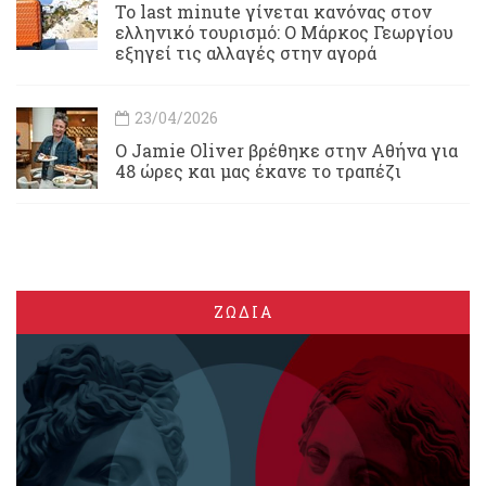
Το last minute γίνεται κανόνας στον
ελληνικό τουρισμό: Ο Μάρκος Γεωργίου
εξηγεί τις αλλαγές στην αγορά
23/04/2026
Ο Jamie Oliver βρέθηκε στην Αθήνα για
48 ώρες και μας έκανε το τραπέζι
ΖΩΔΙΑ