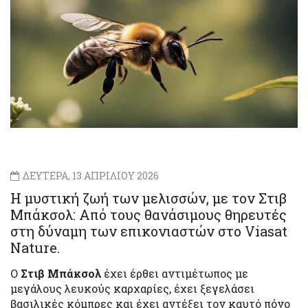
ΔΕΥΤΕΡΑ, 13 ΑΠΡΙΛΙΟΥ 2026
Η μυστική ζωή των μελισσών, με τον Στιβ
Μπάκσολ: Από τους θανάσιμους θηρευτές
στη δύναμη των επικονιαστών στο Viasat
Nature.
Ο
Στιβ Μπάκσολ
έχει έρθει αντιμέτωπος με
μεγάλους λευκούς καρχαρίες, έχει ξεγελάσει
βασιλικές κόμπρες και έχει αντέξει τον καυτό πόνο