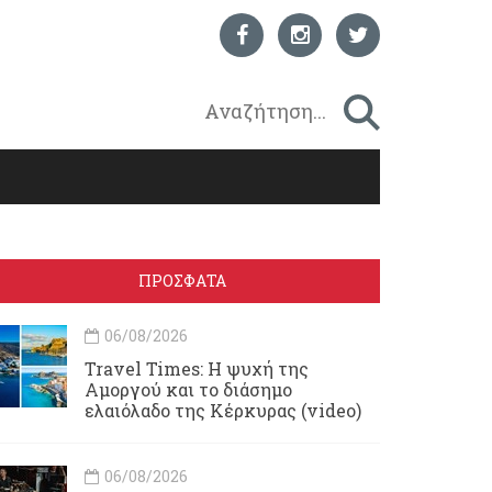
ΠΡΟΣΦΑΤΑ
06/08/2026
Travel Times: H ψυχή της
Αμοργού και το διάσημο
ελαιόλαδο της Κέρκυρας (video)
06/08/2026