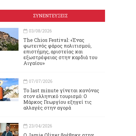
ΣΥΝΕΝΤΕΥΞΕΙΣ
03/08/2026
Τhe Chios Festival: «Ένας
φωτεινός φάρος πολιτισμού,
επιστήμης, αριστείας και
εξωστρέφειας στην καρδιά του
Αιγαίου»
07/07/2026
Το last minute γίνεται κανόνας
στον ελληνικό τουρισμό: Ο
Μάρκος Γεωργίου εξηγεί τις
αλλαγές στην αγορά
23/04/2026
Ο Jamie Oliver βρέθηκε στην