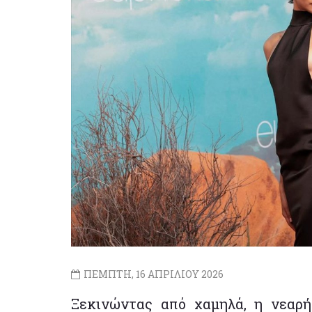
ΠΕΜΠΤΗ, 16 ΑΠΡΙΛΙΟΥ 2026
Ξεκινώντας από χαμηλά, η νεαρή