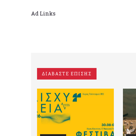
Ad Links
ΔΙΑΒΑΣΤΕ ΕΠΙΣΗΣ