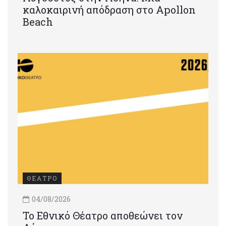
καλοκαιρινή απόδραση στο Apollon
Beach
ΘΕΑΤΡΟ
04/08/2026
Το Εθνικό Θέατρο αποθεώνει τον