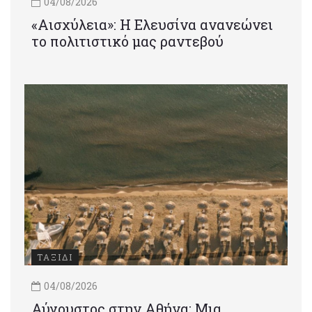
04/08/2026
«Αισχύλεια»: Η Ελευσίνα ανανεώνει
το πολιτιστικό μας ραντεβού
ΤΑΞΙΔΙ
04/08/2026
Αύγουστος στην Αθήνα: Μια