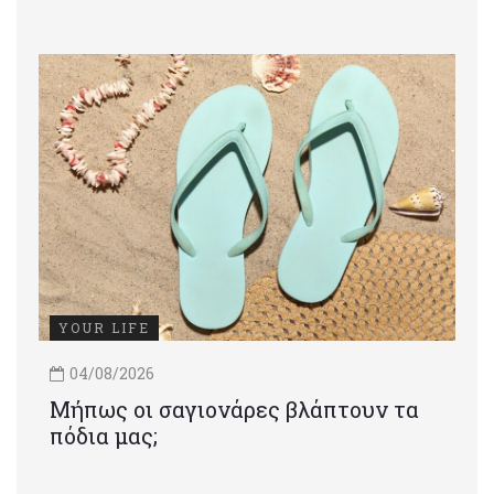
YOUR LIFE
04/08/2026
Μήπως οι σαγιονάρες βλάπτουν τα
πόδια μας;