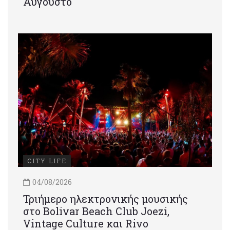
Αύγουστο
CITY LIFE
04/08/2026
Τριήμερο ηλεκτρονικής μουσικής
στο Bolivar Beach Club Joezi,
Vintage Culture και Rivo