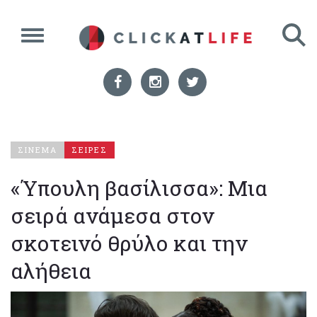
ΣΙΝΕΜΑ
ΣΕΙΡΕΣ
«Ύπουλη βασίλισσα»: Μια
σειρά ανάμεσα στον
σκοτεινό θρύλο και την
αλήθεια