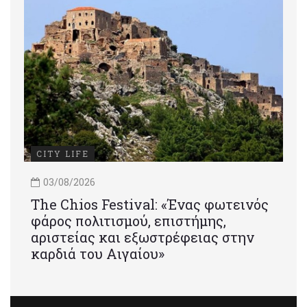
CITY LIFE
03/08/2026
Τhe Chios Festival: «Ένας φωτεινός
φάρος πολιτισμού, επιστήμης,
αριστείας και εξωστρέφειας στην
καρδιά του Αιγαίου»