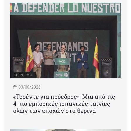
ΣΙΝΕΜΑ
03/08/2026
«Τορέντε για πρόεδρος»: Mια από τις
4 πιο εμπορικές ισπανικές ταινίες
όλων των εποχών στα θερινά