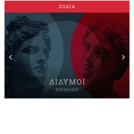
ΖΩΔΙΑ