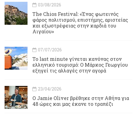
03/08/2026
Τhe Chios Festival: «Ένας φωτεινός
φάρος πολιτισμού, επιστήμης, αριστείας
και εξωστρέφειας στην καρδιά του
Αιγαίου»
07/07/2026
Το last minute γίνεται κανόνας στον
ελληνικό τουρισμό: Ο Μάρκος Γεωργίου
εξηγεί τις αλλαγές στην αγορά
23/04/2026
Ο Jamie Oliver βρέθηκε στην Αθήνα για
48 ώρες και μας έκανε το τραπέζι