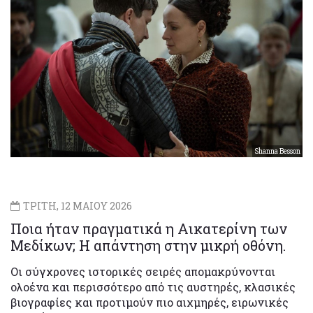
Shanna Besson
ΤΡΙΤΗ, 12 ΜΑΙΟΥ 2026
Ποια ήταν πραγματικά η Αικατερίνη των
Μεδίκων; Η απάντηση στην μικρή οθόνη.
Οι σύγχρονες ιστορικές σειρές απομακρύνονται
ολοένα και περισσότερο από τις αυστηρές, κλασικές
βιογραφίες και προτιμούν πιο αιχμηρές, ειρωνικές