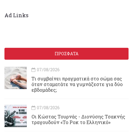
Ad Links
ΠΡΟΣΦΑΤΑ
07/08/2026
Τι συμβαίνει πραγματικά στο σώμα σας
όταν σταματάτε να γυμνάζεστε για δύο
εβδομάδες;
07/08/2026
Οι Κώστας Τουρνάς - Διονύσης Τσακνής
τραγουδούν «Το Ροκ το Ελληνικό»