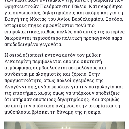
Θρησκευτικών Πολέμων στη Γαλλία. Κατηγορήθηκε
για συνωμοσίες, δηλητηριάσεις και ακόμη και για τη
Σφαγή της Νύχτας του Αγίου Βαρθολομαίου. Ωστόσο,
ιστορικές πηγές εμφανίζονται πολύ πιο
επιφυλακτικές, καθώς πολλές από αυτές τις ιστορίες
θεωρούνται περισσότερο πολιτική προπαγάνδα παρά
αποδεδειγμένα γεγονότα.
Η σειρά αξιοποιεί έντονα αυτόν τον μύθο: η
Αικατερίνη περιβάλλεται από μια σκοτεινή
ατμόσφαιρα, συμβουλεύεται αστρολόγους και
συνδέεται με αλχημιστές και ξόρκια. Στην
πραγματικότητα, όπως πολλοί ηγεμόνες της
Αναγέννησης, ενδιαφερόταν για την αστρολογία και
τις επιστήμες, χωρίς όμως να υπάρχουν αποδείξεις
ότι υπήρχαν απόπειρες δηλητηρίασης. Και ακριβώς
σε αυτή την απόσταση ανάμεσα στην ιστορία και τη
μυθοπλασία βρίσκει τη δύναμή της η σειρά.