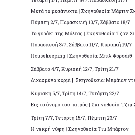
Μετά τα μεσάνυχτα | Σκηνοθεσία: Μάρτιν Σ
Πέμπτη 2/7, Παρασκευή 10/7, Σάββατο 18/7
Το γεράκι της Μάλτας | Σκηνοθεσία: Τζον Χ
Παρασκευή 3/7, Σάββατο 11/7, Κυριακή 19/7
Housekeeping | Σκηνοθεσία: Μπιλ Φορσάιθ
Σάββατο 4/7, Κυριακή 12/7, Τρίτη 21/7
Διχασμένο κορμί | Σκηνοθεσία: Μπράιαν ντ
Κυριακή 5/7, Τρίτη 14/7, Τετάρτη 22/7
Εις το όνομα του πατρός | Σκηνοθεσία: Τζιμ
Τρίτη 7/7, Τετάρτη 15/7, Πέμπτη 23/7
Η νεκρή νύφη | Σκηνοθεσία: Τιμ Μπάρτον