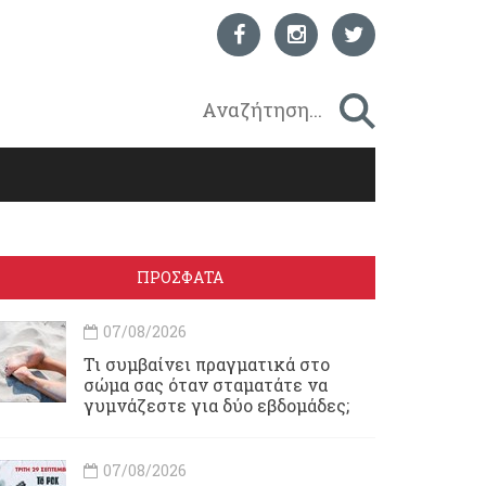
ΠΡΟΣΦΑΤΑ
07/08/2026
Τι συμβαίνει πραγματικά στο
σώμα σας όταν σταματάτε να
γυμνάζεστε για δύο εβδομάδες;
07/08/2026