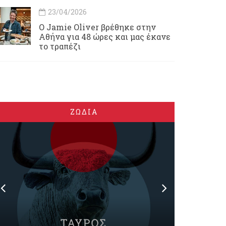
23/04/2026
Ο Jamie Oliver βρέθηκε στην
Αθήνα για 48 ώρες και μας έκανε
το τραπέζι
ΖΩΔΙΑ