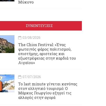
Μύκονο
ΣΥΝΕΝΤΕΥΞΕΙΣ
03/08/2026
Τhe Chios Festival: «Ένας
φωτεινός φάρος πολιτισμού,
επιστήμης, αριστείας και
εξωστρέφειας στην καρδιά του
Αιγαίου»
07/07/2026
Το last minute γίνεται κανόνας
στον ελληνικό τουρισμό: Ο
Μάρκος Γεωργίου εξηγεί τις
αλλαγές στην αγορά