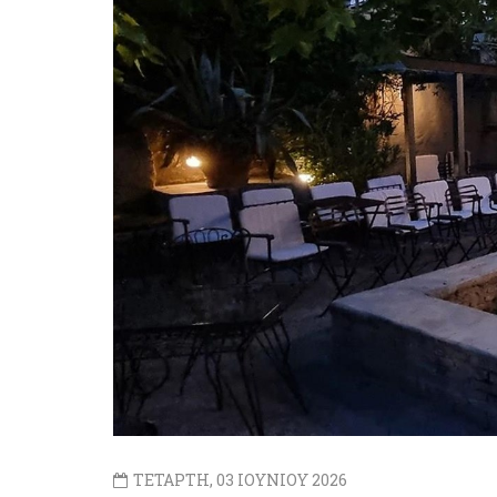
ΤΕΤΑΡΤΗ, 03 ΙΟΥΝΙΟΥ 2026