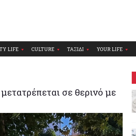
TY LIFE
CULTURE
ΤΑΞΙΔΙ
YOUR LIFE
μετατρέπεται σε θερινό με