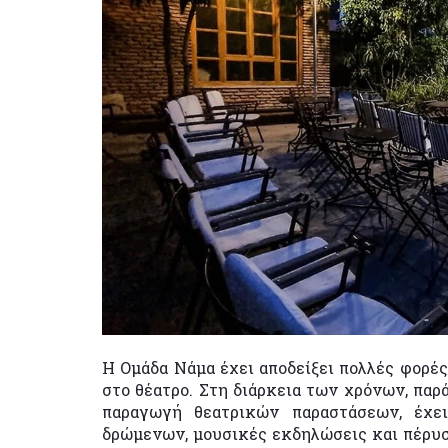
Η Ομάδα Νάμα έχει αποδείξει πολλές φορές 
στο θέατρο. Στη διάρκεια των χρόνων, παρ
παραγωγή θεατρικών παραστάσεων, έχει
δρώμενων, μουσικές εκδηλώσεις και πέρυσ