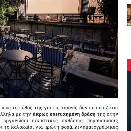
πως το πάθος της για τις τέχνες δεν περιορίζεται
άλληλα με την
άκρως επιτυχημένη δράση
της στην
 οργανώσει εικαστικές εκθέσεις, παρουσιάσεις
ι το καλοκαίρι για πρώτη φορά, κινηματογραφικές