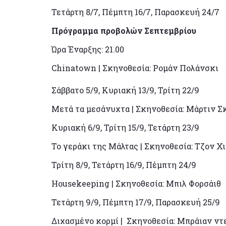
Τετάρτη 8/7, Πέμπτη 16/7, Παρασκευή 24/7
Πρόγραμμα προβολών Σεπτεμβρίου
Ώρα Έναρξης: 21.00
Chinatown | Σκηνοθεσία: Ρομάν Πολάνσκι
Σάββατο 5/9, Κυριακή 13/9, Τρίτη 22/9
Μετά τα μεσάνυχτα | Σκηνοθεσία: Μάρτιν Σ
Κυριακή 6/9, Τρίτη 15/9, Τετάρτη 23/9
Το γεράκι της Μάλτας | Σκηνοθεσία: Τζον Χ
Τρίτη 8/9, Τετάρτη 16/9, Πέμπτη 24/9
Housekeeping | Σκηνοθεσία: Μπιλ Φορσάιθ
Τετάρτη 9/9, Πέμπτη 17/9, Παρασκευή 25/9
Διχασμένο κορμί | Σκηνοθεσία: Μπράιαν ντ