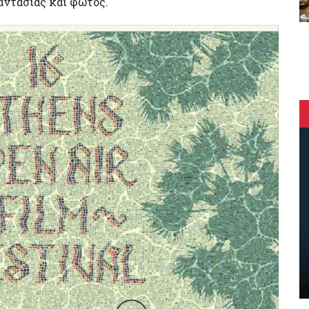
αντασίας και φωτός.