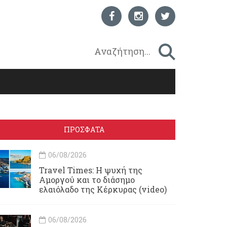
ΠΡΟΣΦΑΤΑ
06/08/2026
Travel Times: H ψυχή της
Αμοργού και το διάσημο
ελαιόλαδο της Κέρκυρας (video)
06/08/2026