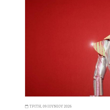
ΤΡΙΤΗ, 09 ΙΟΥΝΙΟΥ 2026