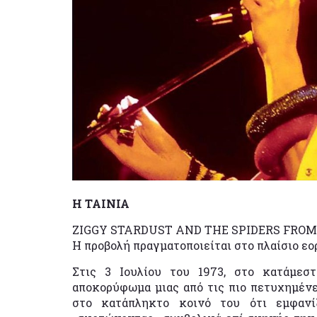
Η ΤΑΙΝΙΑ
ZIGGY STARDUST AND THE SPIDERS FROM MA
Η προβολή πραγματοποιείται στο πλαίσιο 
Στις 3 Ιουλίου του 1973, στο κατάμε
αποκορύφωμα μιας από τις πιο πετυχημένε
στο κατάπληκτο κοινό του ότι εμφανί