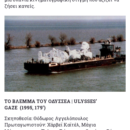
ζήσει κανείς.
ΤΟ ΒΛΕΜΜΑ ΤΟΥ ΟΔΥΣΣΕΑ | ULYSSES’
GAZE (1995, 179’)
Σκηνοθεσία: Θόδωρος Αγγελόπουλος
Πρωταγωνιστούν: Χάρβεϊ Καϊτέλ, Μάγια