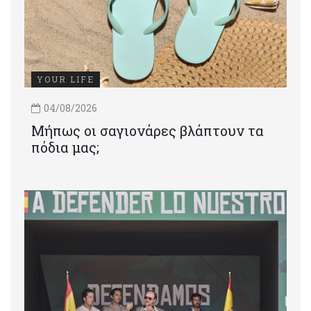
YOUR LIFE
04/08/2026
Μήπως οι σαγιονάρες βλάπτουν τα
πόδια μας;