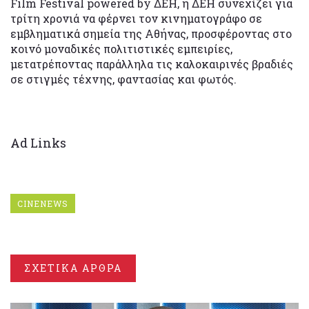
Film Festival powered by ΔΕΗ, η ΔΕΗ συνεχίζει για
τρίτη χρονιά να φέρνει τον κινηματογράφο σε
εμβληματικά σημεία της Αθήνας, προσφέροντας στο
κοινό μοναδικές πολιτιστικές εμπειρίες,
μετατρέποντας παράλληλα τις καλοκαιρινές βραδιές
σε στιγμές τέχνης, φαντασίας και φωτός.
Ad Links
CINENEWS
ΣΧΕΤΙΚΑ ΑΡΘΡΑ