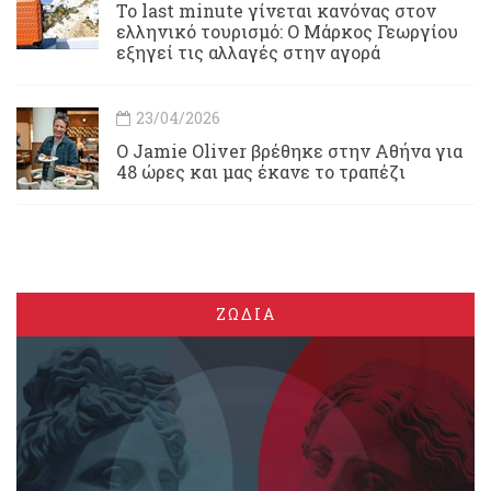
Το last minute γίνεται κανόνας στον
ελληνικό τουρισμό: Ο Μάρκος Γεωργίου
εξηγεί τις αλλαγές στην αγορά
23/04/2026
Ο Jamie Oliver βρέθηκε στην Αθήνα για
48 ώρες και μας έκανε το τραπέζι
ΖΩΔΙΑ