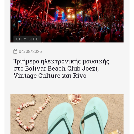
CITY LIFE
04/08/2026
Τριήμερο ηλεκτρονικής μουσικής
στο Bolivar Beach Club Joezi,
Vintage Culture και Rivo