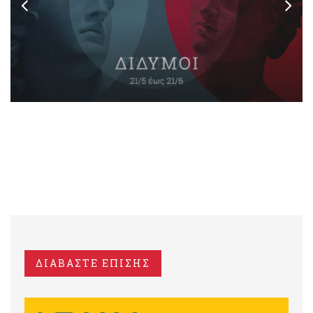
ΔΙΑΒΑΣΤΕ ΕΠΙΣΗΣ