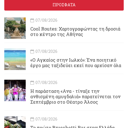
ΠΡΟΣΦΑΤΑ
07/08/2026
Cool Routes: Χαρτογραφώντας τη δροσιά
στο κέντρο της Αθήνας
07/08/2026
«Ο Αγκαίος στην Ιωλκό»: Ένα ποιητικό
έργο μας ταξιδεύει εκεί που αρχίσαν όλα
07/08/2026
Η παράσταση «Ανα - τίναξε την
ανθισμένη αμυγδαλιά» παρατείνεται τον
Σεπτέμβριο στο Θέατρο Άλσος
07/08/2026
Το πρώτο Bruschetti Bar στην Ελλάδα