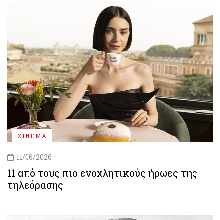
ΣΙΝΕΜΑ
11/06/2026
11 από τους πιο ενοχλητικούς ήρωες της
τηλεόρασης