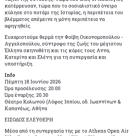
κατέρρευσαν, τώρα που το σοσιαλιστικό όνειρο
κύλησε στο ποτάμι της Ιστορίας, η περιπέτεια του
βλέμματος απέμεινε η μόνη περιπέτεια να
αφηγηθείς.
Ευχαριστούμε θερμά την Φοίβη Οικονομοπούλου -
Αγγελοπούλου, σύντροφο της ζωής του μέγιστου
Έλληνα σκηνοθέτη και τις κόρες τους Αννα,
Κατερίνα και Ελένη για τη συνεργασία και
υποστήριξη.
Info
Πέμπτη 18 Ιουνίου 2026
Ώρα προσέλευσης: 20.00
Ώρα έναρξης: 20.30
Θέατρο Κολωνού (Λόφος Ιππίου, οδ. Ιωαννίνων &
Καπανέως, Αθήνα
ΕΙΣΟΔΟΣ ΕΛΕΥΘΕΡΗ
Μέσα από τη συνεργασία της με το Athens Open Air