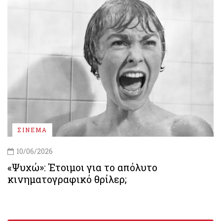
ΣΙΝΕΜΑ
10/06/2026
«Ψυχώ»: Έτοιμοι για το απόλυτο
κινηματογραφικό θρίλερ;