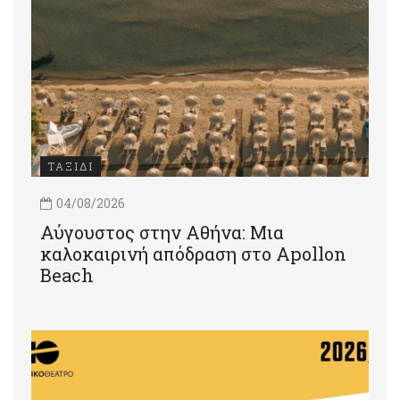
ΤΑΞΙΔΙ
04/08/2026
Αύγουστος στην Αθήνα: Μια
καλοκαιρινή απόδραση στο Apollon
Beach