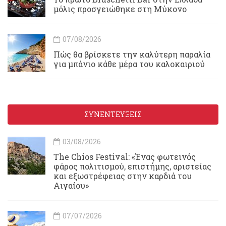
μόλις προσγειώθηκε στη Μύκονο
07/08/2026
Πώς θα βρίσκετε την καλύτερη παραλία
για μπάνιο κάθε μέρα του καλοκαιριού
ΣΥΝΕΝΤΕΥΞΕΙΣ
03/08/2026
Τhe Chios Festival: «Ένας φωτεινός
φάρος πολιτισμού, επιστήμης, αριστείας
και εξωστρέφειας στην καρδιά του
Αιγαίου»
07/07/2026