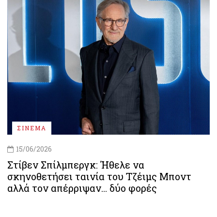
ΣΙΝΕΜΑ
15/06/2026
Στίβεν Σπίλμπεργκ: Ήθελε να
σκηνοθετήσει ταινία του Τζέιμς Μποντ
αλλά τον απέρριψαν… δύο φορές