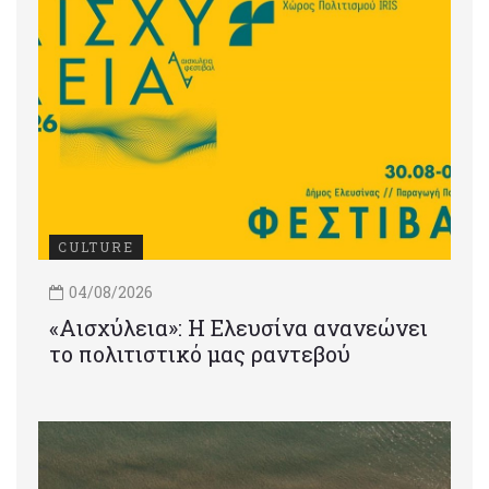
CULTURE
04/08/2026
«Αισχύλεια»: Η Ελευσίνα ανανεώνει
το πολιτιστικό μας ραντεβού