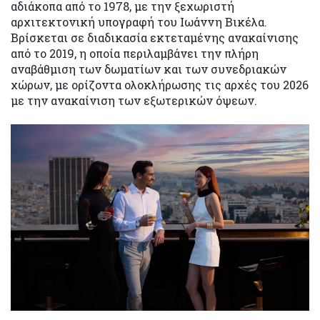
αδιάκοπα από το 1978, με την ξεχωριστή
αρχιτεκτονική υπογραφή του Ιωάννη Βικέλα.
Βρίσκεται σε διαδικασία εκτεταμένης ανακαίνισης
από το 2019, η οποία περιλαμβάνει την πλήρη
αναβάθμιση των δωματίων και των συνεδριακών
χώρων, με ορίζοντα ολοκλήρωσης τις αρχές του 2026
με την ανακαίνιση των εξωτερικών όψεων.