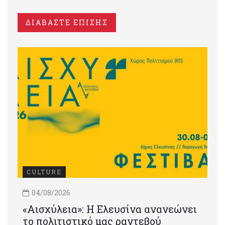
ΔΙΑΒΑΣΤΕ ΕΠΙΣΗΣ
CULTURE
04/08/2026
«Αισχύλεια»: Η Ελευσίνα ανανεώνει
το πολιτιστικό μας ραντεβού