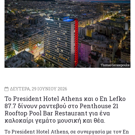
Thomas Gerasopoulos
ΔΕΥΤΕΡΑ, 29 ΙΟΥΝΙΟΥ 2026
Το President Hotel Athens και ο En Lefko
87.7 δίνουν ραντεβού στο Penthouse 21
Rooftop Pool Bar Restaurant για ένα
καλοκαίρι γεμάτο μουσική και θέα.
Το President Hotel Athens, σε συνεργασία με τον En