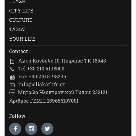
ΓΕΥΣΗ
CITY LIFE
CULTURE
ΤΑΞΙΔΙ
YOUR LIFE
Contact
Ακτή Κονδύλη 10, Πειραιάς ΤΚ 18545
Tel +30 210 5198000
Fax +30 210 5198295
info@clickatlife.gr
Μητρώο Ηλεκτρονικού Τύπου: 232121
Αριθμός ΓΕΜΗ: 159656107001
Follow