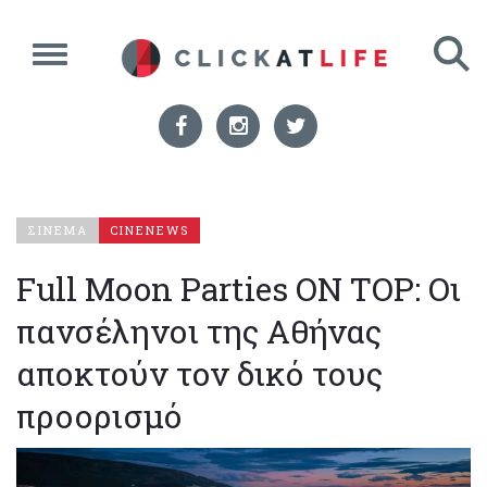
ΣΙΝΕΜΑ
CINENEWS
Full Moon Parties ON TOP: Οι
πανσέληνοι της Αθήνας
αποκτούν τον δικό τους
προορισμό