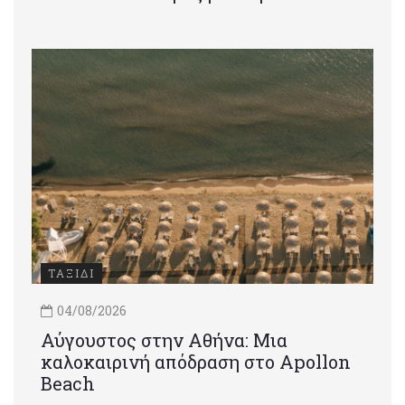
ΤΑΞΙΔΙ
04/08/2026
Αύγουστος στην Αθήνα: Μια
καλοκαιρινή απόδραση στο Apollon
Beach