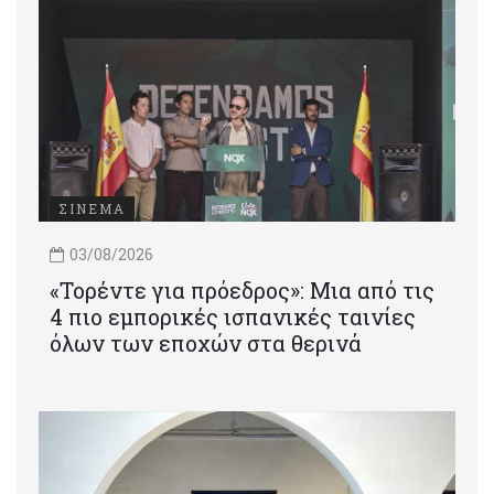
ΣΙΝΕΜΑ
03/08/2026
«Τορέντε για πρόεδρος»: Mια από τις
4 πιο εμπορικές ισπανικές ταινίες
όλων των εποχών στα θερινά