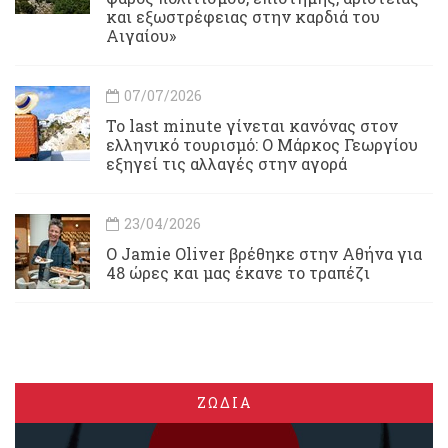
και εξωστρέφειας στην καρδιά του
Αιγαίου»
07/07/2026
Το last minute γίνεται κανόνας στον
ελληνικό τουρισμό: Ο Μάρκος Γεωργίου
εξηγεί τις αλλαγές στην αγορά
23/04/2026
Ο Jamie Oliver βρέθηκε στην Αθήνα για
48 ώρες και μας έκανε το τραπέζι
ΖΩΔΙΑ