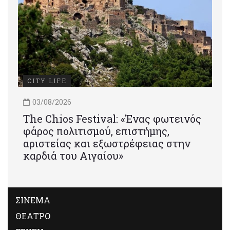
CITY LIFE
03/08/2026
Τhe Chios Festival: «Ένας φωτεινός
φάρος πολιτισμού, επιστήμης,
αριστείας και εξωστρέφειας στην
καρδιά του Αιγαίου»
ΣΙΝΕΜΑ
ΘΕΑΤΡΟ