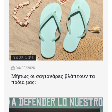
YOUR LIFE
04/08/2026
Μήπως οι σαγιονάρες βλάπτουν τα
πόδια μας;