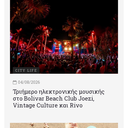
CITY LIFE
04/08/2026
Τριήμερο ηλεκτρονικής μουσικής
στο Bolivar Beach Club Joezi,
Vintage Culture και Rivo