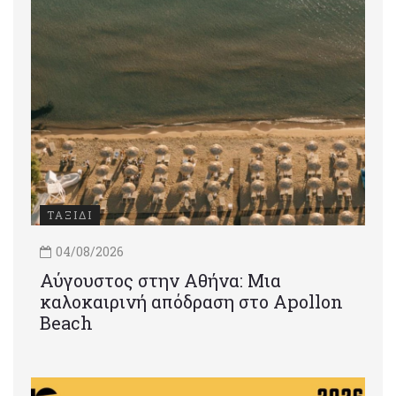
ΤΑΞΙΔΙ
04/08/2026
Αύγουστος στην Αθήνα: Μια
καλοκαιρινή απόδραση στο Apollon
Beach