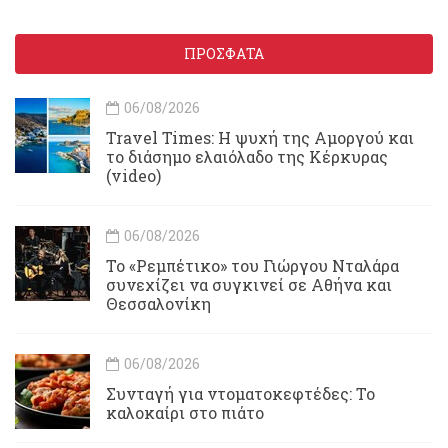
ΠΡΟΣΦΑΤΑ
06/08/2026
Travel Times: H ψυχή της Αμοργού και
το διάσημο ελαιόλαδο της Κέρκυρας
(video)
06/08/2026
Το «Ρεμπέτικο» του Γιώργου Νταλάρα
συνεχίζει να συγκινεί σε Αθήνα και
Θεσσαλονίκη
06/08/2026
Συνταγή για ντοματοκεφτέδες: Το
καλοκαίρι στο πιάτο