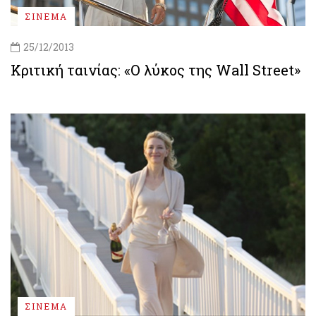
ΣΙΝΕΜΑ
25/12/2013
Κριτική ταινίας: «Ο λύκος της Wall Street»
ΣΙΝΕΜΑ