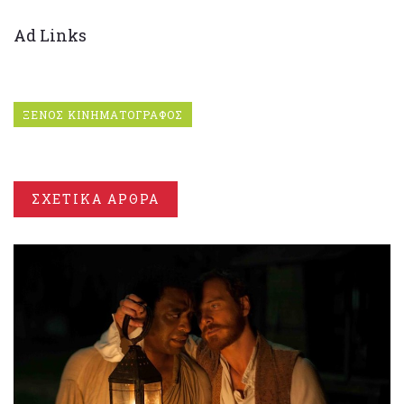
Ad Links
ΞΕΝΟΣ ΚΙΝΗΜΑΤΟΓΡΑΦΟΣ
ΣΧΕΤΙΚΑ ΑΡΘΡΑ