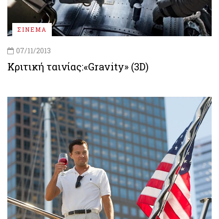
ΣΙΝΕΜΑ
07/11/2013
Κριτική ταινίας:«Gravity» (3D)