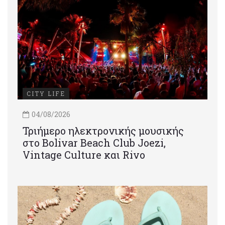
CITY LIFE
04/08/2026
Τριήμερο ηλεκτρονικής μουσικής
στο Bolivar Beach Club Joezi,
Vintage Culture και Rivo