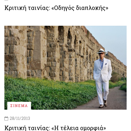
Κριτική ταινίας: «Οδηγός διαπλοκής»
ΣΙΝΕΜΑ
28/11/2013
Κριτική ταινίας: «Η τέλεια ομορφιά»