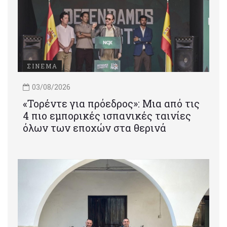
ΣΙΝΕΜΑ
03/08/2026
«Τορέντε για πρόεδρος»: Mια από τις
4 πιο εμπορικές ισπανικές ταινίες
όλων των εποχών στα θερινά