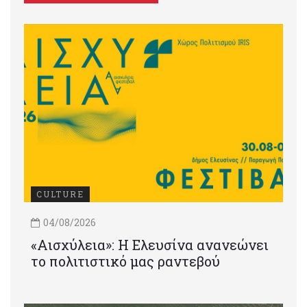
CULTURE
04/08/2026
«Αισχύλεια»: Η Ελευσίνα ανανεώνει
το πολιτιστικό μας ραντεβού