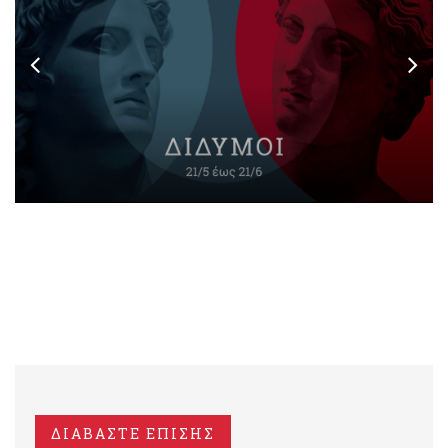
ΔΙΑΒΑΣΤΕ ΕΠΙΣΗΣ