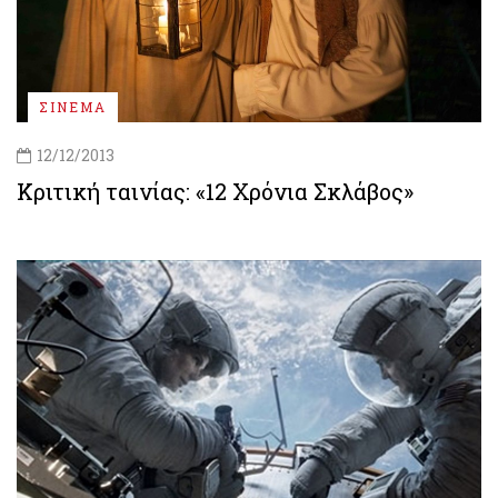
ΣΙΝΕΜΑ
12/12/2013
Κριτική ταινίας: «12 Χρόνια Σκλάβος»