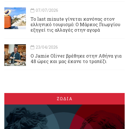
07/07/2026
Το last minute γίνεται κανόνας στον
ελληνικό τουρισμό: Ο Μάρκος Γεωργίου
εξηγεί τις αλλαγές στην αγορά
23/04/2026
Ο Jamie Oliver βρέθηκε στην Αθήνα για
48 ώρες και μας έκανε το τραπέζι
ΖΩΔΙΑ