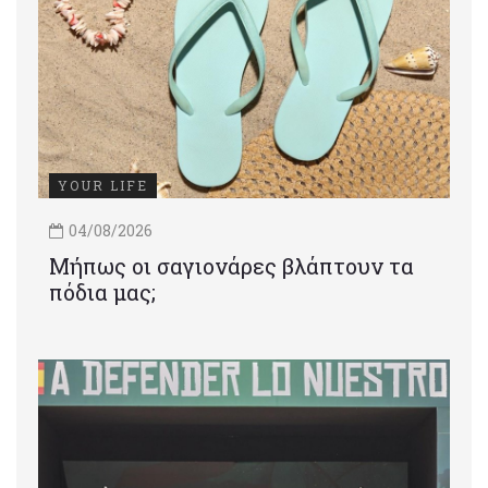
YOUR LIFE
04/08/2026
Μήπως οι σαγιονάρες βλάπτουν τα
πόδια μας;