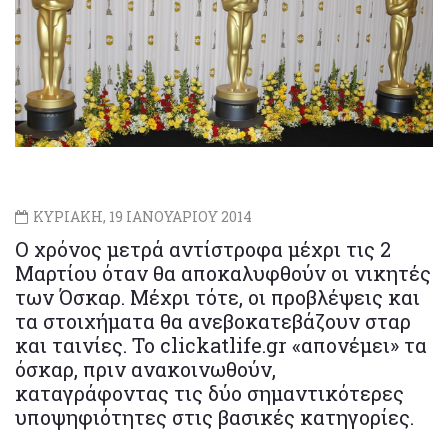
ΚΥΡΙΑΚΗ, 19 ΙΑΝΟΥΑΡΙΟΥ 2014
Ο χρόνος μετρά αντίστροφα μέχρι τις 2
Μαρτίου όταν θα αποκαλυφθούν οι νικητές
των Όσκαρ. Μέχρι τότε, οι προβλέψεις και
τα στοιχήματα θα ανεβοκατεβάζουν σταρ
και ταινίες. Το clickatlife.gr «απονέμει» τα
όσκαρ, πριν ανακοινωθούν,
καταγράφοντας τις δύο σημαντικότερες
υποψηφιότητες στις βασικές κατηγορίες.