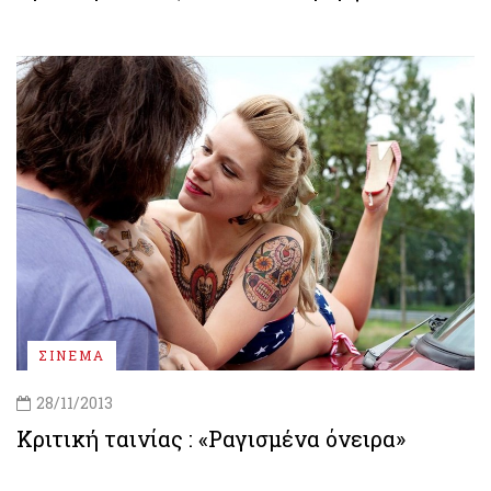
ΣΙΝΕΜΑ
28/11/2013
Κριτική ταινίας : «Ραγισμένα όνειρα»