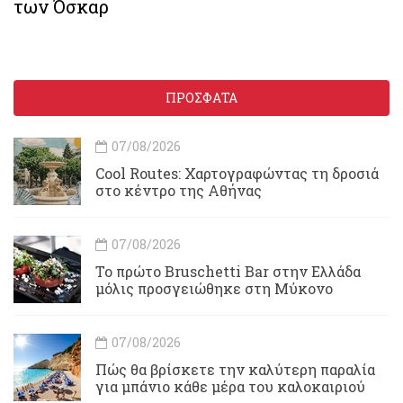
των Όσκαρ
ΠΡΟΣΦΑΤΑ
07/08/2026
Cool Routes: Χαρτογραφώντας τη δροσιά
στο κέντρο της Αθήνας
07/08/2026
Το πρώτο Bruschetti Bar στην Ελλάδα
μόλις προσγειώθηκε στη Μύκονο
07/08/2026
Πώς θα βρίσκετε την καλύτερη παραλία
για μπάνιο κάθε μέρα του καλοκαιριού