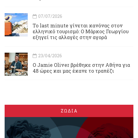
07/07/2026
Το last minute γίνεται κανόνας στον
ελληνικό τουρισμό: Ο Μάρκος Γεωργίου
εξηγεί τις αλλαγές στην αγορά
23/04/2026
Ο Jamie Oliver βρέθηκε στην Αθήνα για
48 ώρες και μας έκανε το τραπέζι
ΖΩΔΙΑ