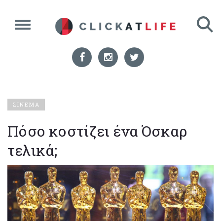
ΣΙΝΕΜΑ
Πόσο κοστίζει ένα Όσκαρ
τελικά;