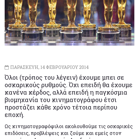
ΠΑΡΑΣΚΕΥΗ, 14 ΦΕΒΡΟΥΑΡΙΟΥ 2014
Όλοι (τρόπος του λέγειν) έχουμε μπει σε
οσκαρικούς ρυθμούς. Όχι επειδή θα έχουμε
κανένα κέρδος, αλλά επειδή η παγκόσμια
βιομηχανία του κινηματογράφου έτσι
προστάζει κάθε χρόνο τέτοια περίπου
εποχή.
Ως κινηματογραφόφιλοι ακολουθούμε τις οσκαρικές
επιδόσεις, προβλέψεις και ζούμε και εμείς στον