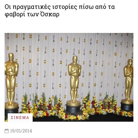
Οι πραγματικές ιστορίες πίσω από τα
φαβορί των Όσκαρ
ΣΙΝΕΜΑ
19/01/2014