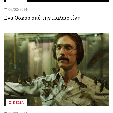
06/02/2014
Ένα Όσκαρ από την Παλαιστίνη
ΣΙΝΕΜΑ