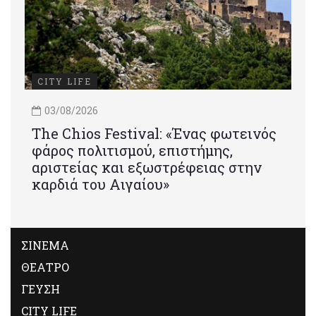
CITY LIFE
03/08/2026
Τhe Chios Festival: «Ένας φωτεινός
φάρος πολιτισμού, επιστήμης,
αριστείας και εξωστρέφειας στην
καρδιά του Αιγαίου»
ΣΙΝΕΜΑ
ΘΕΑΤΡΟ
ΓΕΥΣΗ
CITY LIFE