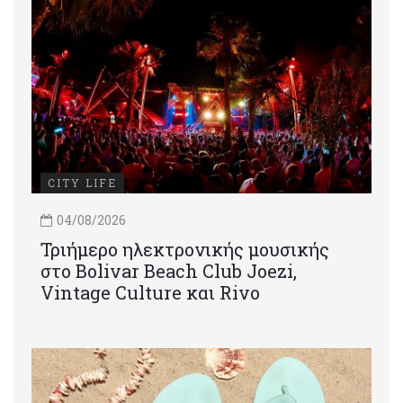
CITY LIFE
04/08/2026
Τριήμερο ηλεκτρονικής μουσικής
στο Bolivar Beach Club Joezi,
Vintage Culture και Rivo