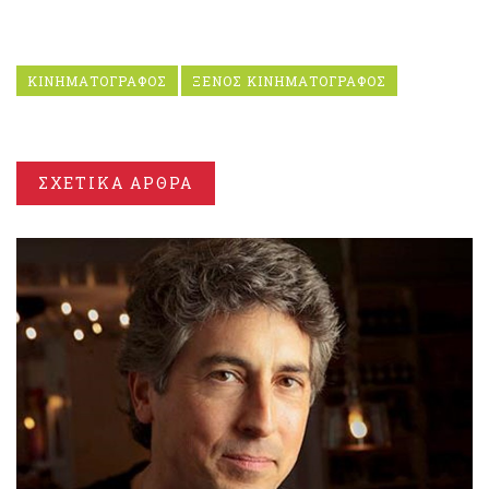
ΚΙΝΗΜΑΤΟΓΡΑΦΟΣ
ΞΕΝΟΣ ΚΙΝΗΜΑΤΟΓΡΑΦΟΣ
ΣΧΕΤΙΚΑ ΑΡΘΡΑ