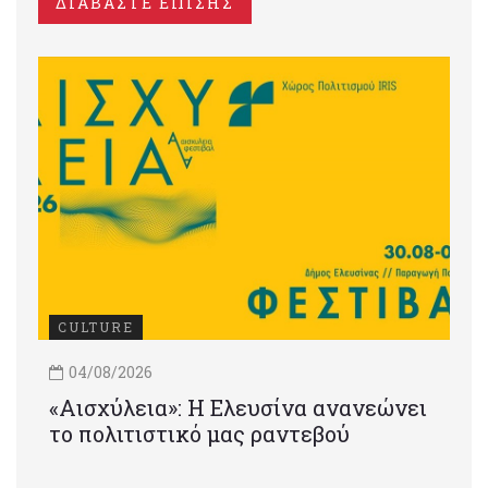
ΔΙΑΒΑΣΤΕ ΕΠΙΣΗΣ
CULTURE
04/08/2026
«Αισχύλεια»: Η Ελευσίνα ανανεώνει
το πολιτιστικό μας ραντεβού