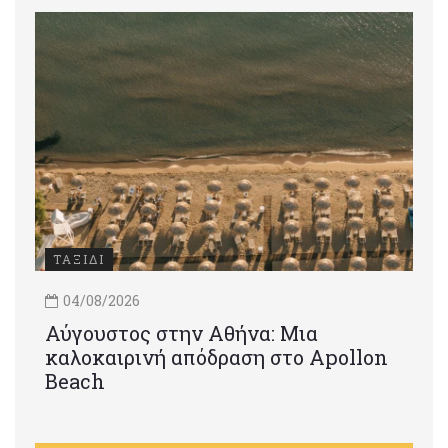
ΤΑΞΙΔΙ
04/08/2026
Αύγουστος στην Αθήνα: Μια
καλοκαιρινή απόδραση στο Apollon
Beach