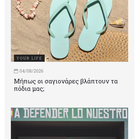
YOUR LIFE
04/08/2026
Μήπως οι σαγιονάρες βλάπτουν τα
πόδια μας;