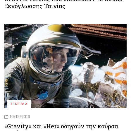
Ξενόγλωσσης Ταινίας
ΣΙΝΕΜΑ
10/12/2013
«Gravity» και «Her» οδηγούν την κούρσα