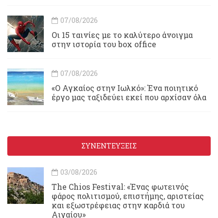
07/08/2026
Οι 15 ταινίες με το καλύτερο άνοιγμα
στην ιστορία του box office
07/08/2026
«Ο Αγκαίος στην Ιωλκό»: Ένα ποιητικό
έργο μας ταξιδεύει εκεί που αρχίσαν όλα
ΣΥΝΕΝΤΕΥΞΕΙΣ
03/08/2026
Τhe Chios Festival: «Ένας φωτεινός
φάρος πολιτισμού, επιστήμης, αριστείας
και εξωστρέφειας στην καρδιά του
Αιγαίου»