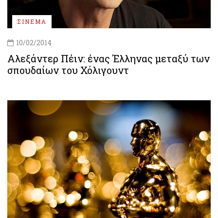
ΣΙΝΕΜΑ
10/02/2014
Αλεξάντερ Πέιν: ένας Έλληνας μεταξύ των
σπουδαίων του Χόλιγουντ