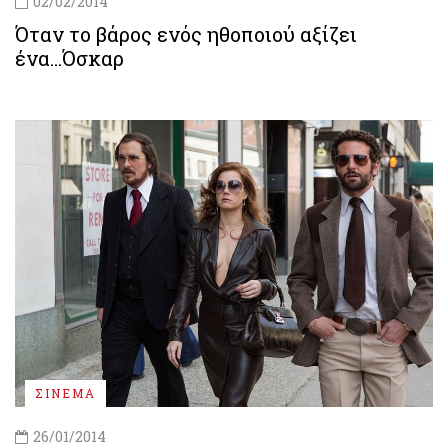
02/02/2014
Όταν το βάρος ενός ηθοποιού αξίζει
ένα...Όσκαρ
ΣΙΝΕΜΑ
26/01/2014