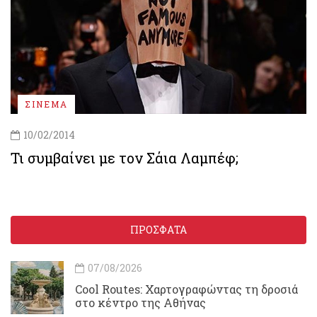
ΣΙΝΕΜΑ
10/02/2014
Τι συμβαίνει με τον Σάια Λαμπέφ;
ΠΡΟΣΦΑΤΑ
07/08/2026
Cool Routes: Χαρτογραφώντας τη δροσιά
στο κέντρο της Αθήνας