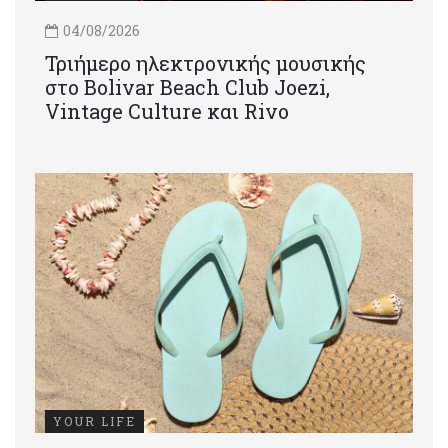
04/08/2026
Τριήμερο ηλεκτρονικής μουσικής
στο Bolivar Beach Club Joezi,
Vintage Culture και Rivo
YOUR LIFE