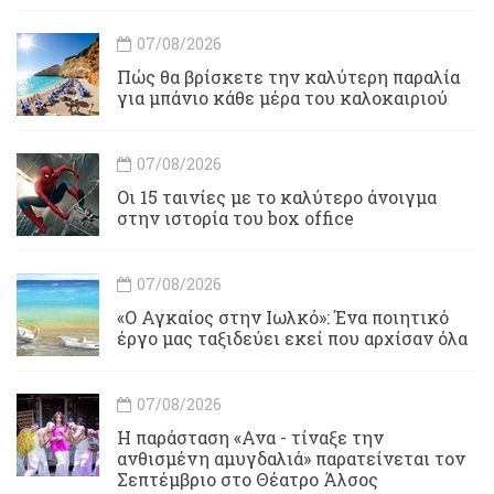
07/08/2026
Πώς θα βρίσκετε την καλύτερη παραλία
για μπάνιο κάθε μέρα του καλοκαιριού
07/08/2026
Οι 15 ταινίες με το καλύτερο άνοιγμα
στην ιστορία του box office
07/08/2026
«Ο Αγκαίος στην Ιωλκό»: Ένα ποιητικό
έργο μας ταξιδεύει εκεί που αρχίσαν όλα
07/08/2026
Η παράσταση «Ανα - τίναξε την
ανθισμένη αμυγδαλιά» παρατείνεται τον
Σεπτέμβριο στο Θέατρο Άλσος