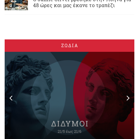
48 ώρες και μας έκανε το τραπέζι
ΖΩΔΙΑ