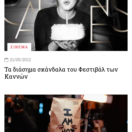
ΣΙΝΕΜΑ
21/05/2012
Τα διάσημα σκάνδαλα του Φεστιβάλ των
Καννών