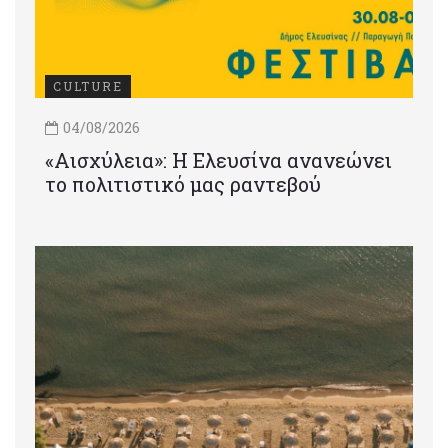
CULTURE
04/08/2026
«Αισχύλεια»: Η Ελευσίνα ανανεώνει
το πολιτιστικό μας ραντεβού