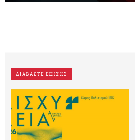
ΔΙΑΒΑΣΤΕ ΕΠΙΣΗΣ