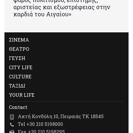
αριστείας και εξωστρέφειας στην
καρδιά του Αιγαίου»
ΣΙΝΕΜΑ
ΘΕΑΤΡΟ
ΓΕΥΣΗ
CITY LIFE
CULTURE
ΤΑΞΙΔΙ
YOUR LIFE
Contact
Ακτή Κονδύλη 10, Πειραιάς ΤΚ 18545
Tel +30 210 5198000
Fax +30 210 5198295