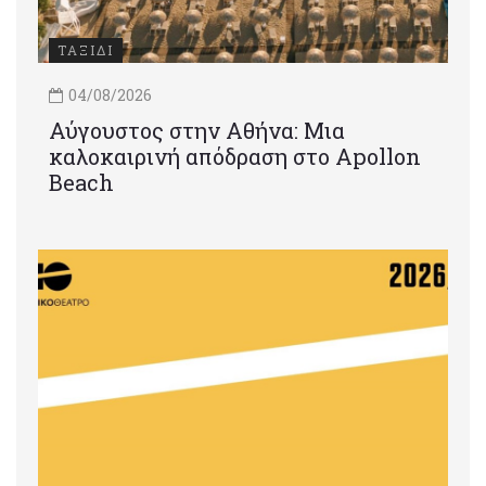
ΤΑΞΙΔΙ
04/08/2026
Αύγουστος στην Αθήνα: Μια
καλοκαιρινή απόδραση στο Apollon
Beach