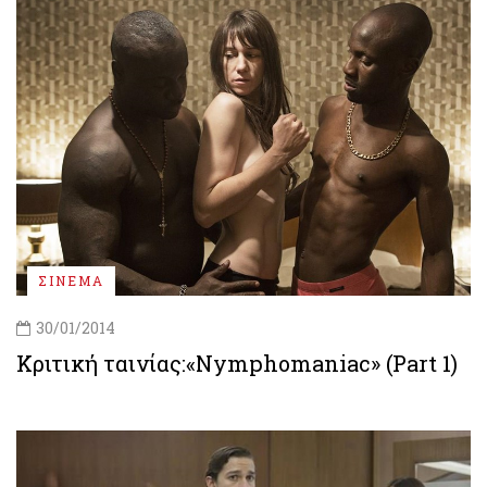
ΣΙΝΕΜΑ
30/01/2014
Κριτική ταινίας:«Nymphomaniac» (Part 1)