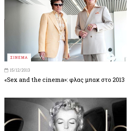
ΣΙΝΕΜΑ
15/12/2013
«Sex and the cinema»: φλας μπακ στο 2013