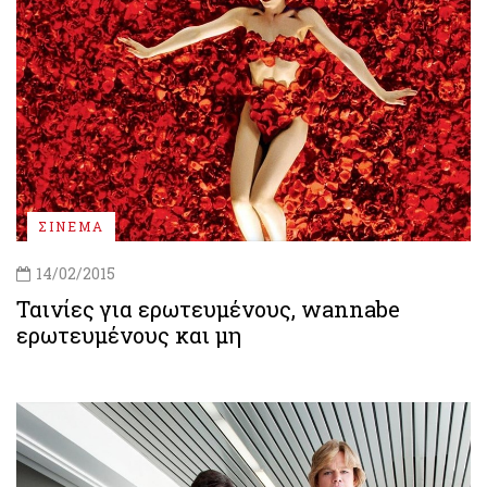
ΣΙΝΕΜΑ
14/02/2015
Ταινίες για ερωτευμένους, wannabe
ερωτευμένους και μη