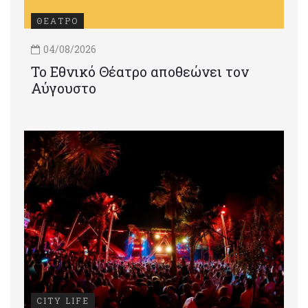
ΘΕΑΤΡΟ
04/08/2026
Το Εθνικό Θέατρο αποθεώνει τον
Αύγουστο
CITY LIFE