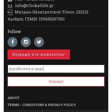
info@clickatlife.gr
Μητρώο Ηλεκτρονικού Τύπου: 232121
Αριθμός ΓΕΜΗ: 159656107001
Follow
Εγγραφή στο newsletter
ABOUT
TERMS - CONDITIONS & PRIVACY POLICY