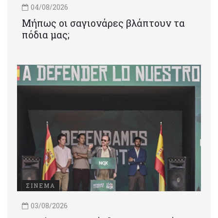
04/08/2026
Μήπως οι σαγιονάρες βλάπτουν τα
πόδια μας;
ΣΙΝΕΜΑ
03/08/2026