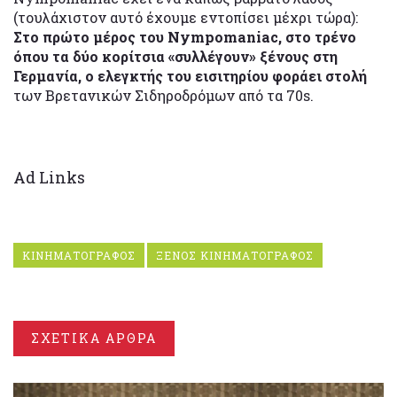
(τουλάχιστον αυτό έχουμε εντοπίσει μέχρι τώρα):
Στο πρώτο μέρος του Nympomaniac, στο τρένο
όπου τα δύο κορίτσια «συλλέγουν» ξένους στη
Γερμανία, ο ελεγκτής του εισιτηρίου φοράει στολή
των Βρετανικών Σιδηροδρόμων από τα 70s.
Ad Links
ΚΙΝΗΜΑΤΟΓΡΑΦΟΣ
ΞΕΝΟΣ ΚΙΝΗΜΑΤΟΓΡΑΦΟΣ
ΣΧΕΤΙΚΑ ΑΡΘΡΑ