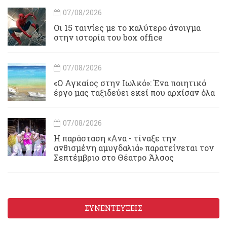
07/08/2026
Οι 15 ταινίες με το καλύτερο άνοιγμα
στην ιστορία του box office
07/08/2026
«Ο Αγκαίος στην Ιωλκό»: Ένα ποιητικό
έργο μας ταξιδεύει εκεί που αρχίσαν όλα
07/08/2026
Η παράσταση «Ανα - τίναξε την
ανθισμένη αμυγδαλιά» παρατείνεται τον
Σεπτέμβριο στο Θέατρο Άλσος
ΣΥΝΕΝΤΕΥΞΕΙΣ