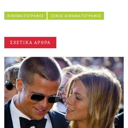
ΚΙΝΗΜΑΤΟΓΡΑΦΟΣ
ΞΕΝΟΣ ΚΙΝΗΜΑΤΟΓΡΑΦΟΣ
ΣΧΕΤΙΚΑ ΑΡΘΡΑ