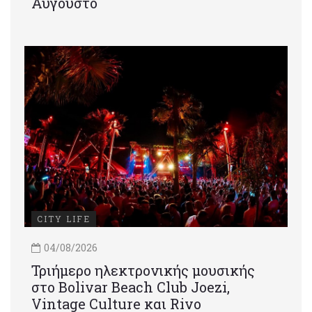
Αύγουστο
CITY LIFE
04/08/2026
Τριήμερο ηλεκτρονικής μουσικής
στο Bolivar Beach Club Joezi,
Vintage Culture και Rivo