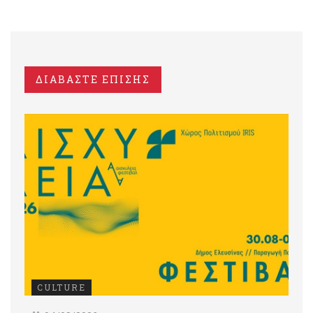
ΔΙΑΒΑΣΤΕ ΕΠΙΣΗΣ
CULTURE