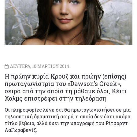
ΔΕΥΤΕΡΑ, 10 ΜΑΡΤΙΟΥ 2014
Η πρώην κυρία Κρουζ και πρώην (επίσης)
πρωταγωνίστρια του «Dawson’s Creek»,
σειρά από την οποία τη μάθαμε όλοι, Κέιτι
Χολμς επιστρέφει στην τηλεόραση.
Οι πληροφορίες λένε ότι θα πρωταγωνιστήσει σε μία
τηλεοπτική δραματική σειρά, η οποία δεν έχει ακόμα
τίτλο βέβαια, αλλά έχει την υπογραφή του Ρίτσαρντ
ΛαΓκραβενίζ.