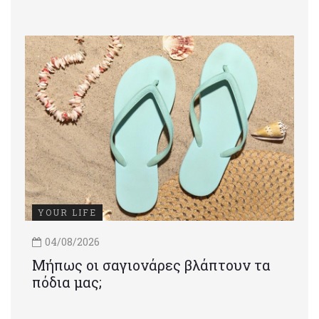
YOUR LIFE
04/08/2026
Μήπως οι σαγιονάρες βλάπτουν τα
πόδια μας;