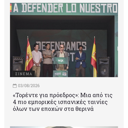
ΣΙΝΕΜΑ
03/08/2026
«Τορέντε για πρόεδρος»: Mια από τις
4 πιο εμπορικές ισπανικές ταινίες
όλων των εποχών στα θερινά