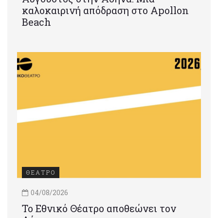
καλοκαιρινή απόδραση στο Apollon
Beach
ΘΕΑΤΡΟ
04/08/2026
Το Εθνικό Θέατρο αποθεώνει τον