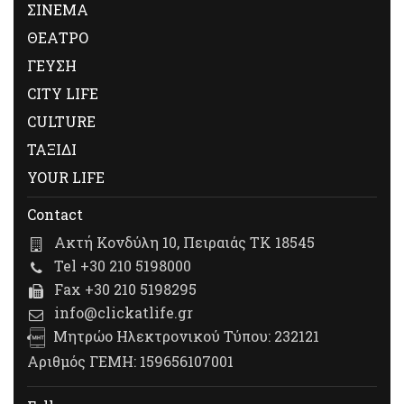
ΣΙΝΕΜΑ
ΘΕΑΤΡΟ
ΓΕΥΣΗ
CITY LIFE
CULTURE
ΤΑΞΙΔΙ
YOUR LIFE
Contact
Ακτή Κονδύλη 10, Πειραιάς ΤΚ 18545
Tel +30 210 5198000
Fax +30 210 5198295
info@clickatlife.gr
Μητρώο Ηλεκτρονικού Τύπου: 232121
Αριθμός ΓΕΜΗ: 159656107001