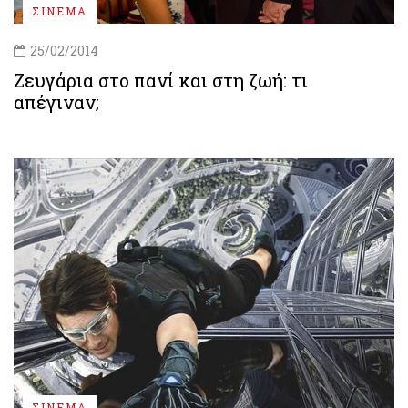
ΣΙΝΕΜΑ
25/02/2014
Ζευγάρια στο πανί και στη ζωή: τι
απέγιναν;
ΣΙΝΕΜΑ