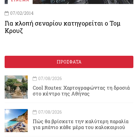
07/02/2014
Για κλοπή σεναρίου κατηγορείται ο Τομ
Κρουζ
ΠΡΟΣΦΑΤΑ
07/08/2026
Cool Routes: Χαρτογραφώντας τη δροσιά
στο κέντρο της Αθήνας
07/08/2026
Πώς θα βρίσκετε την καλύτερη παραλία
για μπάνιο κάθε μέρα του καλοκαιριού