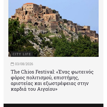
CITY LIFE
03/08/2026
Τhe Chios Festival: «Ένας φωτεινός
φάρος πολιτισμού, επιστήμης,
αριστείας και εξωστρέφειας στην
καρδιά του Αιγαίου»