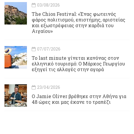
03/08/2026
Τhe Chios Festival: «Ένας φωτεινός
φάρος πολιτισμού, επιστήμης, αριστείας
και εξωστρέφειας στην καρδιά του
Αιγαίου»
07/07/2026
Το last minute γίνεται κανόνας στον
ελληνικό τουρισμό: Ο Μάρκος Γεωργίου
εξηγεί τις αλλαγές στην αγορά
23/04/2026
Ο Jamie Oliver βρέθηκε στην Αθήνα για
48 ώρες και μας έκανε το τραπέζι