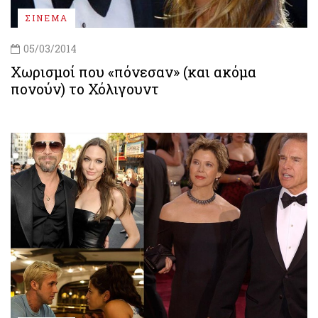
ΣΙΝΕΜΑ
05/03/2014
Χωρισμοί που «πόνεσαν» (και ακόμα
πονούν) το Χόλιγουντ