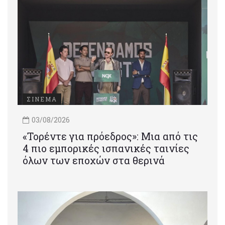
ΣΙΝΕΜΑ
03/08/2026
«Τορέντε για πρόεδρος»: Mια από τις
4 πιο εμπορικές ισπανικές ταινίες
όλων των εποχών στα θερινά