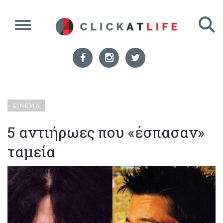
ΣΙΝΕΜΑ
5 αντιήρωες που «έσπασαν»
ταμεία