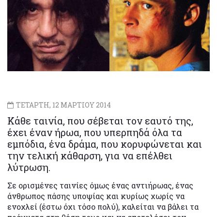
ΤΕΤΑΡΤΗ, 12 ΜΑΡΤΙΟΥ 2014
Κάθε ταινία, που σέβεται τον εαυτό της,
έχει έναν ήρωα, που υπερπηδά όλα τα
εμπόδια, ένα δράμα, που κορυφώνεται και
την τελική κάθαρση, για να επέλθει
λύτρωση.
Σε ορισμένες ταινίες όμως ένας αντιήρωας, ένας
άνθρωπος πάσης υποψίας και κυρίως χωρίς να
ενοχλεί (έστω όχι τόσο πολύ), καλείται να βάλει τα