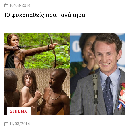
10/03/2014
10 ψυχοπαθείς που... αγάπησα
ΣΙΝΕΜΑ
11/03/2014