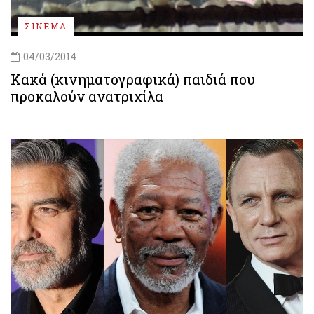
ΣΙΝΕΜΑ
04/03/2014
Κακά (κινηματογραφικά) παιδιά που
προκαλούν ανατριχίλα