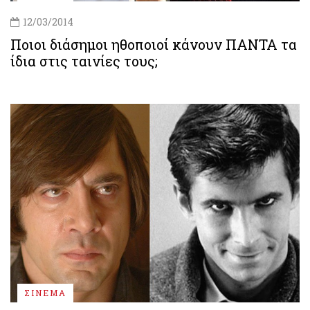
12/03/2014
Ποιοι διάσημοι ηθοποιοί κάνουν ΠΑΝΤΑ τα
ίδια στις ταινίες τους;
ΣΙΝΕΜΑ