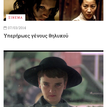
ΣΙΝΕΜΑ
07/03/2014
Υπερήρωες γένους θηλυκού