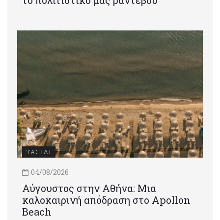
ΤΑΞΙΔΙ
04/08/2026
Αύγουστος στην Αθήνα: Μια
καλοκαιρινή απόδραση στο Apollon
Beach