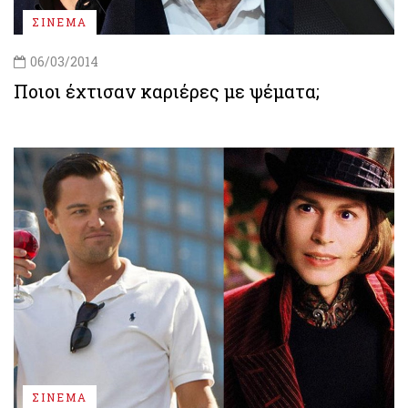
ΣΙΝΕΜΑ
06/03/2014
Ποιοι έχτισαν καριέρες με ψέματα;
ΣΙΝΕΜΑ