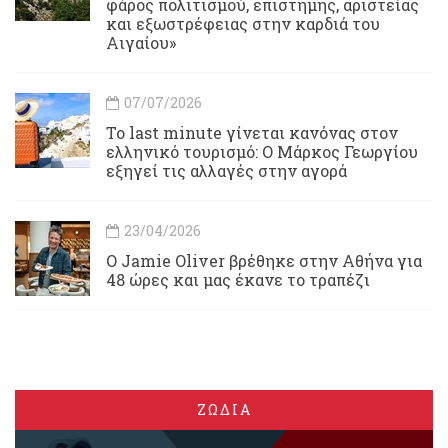
φάρος πολιτισμού, επιστήμης, αριστείας
και εξωστρέφειας στην καρδιά του
Αιγαίου»
07/07/2026
Το last minute γίνεται κανόνας στον
ελληνικό τουρισμό: Ο Μάρκος Γεωργίου
εξηγεί τις αλλαγές στην αγορά
23/04/2026
Ο Jamie Oliver βρέθηκε στην Αθήνα για
48 ώρες και μας έκανε το τραπέζι
ΖΩΔΙΑ