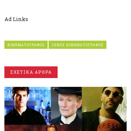
Ad Links
ΚΙΝΗΜΑΤΟΓΡΑΦΟΣ
ΞΕΝΟΣ ΚΙΝΗΜΑΤΟΓΡΑΦΟΣ
ΣΧΕΤΙΚΑ ΑΡΘΡΑ