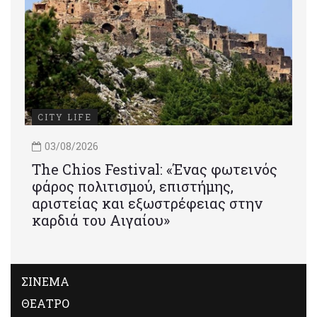
CITY LIFE
03/08/2026
Τhe Chios Festival: «Ένας φωτεινός
φάρος πολιτισμού, επιστήμης,
αριστείας και εξωστρέφειας στην
καρδιά του Αιγαίου»
ΣΙΝΕΜΑ
ΘΕΑΤΡΟ