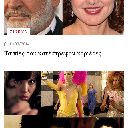
ΣΙΝΕΜΑ
11/03/2014
Ταινίες που κατέστρεψαν καριέρες