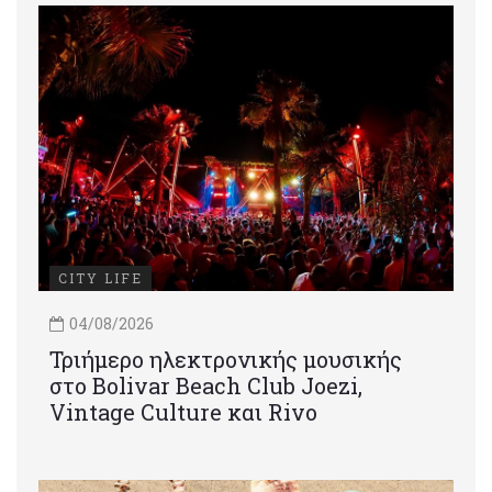
CITY LIFE
04/08/2026
Τριήμερο ηλεκτρονικής μουσικής
στο Bolivar Beach Club Joezi,
Vintage Culture και Rivo