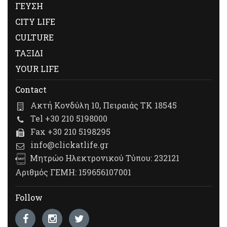
ΓΕΥΣΗ
CITY LIFE
CULTURE
ΤΑΞΙΔΙ
YOUR LIFE
Contact
Ακτή Κονδύλη 10, Πειραιάς ΤΚ 18545
Tel +30 210 5198000
Fax +30 210 5198295
info@clickatlife.gr
Μητρώο Ηλεκτρονικού Τύπου: 232121
Αριθμός ΓΕΜΗ: 159656107001
Follow