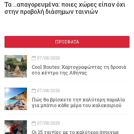
Τα ...απαγορευμένα: ποιες χώρες είπαν όχι
στην προβολή διάσημων ταινιών
ΠΡΟΣΦΑΤΑ
07/08/2026
Cool Routes: Χαρτογραφώντας τη δροσιά
στο κέντρο της Αθήνας
07/08/2026
Πώς θα βρίσκετε την καλύτερη παραλία
για μπάνιο κάθε μέρα του καλοκαιριού
07/08/2026
Οι 15 ταινίες με το καλύτερο άνοιγμα