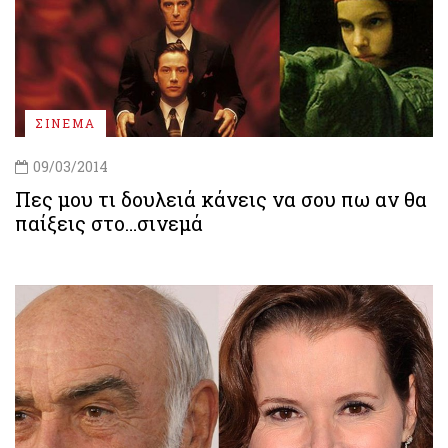
ΣΙΝΕΜΑ
09/03/2014
Πες μου τι δουλειά κάνεις να σου πω αν θα
παίξεις στο…σινεμά