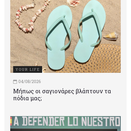
YOUR LIFE
04/08/2026
Μήπως οι σαγιονάρες βλάπτουν τα
πόδια μας;