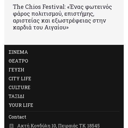
Τhe Chios Festival: «Ένας φωτεινός
φάρος πολιτισμού, επιστήμης,
αριστείας και εξωστρέφειας στην
καρδιά του Αιγαίου»
ΣΙΝΕΜΑ
ΘΕΑΤΡΟ
ΓΕΥΣΗ
CITY LIFE
CULTURE
ΤΑΞΙΔΙ
YOUR LIFE
Contact
Ακτή Κονδύλη 10, Πειραιάς ΤΚ 18545