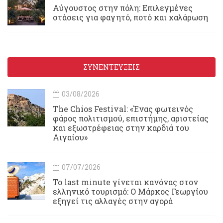
Αύγουστος στην πόλη: Επιλεγμένες
στάσεις για φαγητό, ποτό και χαλάρωση
ΣΥΝΕΝΤΕΥΞΕΙΣ
03/08/2026
Τhe Chios Festival: «Ένας φωτεινός
φάρος πολιτισμού, επιστήμης, αριστείας
και εξωστρέφειας στην καρδιά του
Αιγαίου»
07/07/2026
Το last minute γίνεται κανόνας στον
ελληνικό τουρισμό: Ο Μάρκος Γεωργίου
εξηγεί τις αλλαγές στην αγορά