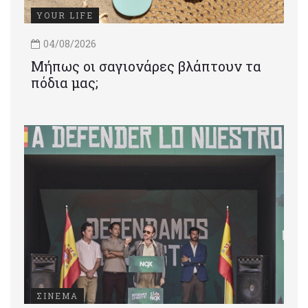
YOUR LIFE
04/08/2026
Μήπως οι σαγιονάρες βλάπτουν τα
πόδια μας;
ΣΙΝΕΜΑ