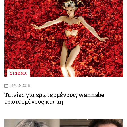
ΣΙΝΕΜΑ
14/02/2015
Ταινίες για ερωτευμένους, wannabe
ερωτευμένους και μη