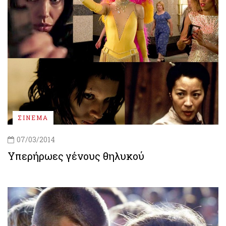
ΣΙΝΕΜΑ
07/03/2014
Υπερήρωες γένους θηλυκού