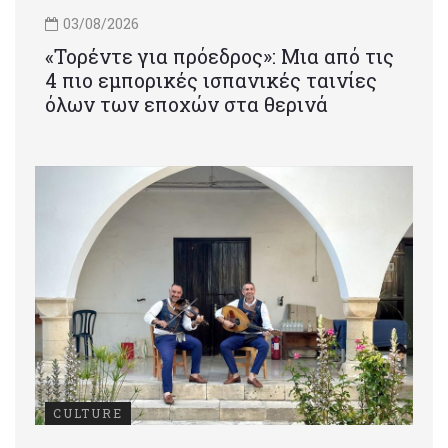
03/08/2026
«Τορέντε για πρόεδρος»: Mια από τις
4 πιο εμπορικές ισπανικές ταινίες
όλων των εποχών στα θερινά
CULTURE