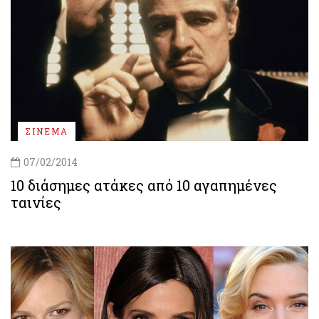
ΣΙΝΕΜΑ
07/02/2014
10 διάσημες ατάκες από 10 αγαπημένες
ταινίες