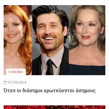
ΣΙΝΕΜΑ
07/03/2014
Όταν οι διάσημοι ερωτεύονται άσημους