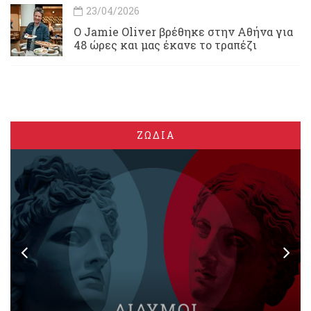
23/04/2026
Ο Jamie Oliver βρέθηκε στην Αθήνα για
48 ώρες και μας έκανε το τραπέζι
ΖΩΔΙΑ