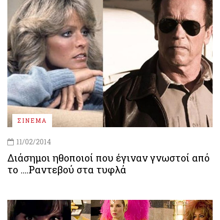
ΣΙΝΕΜΑ
11/02/2014
Διάσημοι ηθοποιοί που έγιναν γνωστοί από
το ….Ραντεβού στα τυφλά