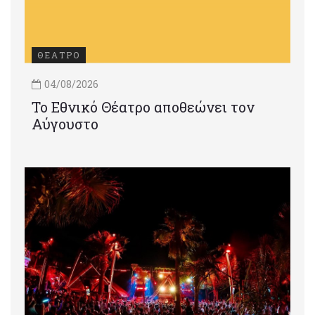
ΘΕΑΤΡΟ
04/08/2026
Το Εθνικό Θέατρο αποθεώνει τον
Αύγουστο