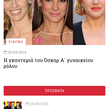
ΣΙΝΕΜΑ
26/02/2014
Η γκαντεμιά του Όσκαρ Α΄ γυναικείου
ρόλου
ΠΡΟΣΦΑΤΑ
06/08/2026