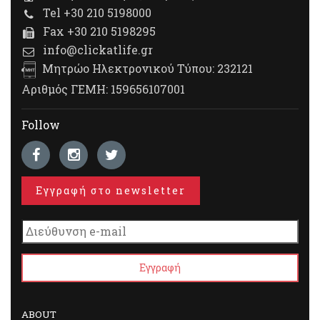
Tel +30 210 5198000
Fax +30 210 5198295
info@clickatlife.gr
Μητρώο Ηλεκτρονικού Τύπου: 232121
Αριθμός ΓΕΜΗ: 159656107001
Follow
Εγγραφή στο newsletter
ABOUT