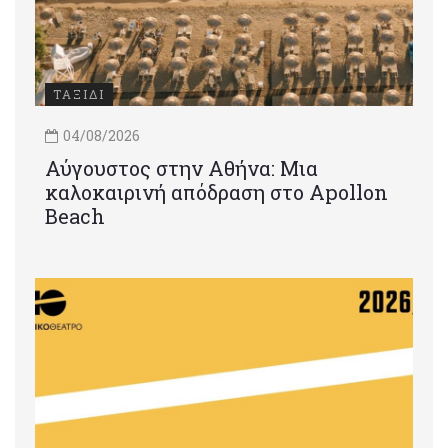
ΤΑΞΙΔΙ
04/08/2026
Αύγουστος στην Αθήνα: Μια
καλοκαιρινή απόδραση στο Apollon
Beach