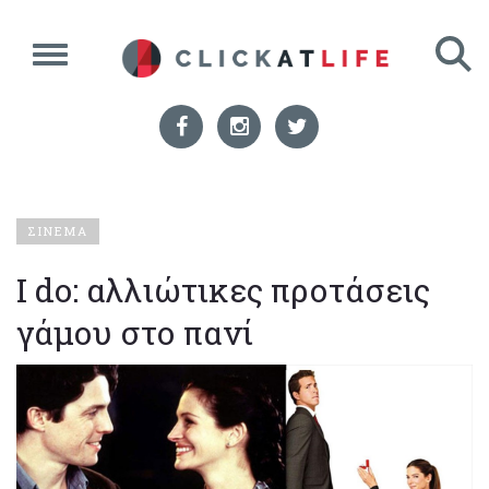
ΣΙΝΕΜΑ
I do: αλλιώτικες προτάσεις
γάμου στο πανί