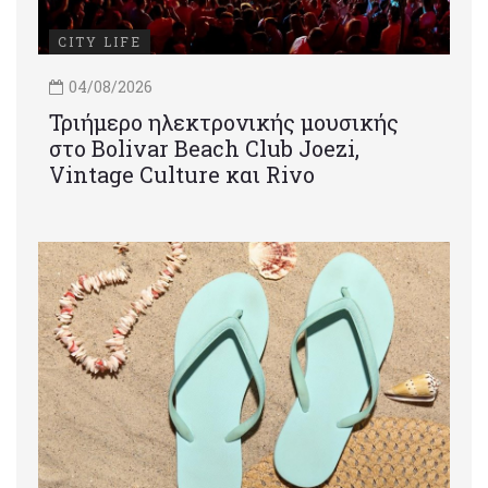
CITY LIFE
04/08/2026
Τριήμερο ηλεκτρονικής μουσικής
στο Bolivar Beach Club Joezi,
Vintage Culture και Rivo