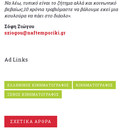
Να λέω, τυπικό είναι το ζήτημα αλλά και κοινωνικό
βεβαίως,10 χρόνια τραβιόμαστε να βάλουμε εκεί μια
κουλούρα να πάει στο διάολο».
Σόφη Ζιώγου
sziogou@naftemporiki.gr
Ad Links
ΕΛΛΗΝΙΚΟΣ ΚΙΝΗΜΑΤΟΓΡΑΦΟΣ
ΚΙΝΗΜΑΤΟΓΡΑΦΟΣ
ΞΕΝΟΣ ΚΙΝΗΜΑΤΟΓΡΑΦΟΣ
ΣΧΕΤΙΚΑ ΑΡΘΡΑ