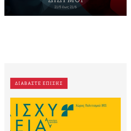
ΔΙΑΒΑΣΤΕ ΕΠΙΣΗΣ