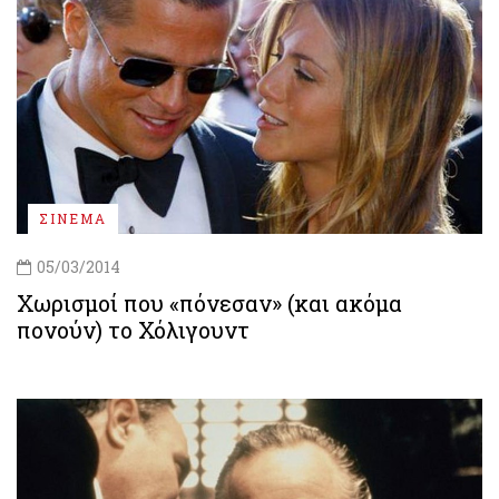
ΣΙΝΕΜΑ
05/03/2014
Χωρισμοί που «πόνεσαν» (και ακόμα
πονούν) το Χόλιγουντ