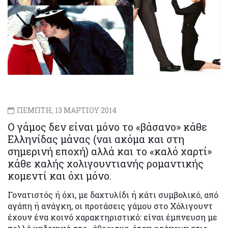
ΠΕΜΠΤΗ, 13 ΜΑΡΤΙΟΥ 2014
Ο γάμος δεν είναι μόνο το «βάσανο» κάθε
Ελληνίδας μάνας (ναι ακόμα και στη
σημερινή εποχή) αλλά και το «καλό χαρτί»
κάθε καλής χολιγουντιανής ρομαντικής
κομεντί και όχι μόνο.
Γονατιστός ή όχι, με δαχτυλίδι ή κάτι συμβολικό, από
αγάπη ή ανάγκη, οι προτάσεις γάμου στο Χόλιγουντ
έχουν ένα κοινό χαρακτηριστικό: είναι έμπνευση με