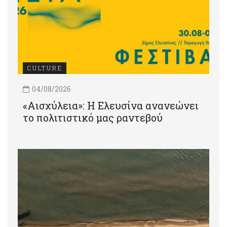
CULTURE
04/08/2026
«Αισχύλεια»: Η Ελευσίνα ανανεώνει
το πολιτιστικό μας ραντεβού