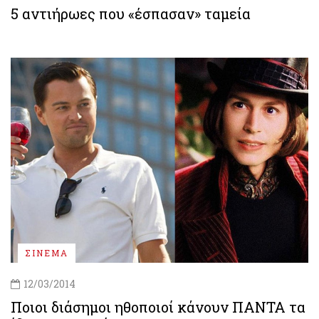
5 αντιήρωες που «έσπασαν» ταμεία
ΣΙΝΕΜΑ
12/03/2014
Ποιοι διάσημοι ηθοποιοί κάνουν ΠΑΝΤΑ τα