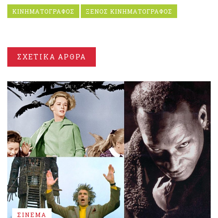
ΚΙΝΗΜΑΤΟΓΡΑΦΟΣ
ΞΕΝΟΣ ΚΙΝΗΜΑΤΟΓΡΑΦΟΣ
ΣΧΕΤΙΚΑ ΑΡΘΡΑ
ΣΙΝΕΜΑ