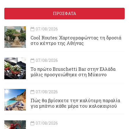
ΠΡΟΣΦΑΤΑ
07/08/2026
Cool Routes: Χαρτογραφώντας τη δροσιά
στο κέντρο της Αθήνας
07/08/2026
Το πρώτο Bruschetti Bar στην Ελλάδα
μόλις προσγειώθηκε στη Μύκονο
07/08/2026
Πώς θα βρίσκετε την καλύτερη παραλία
για μπάνιο κάθε μέρα του καλοκαιριού
07/08/2026