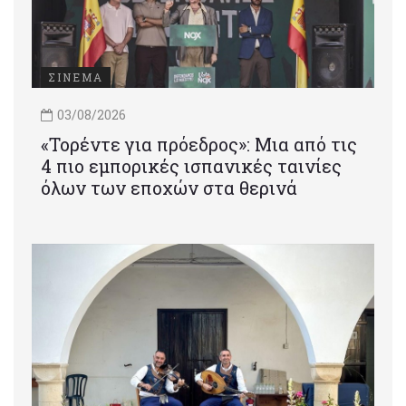
ΣΙΝΕΜΑ
03/08/2026
«Τορέντε για πρόεδρος»: Mια από τις
4 πιο εμπορικές ισπανικές ταινίες
όλων των εποχών στα θερινά