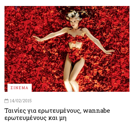
ΣΙΝΕΜΑ
14/02/2015
Ταινίες για ερωτευμένους, wannabe
ερωτευμένους και μη