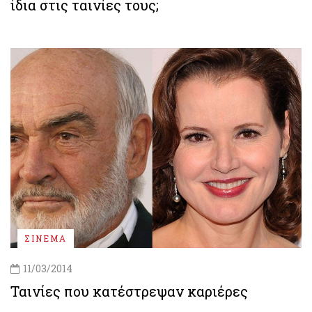
ίδια στις ταινίες τους;
ΣΙΝΕΜΑ
11/03/2014
Ταινίες που κατέστρεψαν καριέρες