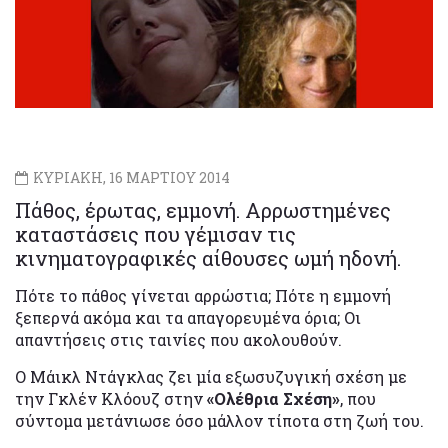
ΚΥΡΙΑΚΗ, 16 ΜΑΡΤΙΟΥ 2014
Πάθος, έρωτας, εμμονή. Αρρωστημένες
καταστάσεις που γέμισαν τις
κινηματογραφικές αίθουσες ωμή ηδονή.
Πότε το πάθος γίνεται αρρώστια; Πότε η εμμονή
ξεπερνά ακόμα και τα απαγορευμένα όρια; Οι
απαντήσεις στις ταινίες που ακολουθούν.
Ο Μάικλ Ντάγκλας ζει μία εξωσυζυγική σχέση με
την Γκλέν Κλόουζ στην
«Ολέθρια Σχέση»
, που
σύντομα μετάνιωσε όσο μάλλον τίποτα στη ζωή του.