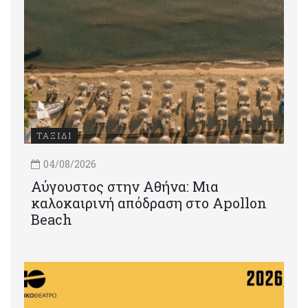
ΤΑΞΙΔΙ
04/08/2026
Αύγουστος στην Αθήνα: Μια
καλοκαιρινή απόδραση στο Apollon
Beach