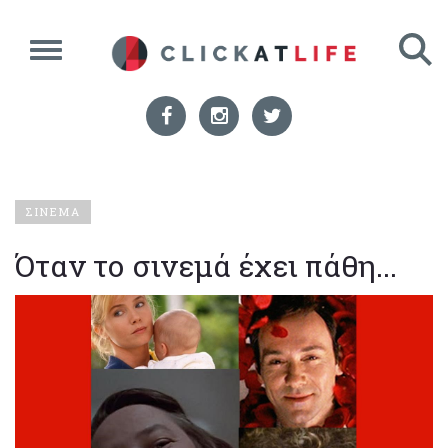
ΣΙΝΕΜΑ
Όταν το σινεμά έχει πάθη...