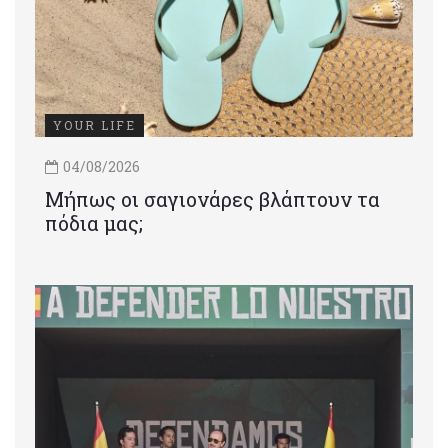
YOUR LIFE
04/08/2026
Μήπως οι σαγιονάρες βλάπτουν τα
πόδια μας;