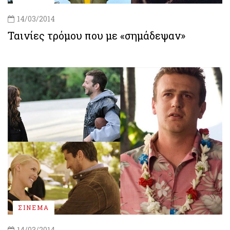
14/03/2014
Ταινίες τρόμου που με «σημάδεψαν»
ΣΙΝΕΜΑ
14/03/2014