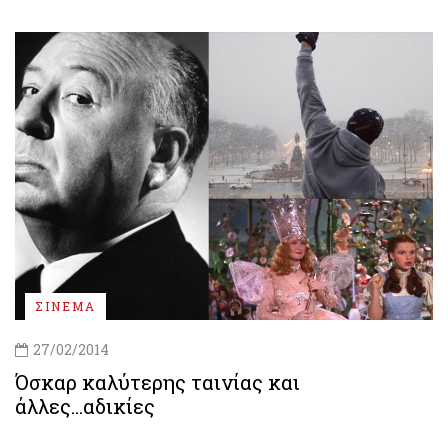
ΣΙΝΕΜΑ
27/02/2014
Όσκαρ καλύτερης ταινίας και
άλλες...αδικίες