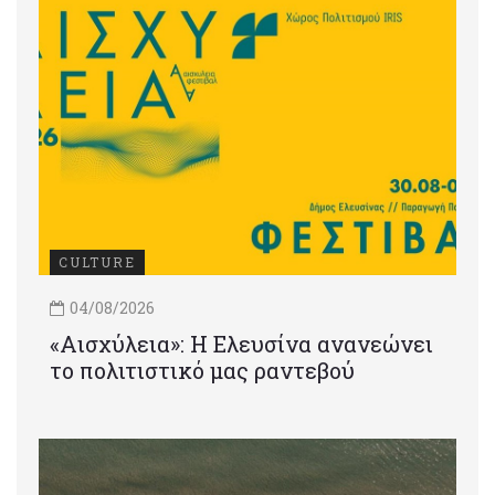
CULTURE
04/08/2026
«Αισχύλεια»: Η Ελευσίνα ανανεώνει
το πολιτιστικό μας ραντεβού