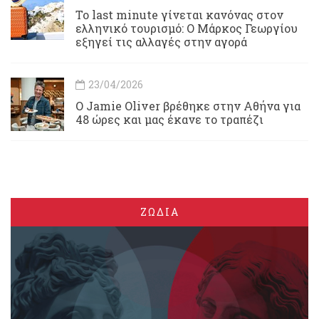
Το last minute γίνεται κανόνας στον
ελληνικό τουρισμό: Ο Μάρκος Γεωργίου
εξηγεί τις αλλαγές στην αγορά
23/04/2026
Ο Jamie Oliver βρέθηκε στην Αθήνα για
48 ώρες και μας έκανε το τραπέζι
ΖΩΔΙΑ