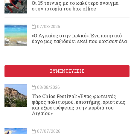
Οι 15 ταινίες με το καλύτερο άνοιγμα
στην ιστορία του box office
07/08/2026
«Ο Αγκαίος στην Ιωλκό»: Ένα ποιητικό
έργο μας ταξιδεύει εκεί που αρχίσαν όλα
ΣΥΝΕΝΤΕΥΞΕΙΣ
03/08/2026
Τhe Chios Festival: «Ένας φωτεινός
φάρος πολιτισμού, επιστήμης, αριστείας
και εξωστρέφειας στην καρδιά του
Αιγαίου»
07/07/2026