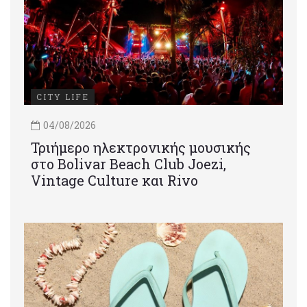
CITY LIFE
04/08/2026
Τριήμερο ηλεκτρονικής μουσικής
στο Bolivar Beach Club Joezi,
Vintage Culture και Rivo