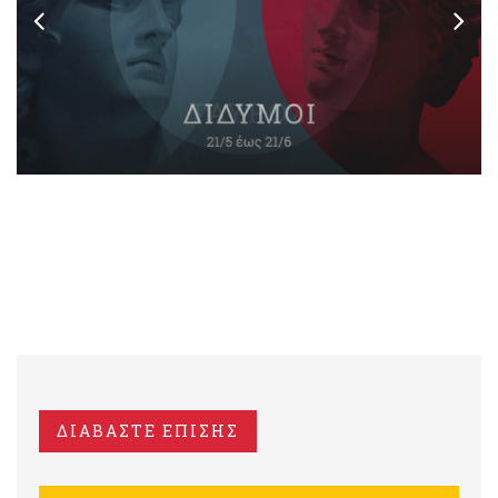
ΔΙΑΒΑΣΤΕ ΕΠΙΣΗΣ