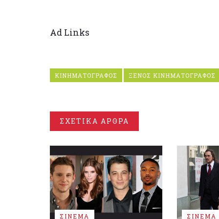
Ad Links
ΚΙΝΗΜΑΤΟΓΡΑΦΟΣ
ΞΕΝΟΣ ΚΙΝΗΜΑΤΟΓΡΑΦΟΣ
ΣΧΕΤΙΚΑ ΑΡΘΡΑ
ΣΙΝΕΜΑ
ΣΙΝΕΜΑ