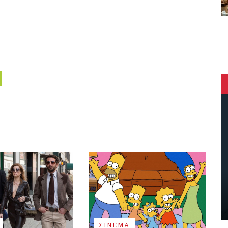
ΣΙΝΕΜΑ