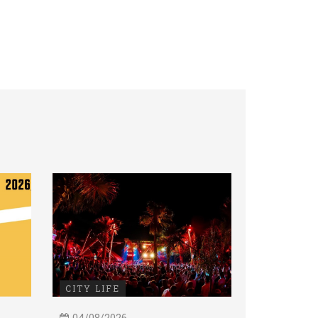
CITY LIFE
04/08/2026