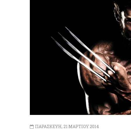
ΠΑΡΑΣΚΕΥΗ, 21 ΜΑΡΤΙΟΥ 2014