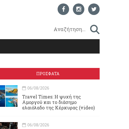
ΠΡΟΣΦΑΤΑ
06/08/2026
Travel Times: H ψυχή της
Αμοργού και το διάσημο
ελαιόλαδο της Κέρκυρας (video)
06/08/2026