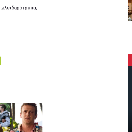
… κλειδαρότρυπα;