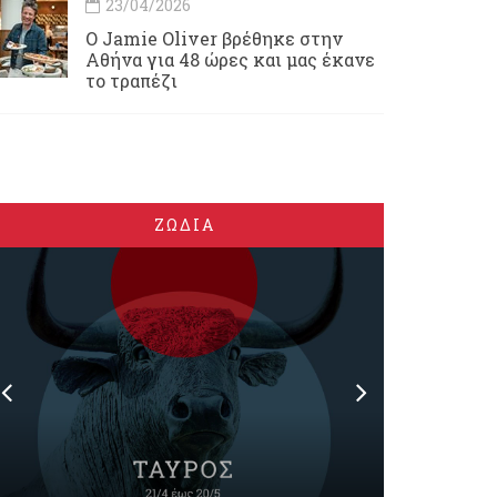
23/04/2026
Ο Jamie Oliver βρέθηκε στην
Αθήνα για 48 ώρες και μας έκανε
το τραπέζι
ΖΩΔΙΑ