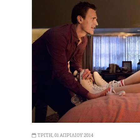
ΤΡΙΤΗ, 01 ΑΠΡΙΛΙΟΥ 2014