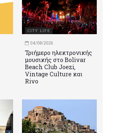
CITY LIFE
04/08/2026
Τριήμερο ηλεκτρονικής
μουσικής στο Bolivar
Beach Club Joezi,
Vintage Culture και
Rivo