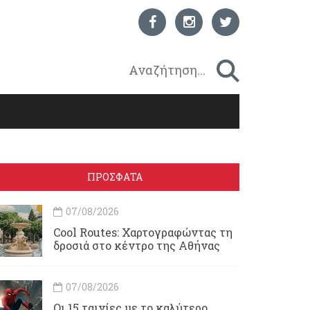
ΠΡΟΣΦΑΤΑ
07/08/2026
Cool Routes: Χαρτογραφώντας τη
δροσιά στο κέντρο της Αθήνας
07/08/2026
Οι 15 ταινίες με το καλύτερο