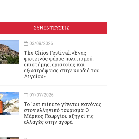
ΣΥΝΕΝΤΕΥΞΕΙΣ
03/08/2026
Τhe Chios Festival: «Ένας
φωτεινός φάρος πολιτισμού,
επιστήμης, αριστείας και
εξωστρέφειας στην καρδιά του
Αιγαίου»
07/07/2026
Το last minute γίνεται κανόνας
στον ελληνικό τουρισμό: Ο
Μάρκος Γεωργίου εξηγεί τις
αλλαγές στην αγορά