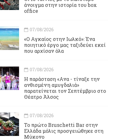
άνοιγμα στην ιστορία του box
office
07/08/2026
«Ο Αγκαίος στην Ιωλκό»: Ένα
ποιητικό έργο μας ταξιδεύει εκεί
που αρχίσαν όλα
07/08/2026
Η παράσταση «Ανα - τίναξε την
ανθισμένη αμυγδαλιά»
παρατείνεται τον Σεπτέμβριο στο
Θέατρο Άλσος
07/08/2026
Το πρώτο Bruschetti Bar στην
Ελλάδα μόλις προσγειώθηκε στη
Μύκονο