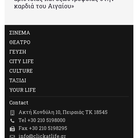
καρδιά του Αιγαίου»
ΣΙΝΕΜΑ
ΘΕΑΤΡΟ
ΓΕΥΣΗ
CITY LIFE
CULTURE
ΤΑΞΙΔΙ
YOUR LIFE
Contact
Ακτή Κονδύλη 10, Πειραιάς ΤΚ 18545
Tel +30 210 5198000
Fax +30 210 5198295
info@clickatlife.gr