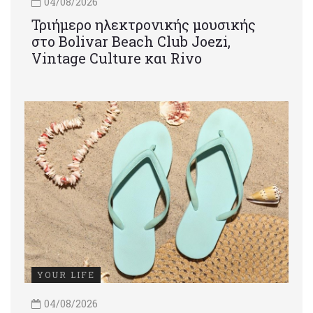
04/08/2026
Τριήμερο ηλεκτρονικής μουσικής
στο Bolivar Beach Club Joezi,
Vintage Culture και Rivo
YOUR LIFE
04/08/2026