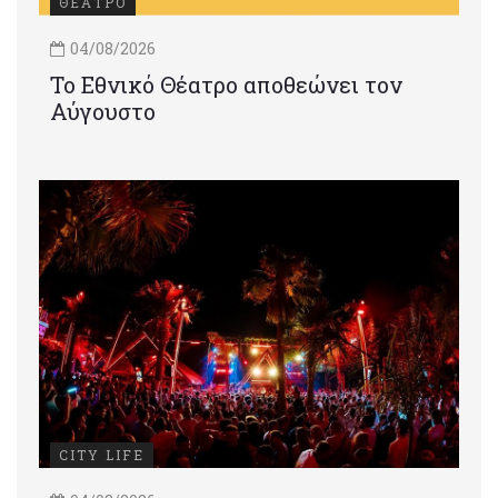
ΘΕΑΤΡΟ
04/08/2026
Το Εθνικό Θέατρο αποθεώνει τον
Αύγουστο
CITY LIFE