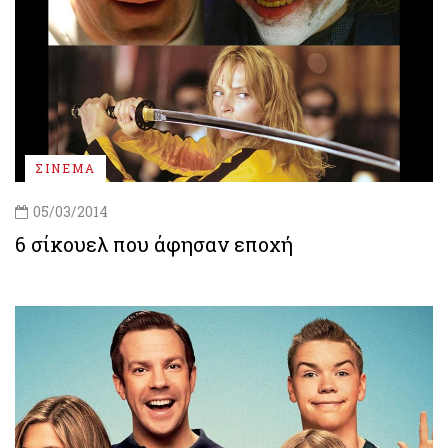
ΣΙΝΕΜΑ
05/03/2014
6 σίκουελ που άφησαν εποχή