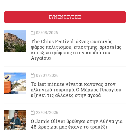
ΣΥΝΕΝΤΕΥΞΕΙΣ
03/08/2026
Τhe Chios Festival: «Ένας φωτεινός
φάρος πολιτισμού, επιστήμης, αριστείας
και εξωστρέφειας στην καρδιά του
Αιγαίου»
07/07/2026
Το last minute γίνεται κανόνας στον
ελληνικό τουρισμό: Ο Μάρκος Γεωργίου
εξηγεί τις αλλαγές στην αγορά
23/04/2026
Ο Jamie Oliver βρέθηκε στην Αθήνα για
48 ώρες και μας έκανε το τραπέζι