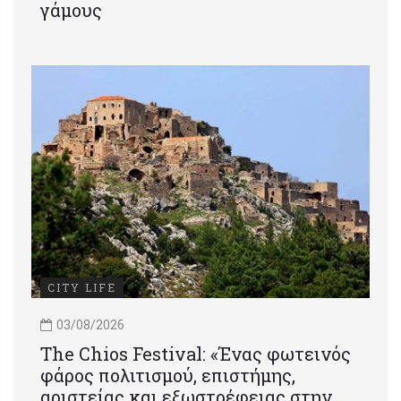
γάμους
CITY LIFE
03/08/2026
Τhe Chios Festival: «Ένας φωτεινός
φάρος πολιτισμού, επιστήμης,
αριστείας και εξωστρέφειας στην