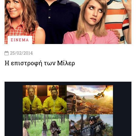
ΣΙΝΕΜΑ
25/02/2014
Η επιστροφή των Μίλερ