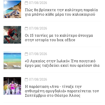
07/08/2026
Πώς θα βρίσκετε την καλύτερη παραλία
για μπάνιο κάθε μέρα του καλοκαιριού
07/08/2026
Οι 15 ταινίες με το καλύτερο άνοιγμα
στην ιστορία του box office
07/08/2026
«Ο Αγκαίος στην Ιωλκό»: Ένα ποιητικό
έργο μας ταξιδεύει εκεί που αρχίσαν όλα
07/08/2026
Η παράσταση «Ανα - τίναξε την
ανθισμένη αμυγδαλιά» παρατείνεται τον
Σεπτέμβριο στο Θέατρο Άλσος