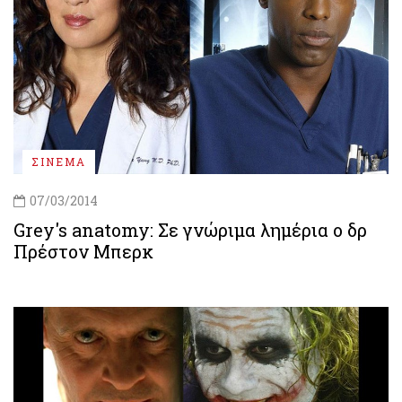
ΣΙΝΕΜΑ
07/03/2014
Grey's anatomy: Σε γνώριμα λημέρια ο δρ
Πρέστον Μπερκ