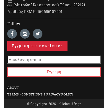
Μητρώο Ηλεκτρονικού Τύπου: 232121
Αριθμός ΓΕΜΗ: 159656107001
Follow
Εγγραφή στο newsletter
ABOUT
TERMS - CONDITIONS & PRIVACY POLICY
© Copyright 2026 - clickatlife.gr