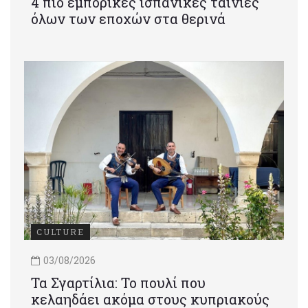
4 πιο εμπορικές ισπανικές ταινίες
όλων των εποχών στα θερινά
CULTURE
03/08/2026
Τα Σγαρτίλια: Το πουλί που
κελαηδάει ακόμα στους κυπριακούς