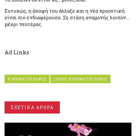
Ευτυχώς, η άποψή του άλλαξε και η νέα προοπτική
είναι πιο ενδιαφέρουσα. Σε στάση αναμονής λοιπόν…
μέχρι νεοτέρας.
Ad Links
ΚΙΝΗΜΑΤΟΓΡΑΦΟΣ
ΞΕΝΟΣ ΚΙΝΗΜΑΤΟΓΡΑΦΟΣ
ΣΧΕΤΙΚΑ ΑΡΘΡΑ