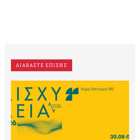
ΔΙΑΒΑΣΤΕ ΕΠΙΣΗΣ