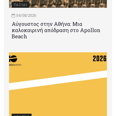
ΤΑΞΙΔΙ
04/08/2026
Αύγουστος στην Αθήνα: Μια
καλοκαιρινή απόδραση στο Apollon
Beach