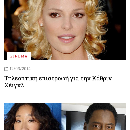
ΣΙΝΕΜΑ
12/03/2014
Τηλεοπτική επιστροφή για την Κάθριν
Χέιγκλ