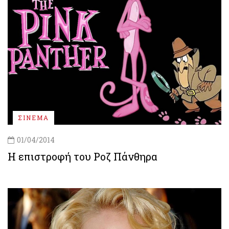
ΣΙΝΕΜΑ
01/04/2014
Η επιστροφή του Ροζ Πάνθηρα