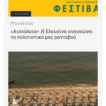
CULTURE
04/08/2026
«Αισχύλεια»: Η Ελευσίνα ανανεώνει
το πολιτιστικό μας ραντεβού