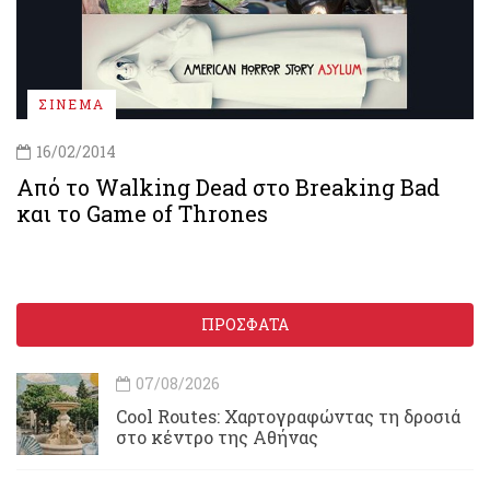
ΣΙΝΕΜΑ
16/02/2014
Από το Walking Dead στο Breaking Bad
και το Game of Thrones
ΠΡΟΣΦΑΤΑ
07/08/2026
Cool Routes: Χαρτογραφώντας τη δροσιά
στο κέντρο της Αθήνας