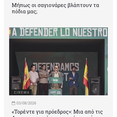
Μήπως οι σαγιονάρες βλάπτουν τα
πόδια μας;
ΣΙΝΕΜΑ
03/08/2026
«Τορέντε για πρόεδρος»: Mια από τις