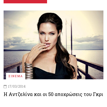
ΣΙΝΕΜΑ
17/03/2014
Η Αντζελίνα και οι 50 αποχρώσεις του Γκρι