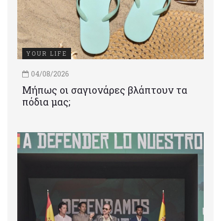
YOUR LIFE
04/08/2026
Μήπως οι σαγιονάρες βλάπτουν τα
πόδια μας;