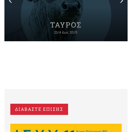
ΔΙΑΒΑΣΤΕ ΕΠΙΣΗΣ