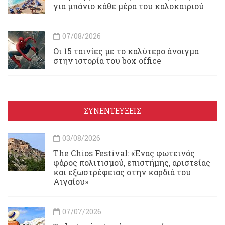
για μπάνιο κάθε μέρα του καλοκαιριού
07/08/2026
Οι 15 ταινίες με το καλύτερο άνοιγμα
στην ιστορία του box office
ΣΥΝΕΝΤΕΥΞΕΙΣ
03/08/2026
Τhe Chios Festival: «Ένας φωτεινός
φάρος πολιτισμού, επιστήμης, αριστείας
και εξωστρέφειας στην καρδιά του
Αιγαίου»
07/07/2026