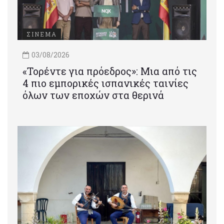
ΣΙΝΕΜΑ
03/08/2026
«Τορέντε για πρόεδρος»: Mια από τις
4 πιο εμπορικές ισπανικές ταινίες
όλων των εποχών στα θερινά