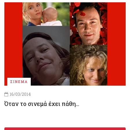
ΣΙΝΕΜΑ
16/03/2014
Όταν το σινεμά έχει πάθη...