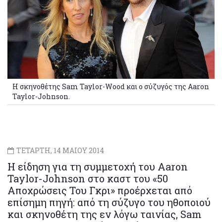
Η σκηνοθέτης Sam Taylor-Wood και ο σύζυγός της Aaron
Taylor-Johnson.
ΤΕΤΑΡΤΗ, 14 ΜΑΙΟΥ 2014
Η είδηση για τη συμμετοχή του Aaron
Taylor-Johnson στο καστ του «50
Αποχρώσεις Του Γκρι» προέρχεται από
επίσημη πηγή: από τη σύζυγο του ηθοποιού
και σκηνοθέτη της εν λόγω ταινίας, Sam