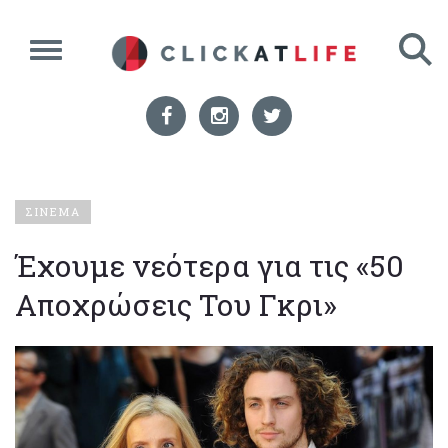
ΣΙΝΕΜΑ
Έχουμε νεότερα για τις «50
Αποχρώσεις Του Γκρι»