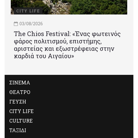
CITY LIFE
03/08/2026
Τhe Chios Festival: «Ένας φωτεινός
φάρος πολιτισμού, επιστήμης,
αριστείας και εξωστρέφειας στην
καρδιά του Αιγαίου»
ΣΙΝΕΜΑ
ΘΕΑΤΡΟ
ΓΕΥΣΗ
CITY LIFE
CULTURE
ΤΑΞΙΔΙ