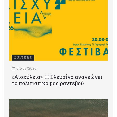
CULTURE
04/08/2026
«Αισχύλεια»: Η Ελευσίνα ανανεώνει
το πολιτιστικό μας ραντεβού