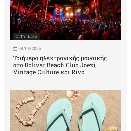
CITY LIFE
04/08/2026
Τριήμερο ηλεκτρονικής μουσικής
στο Bolivar Beach Club Joezi,
Vintage Culture και Rivo