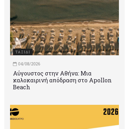
ΤΑΞΙΔΙ
04/08/2026
Αύγουστος στην Αθήνα: Μια
καλοκαιρινή απόδραση στο Apollon
Beach