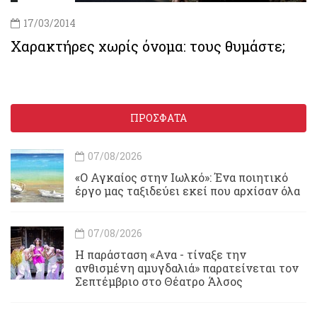
17/03/2014
Χαρακτήρες χωρίς όνομα: τους θυμάστε;
ΠΡΟΣΦΑΤΑ
07/08/2026
«Ο Αγκαίος στην Ιωλκό»: Ένα ποιητικό
έργο μας ταξιδεύει εκεί που αρχίσαν όλα
07/08/2026
Η παράσταση «Ανα - τίναξε την
ανθισμένη αμυγδαλιά» παρατείνεται τον
Σεπτέμβριο στο Θέατρο Άλσος