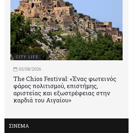
CITY LIFE
03/08/2026
Τhe Chios Festival: «Ένας φωτεινός
φάρος πολιτισμού, επιστήμης,
αριστείας και εξωστρέφειας στην
καρδιά του Αιγαίου»
ΣΙΝΕΜΑ