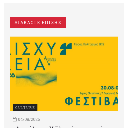
ΔΙΑΒΑΣΤΕ ΕΠΙΣΗΣ
CULTURE
04/08/2026