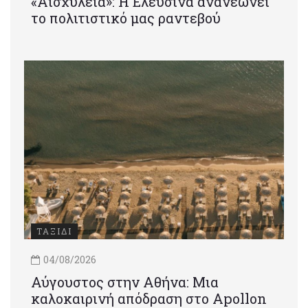
«Αισχύλεια»: Η Ελευσίνα ανανεώνει
το πολιτιστικό μας ραντεβού
ΤΑΞΙΔΙ
04/08/2026
Αύγουστος στην Αθήνα: Μια
καλοκαιρινή απόδραση στο Apollon