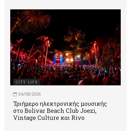
CITY LIFE
04/08/2026
Τριήμερο ηλεκτρονικής μουσικής
στο Bolivar Beach Club Joezi,
Vintage Culture και Rivo