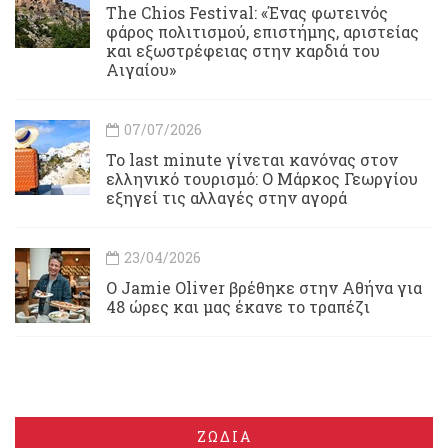
Τhe Chios Festival: «Ένας φωτεινός
φάρος πολιτισμού, επιστήμης, αριστείας
και εξωστρέφειας στην καρδιά του
Αιγαίου»
07/07/2026
Το last minute γίνεται κανόνας στον
ελληνικό τουρισμό: Ο Μάρκος Γεωργίου
εξηγεί τις αλλαγές στην αγορά
23/04/2026
Ο Jamie Oliver βρέθηκε στην Αθήνα για
48 ώρες και μας έκανε το τραπέζι
ΖΩΔΙΑ