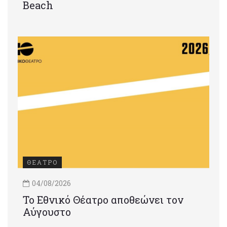
Beach
ΘΕΑΤΡΟ
04/08/2026
Το Εθνικό Θέατρο αποθεώνει τον
Αύγουστο