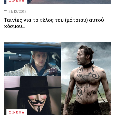
ΣΙΝΕΜΑ
21/12/2012
Ταινίες για το τέλος του (μάταιου) αυτού
κόσμου...
ΣΙΝΕΜΑ