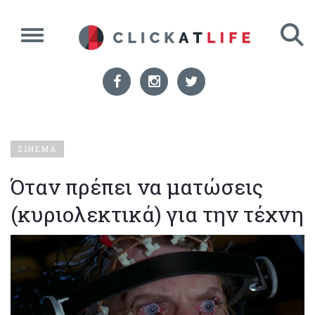
ΣΙΝΕΜΑ
Όταν πρέπει να ματώσεις
(κυριολεκτικά) για την τέχνη