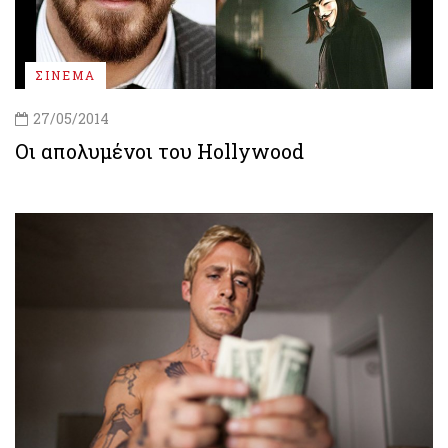
ΣΙΝΕΜΑ
27/05/2014
Οι απολυμένοι του Hollywood