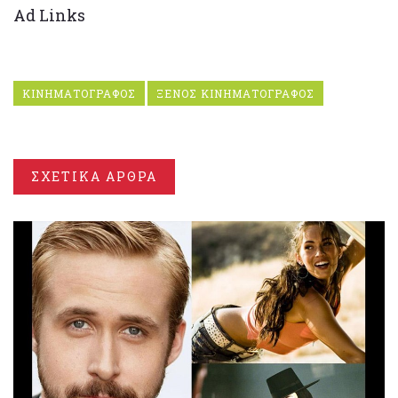
Ad Links
ΚΙΝΗΜΑΤΟΓΡΑΦΟΣ
ΞΕΝΟΣ ΚΙΝΗΜΑΤΟΓΡΑΦΟΣ
ΣΧΕΤΙΚΑ ΑΡΘΡΑ