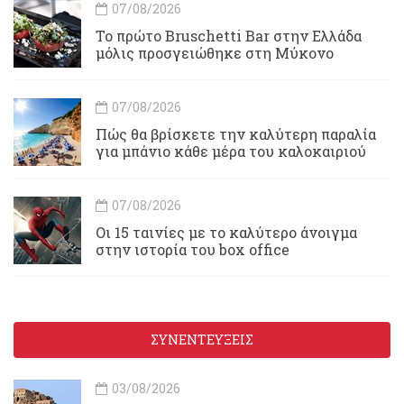
07/08/2026
Το πρώτο Bruschetti Bar στην Ελλάδα
μόλις προσγειώθηκε στη Μύκονο
07/08/2026
Πώς θα βρίσκετε την καλύτερη παραλία
για μπάνιο κάθε μέρα του καλοκαιριού
07/08/2026
Οι 15 ταινίες με το καλύτερο άνοιγμα
στην ιστορία του box office
ΣΥΝΕΝΤΕΥΞΕΙΣ
03/08/2026