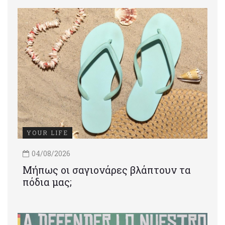
YOUR LIFE
04/08/2026
Μήπως οι σαγιονάρες βλάπτουν τα
πόδια μας;