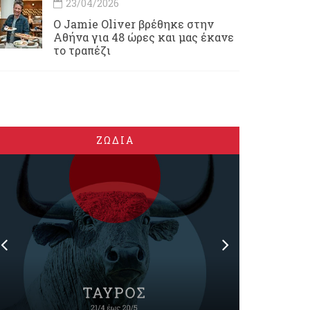
23/04/2026
Ο Jamie Oliver βρέθηκε στην
Αθήνα για 48 ώρες και μας έκανε
το τραπέζι
ΖΩΔΙΑ