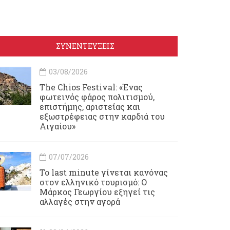
ΣΥΝΕΝΤΕΥΞΕΙΣ
03/08/2026
Τhe Chios Festival: «Ένας
φωτεινός φάρος πολιτισμού,
επιστήμης, αριστείας και
εξωστρέφειας στην καρδιά του
Αιγαίου»
07/07/2026
Το last minute γίνεται κανόνας
στον ελληνικό τουρισμό: Ο
Μάρκος Γεωργίου εξηγεί τις
αλλαγές στην αγορά