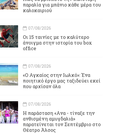
παραλία για μπάνιο κάθε μέρα του
καλοκαιριού
07/08/2026
Οι 15 ταινίες με το καλύτερο
άνοιγμα στην ιστορία του box
office
07/08/2026
«Ο Αγκαίος στην Ιωλκό»: Ένα
ποιητικό έργο μας ταξιδεύει εκεί
που αρχίσαν όλα
07/08/2026
Η παράσταση «Ανα - τίναξε την
ανθισμένη αμυγδαλιά»
παρατείνεται τον Σεπτέμβριο στο
Θέατρο Άλσος