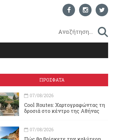
ΠΡΟΣΦΑΤΑ
07/08/2026
Cool Routes: Χαρτογραφώντας τη
δροσιά στο κέντρο της Αθήνας
07/08/2026
Πώς θα βρίσκετε την καλύτερη