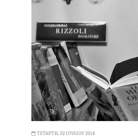
ΤΕΤΑΡΤΗ, 02 ΙΟΥΛΙΟΥ 2014