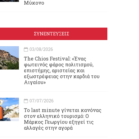
Μύκονο
ΣΥΝΕΝΤΕΥΞΕΙΣ
03/08/2026
Τhe Chios Festival: «Ένας
φωτεινός φάρος πολιτισμού,
επιστήμης, αριστείας και
εξωστρέφειας στην καρδιά του
Αιγαίου»
07/07/2026
Το last minute γίνεται κανόνας
στον ελληνικό τουρισμό: Ο
Μάρκος Γεωργίου εξηγεί τις
αλλαγές στην αγορά