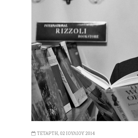
ΤΕΤΑΡΤΗ, 02 ΙΟΥΛΙΟΥ 2014