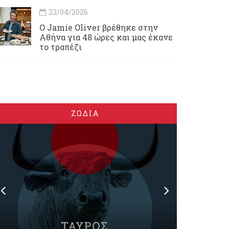
23/04/2026
Ο Jamie Oliver βρέθηκε στην
Αθήνα για 48 ώρες και μας έκανε
το τραπέζι
ΖΩΔΙΑ