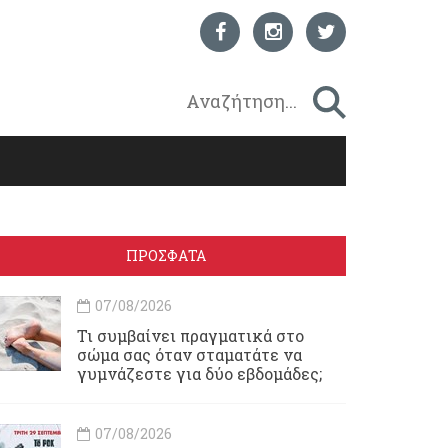
ΠΡΟΣΦΑΤΑ
07/08/2026
Τι συμβαίνει πραγματικά στο
σώμα σας όταν σταματάτε να
γυμνάζεστε για δύο εβδομάδες;
07/08/2026