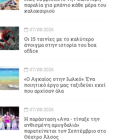
παραλία για μπάνιο κάθε μέρα του
καλοκαιριού
07/08/2026
Οι 15 ταινίες με το καλύτερο
άνοιγμα στην ιστορία του box
office
07/08/2026
«Ο Αγκαίος στην Ιωλκό»: Ένα
ποιητικό έργο μας ταξιδεύει εκεί
που αρχίσαν όλα
07/08/2026
Η παράσταση «Ανα - τίναξε την
ανθισμένη αμυγδαλιά»
παρατείνεται τον Σεπτέμβριο στο
Θέατρο Άλσος