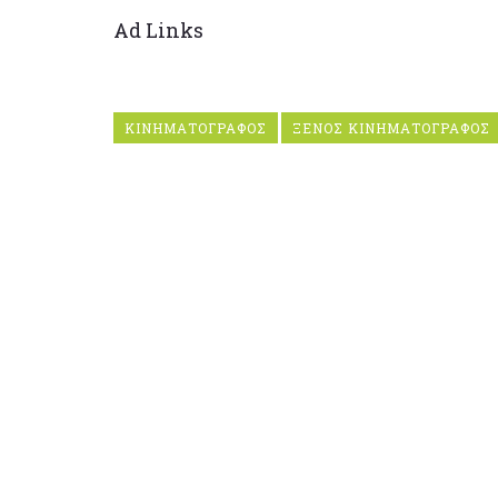
Ad Links
ΚΙΝΗΜΑΤΟΓΡΑΦΟΣ
ΞΕΝΟΣ ΚΙΝΗΜΑΤΟΓΡΑΦΟΣ