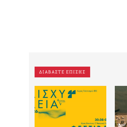
ΔΙΑΒΑΣΤΕ ΕΠΙΣΗΣ