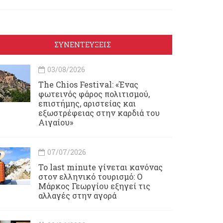
ΣΥΝΕΝΤΕΥΞΕΙΣ
03/08/2026
Τhe Chios Festival: «Ένας
φωτεινός φάρος πολιτισμού,
επιστήμης, αριστείας και
εξωστρέφειας στην καρδιά του
Αιγαίου»
07/07/2026
Το last minute γίνεται κανόνας
στον ελληνικό τουρισμό: Ο
Μάρκος Γεωργίου εξηγεί τις
αλλαγές στην αγορά