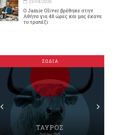
23/04/2026
Ο Jamie Oliver βρέθηκε στην
Αθήνα για 48 ώρες και μας έκανε
το τραπέζι
ΖΩΔΙΑ