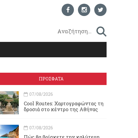
ΠΡΟΣΦΑΤΑ
07/08/2026
Cool Routes: Χαρτογραφώντας τη
δροσιά στο κέντρο της Αθήνας
07/08/2026
Πώς θα βρίσκετε την καλύτερη