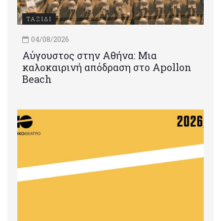
ΤΑΞΙΔΙ
04/08/2026
Αύγουστος στην Αθήνα: Μια
καλοκαιρινή απόδραση στο Apollon
Beach