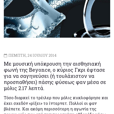
ΠΕΜΠΤΗ, 24 ΙΟΥΛΙΟΥ 2014
Με μουσική υπόκρουση την αισθησιακή
φωνή της Beyonce, o κύριος Γκρι έφτασε
για να σαγηνεύσει (ή τουλάχιστον να
προσπαθήσει) πάσης φύσεως φαν μέσα σε
μόλις 2.17 λεπτά.
Τόσο διαρκεί το τρέιλερ που μόλις κυκλοφόρησε και
έχει σχεδόν «ρίξει» το ίντερνετ. Πολλοί οι φαν
βλέπετε. Και ακόμη περισσότερη η αγωνία της