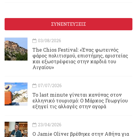
ΣΥΝΕΝΤΕΥΞΕΙΣ
03/08/2026
Τhe Chios Festival: «Ένας φωτεινός
φάρος πολιτισμού, επιστήμης, αριστείας
και εξωστρέφειας στην καρδιά του
Αιγαίου»
07/07/2026
Το last minute γίνεται κανόνας στον
ελληνικό τουρισμό: Ο Μάρκος Γεωργίου
εξηγεί τις αλλαγές στην αγορά
23/04/2026
Ο Jamie Oliver βρέθηκε στην Αθήνα για