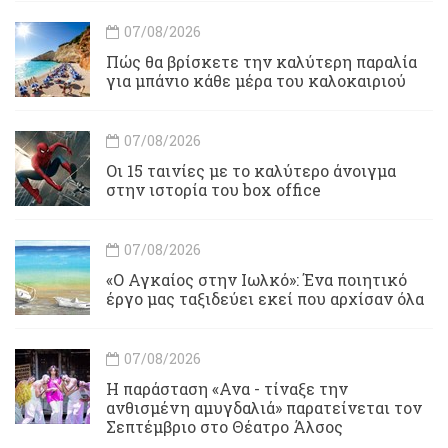
07/08/2026
Πώς θα βρίσκετε την καλύτερη παραλία
για μπάνιο κάθε μέρα του καλοκαιριού
07/08/2026
Οι 15 ταινίες με το καλύτερο άνοιγμα
στην ιστορία του box office
07/08/2026
«Ο Αγκαίος στην Ιωλκό»: Ένα ποιητικό
έργο μας ταξιδεύει εκεί που αρχίσαν όλα
07/08/2026
Η παράσταση «Ανα - τίναξε την
ανθισμένη αμυγδαλιά» παρατείνεται τον
Σεπτέμβριο στο Θέατρο Άλσος