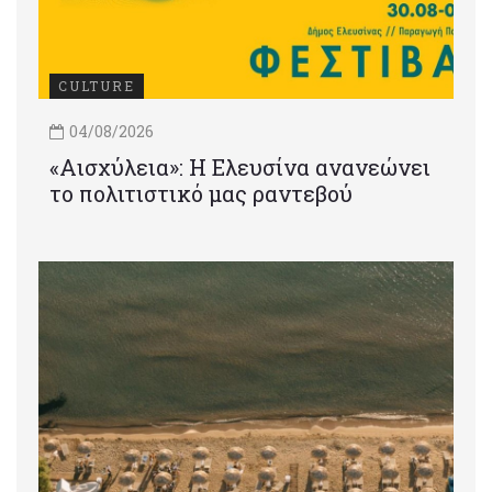
CULTURE
04/08/2026
«Αισχύλεια»: Η Ελευσίνα ανανεώνει
το πολιτιστικό μας ραντεβού