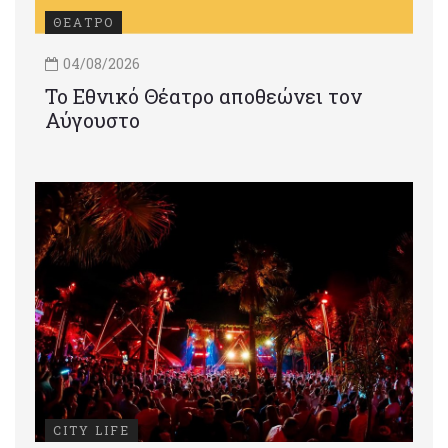
ΘΕΑΤΡΟ
04/08/2026
Το Εθνικό Θέατρο αποθεώνει τον
Αύγουστο
CITY LIFE