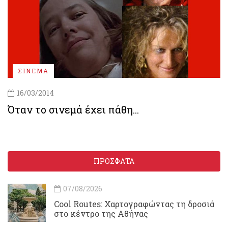
ΣΙΝΕΜΑ
16/03/2014
Όταν το σινεμά έχει πάθη...
ΠΡΟΣΦΑΤΑ
07/08/2026
Cool Routes: Χαρτογραφώντας τη δροσιά
στο κέντρο της Αθήνας