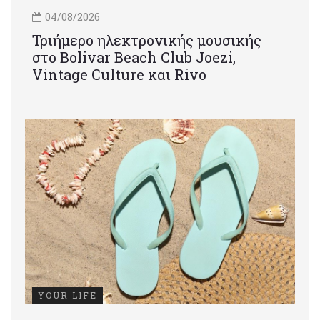
04/08/2026
Τριήμερο ηλεκτρονικής μουσικής
στο Bolivar Beach Club Joezi,
Vintage Culture και Rivo
YOUR LIFE