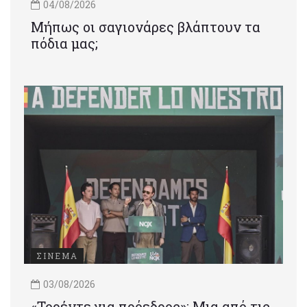
04/08/2026
Μήπως οι σαγιονάρες βλάπτουν τα
πόδια μας;
ΣΙΝΕΜΑ
03/08/2026
«Τορέντε για πρόεδρος»: Mια από τις