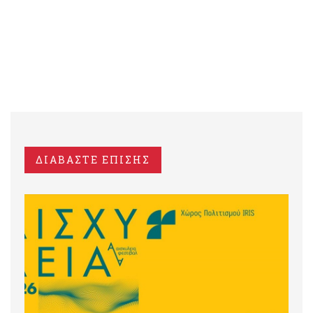
ΔΙΑΒΑΣΤΕ ΕΠΙΣΗΣ