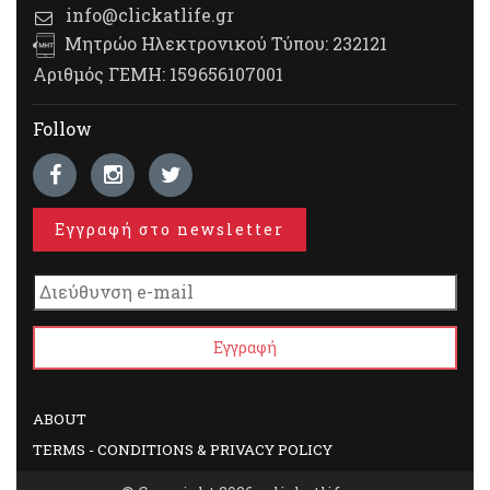
info@clickatlife.gr
Μητρώο Ηλεκτρονικού Τύπου: 232121
Αριθμός ΓΕΜΗ: 159656107001
Follow
Εγγραφή στο newsletter
ABOUT
TERMS - CONDITIONS & PRIVACY POLICY