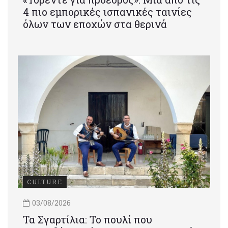
4 πιο εμπορικές ισπανικές ταινίες
όλων των εποχών στα θερινά
CULTURE
03/08/2026
Τα Σγαρτίλια: Το πουλί που