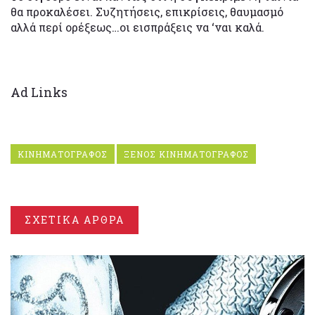
θα προκαλέσει. Συζητήσεις, επικρίσεις, θαυμασμό
αλλά περί ορέξεως…οι εισπράξεις να ‘ναι καλά.
Ad Links
ΚΙΝΗΜΑΤΟΓΡΑΦΟΣ
ΞΕΝΟΣ ΚΙΝΗΜΑΤΟΓΡΑΦΟΣ
ΣΧΕΤΙΚΑ ΑΡΘΡΑ