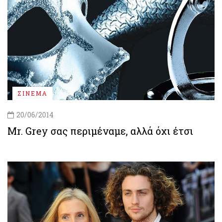
ΣΙΝΕΜΑ
20/06/2014
Mr. Grey σας περιμέναμε, αλλά όχι έτσι