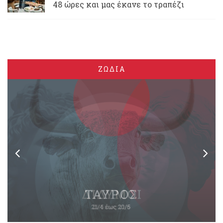
48 ώρες και μας έκανε το τραπέζι
ΖΩΔΙΑ