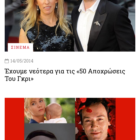
ΣΙΝΕΜΑ
14/05/2014
Έχουμε νεότερα για τις «50 Αποχρώσεις
Του Γκρι»