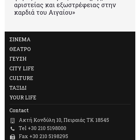
αριστείας και εξωστρέφειας στην
καρδιά του Αιγαίου»
ΣΙΝΕΜΑ
ΘΕΑΤΡΟ
ΓΕΥΣΗ
CITY LIFE
CULTURE
ΤΑΞΙΔΙ
YOUR LIFE
Contact
Ακτή Κονδύλη 10, Πειραιάς ΤΚ 18545
Tel +30 210 5198000
Fax +30 210 5198295