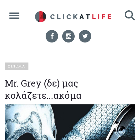
ΣΙΝΕΜΑ
Mr. Grey (δε) μας
κολάζετε...ακόμα