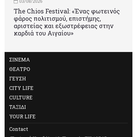
03/08/2026
Τhe Chios Festival: «Ένας φωτεινός
φάρος πολιτισμού, επιστήμης,
αριστείας και εξωστρέφειας στην
καρδιά του Αιγαίου»
ΣΙΝΕΜΑ
ΘΕΑΤΡΟ
ΓΕΥΣΗ
CITY LIFE
CULTURE
ΤΑΞΙΔΙ
YOUR LIFE
Contact