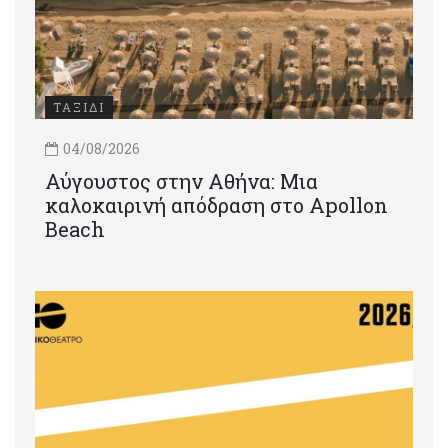
ΤΑΞΙΔΙ
04/08/2026
Αύγουστος στην Αθήνα: Μια
καλοκαιρινή απόδραση στο Apollon
Beach