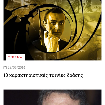
ΣΙΝΕΜΑ
23/06/2014
10 χαρακτηριστικές ταινίες δράσης