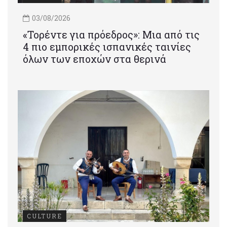
03/08/2026
«Τορέντε για πρόεδρος»: Mια από τις
4 πιο εμπορικές ισπανικές ταινίες
όλων των εποχών στα θερινά
CULTURE