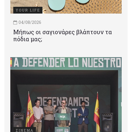
YOUR LIFE
04/08/2026
Μήπως οι σαγιονάρες βλάπτουν τα
πόδια μας;
ΣΙΝΕΜΑ