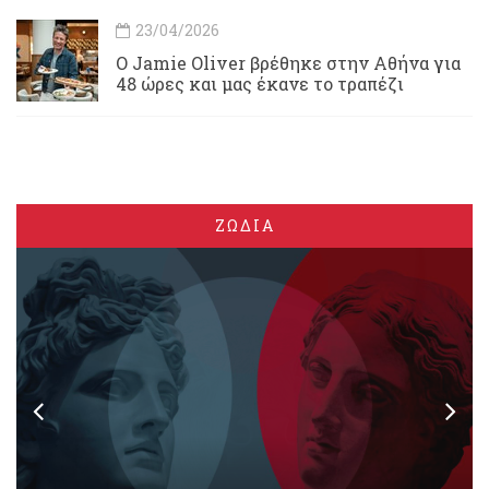
23/04/2026
Ο Jamie Oliver βρέθηκε στην Αθήνα για
48 ώρες και μας έκανε το τραπέζι
ΖΩΔΙΑ