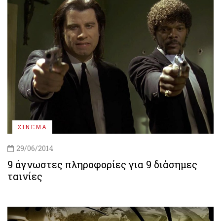
ΣΙΝΕΜΑ
29/06/2014
9 άγνωστες πληροφορίες για 9 διάσημες
ταινίες