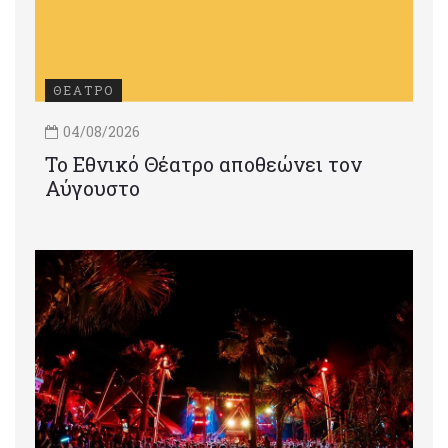
ΘΕΑΤΡΟ
04/08/2026
Το Εθνικό Θέατρο αποθεώνει τον
Αύγουστο