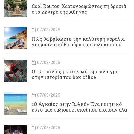
Cool Routes: Χαρτογραφώντας τη δροσιά
στο κέντρο της Αθήνας
07/08/2026
Πώς θα βρίσκετε την καλύτερη παραλία
για μπάνιο κάθε μέρα του καλοκαιριού
07/08/2026
Οι 15 ταινίες με το καλύτερο άνοιγμα
στην ιστορία του box office
07/08/2026
«Ο Αγκαίος στην Ιωλκό»: Ένα ποιητικό
έργο μας ταξιδεύει εκεί που αρχίσαν όλα
07/08/2026