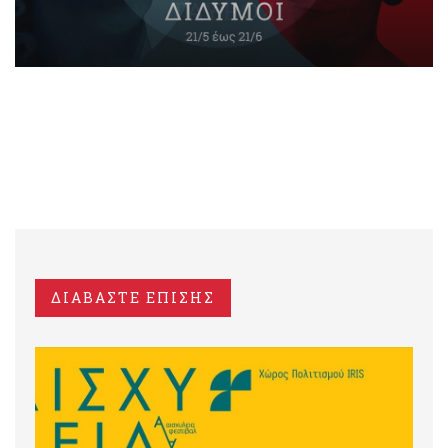
ΔΙΑΒΑΣΤΕ ΕΠΙΣΗΣ