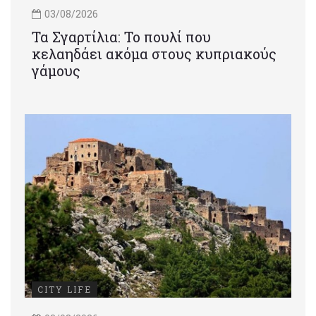
03/08/2026
Τα Σγαρτίλια: Το πουλί που
κελαηδάει ακόμα στους κυπριακούς
γάμους
CITY LIFE