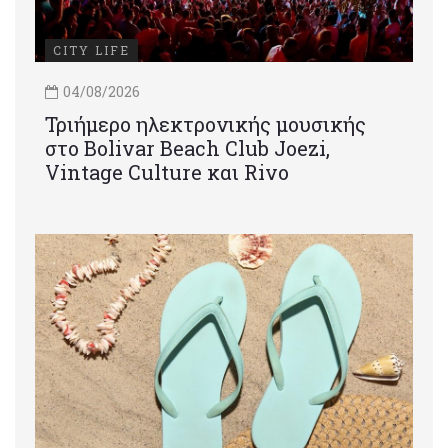
CITY LIFE
04/08/2026
Τριήμερο ηλεκτρονικής μουσικής
στο Bolivar Beach Club Joezi,
Vintage Culture και Rivo