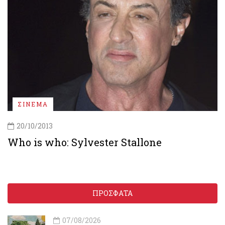
ΣΙΝΕΜΑ
20/10/2013
Who is who: Sylvester Stallone
ΠΡΟΣΦΑΤΑ
07/08/2026