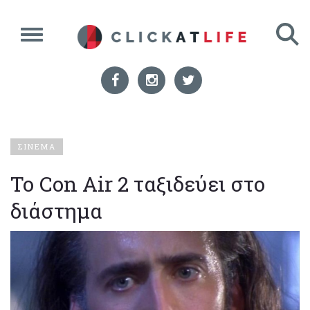
ΣΙΝΕΜΑ
Το Con Air 2 ταξιδεύει στο
διάστημα