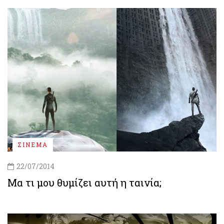
ΣΙΝΕΜΑ
22/07/2014
Μα τι μου θυμίζει αυτή η ταινία;