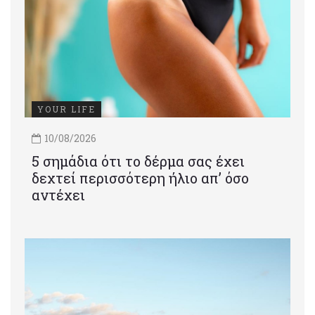
YOUR LIFE
10/08/2026
5 σημάδια ότι το δέρμα σας έχει
δεχτεί περισσότερη ήλιο απ’ όσο
αντέχει