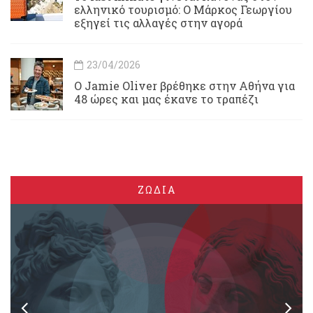
ελληνικό τουρισμό: Ο Μάρκος Γεωργίου
εξηγεί τις αλλαγές στην αγορά
23/04/2026
Ο Jamie Oliver βρέθηκε στην Αθήνα για
48 ώρες και μας έκανε το τραπέζι
ΖΩΔΙΑ