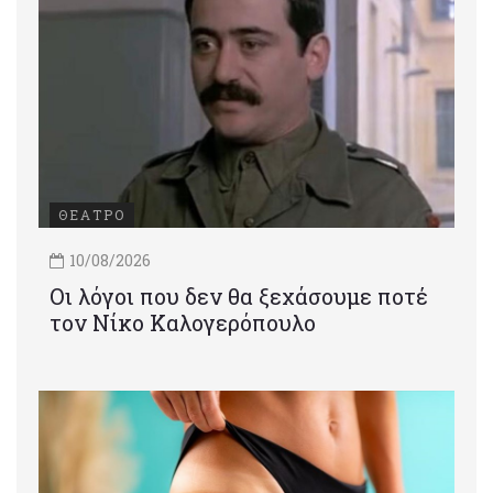
ΘΕΑΤΡΟ
10/08/2026
Οι λόγοι που δεν θα ξεχάσουμε ποτέ
τον Νίκο Καλογερόπουλο