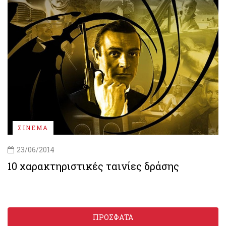
ΣΙΝΕΜΑ
23/06/2014
10 χαρακτηριστικές ταινίες δράσης
ΠΡΟΣΦΑΤΑ