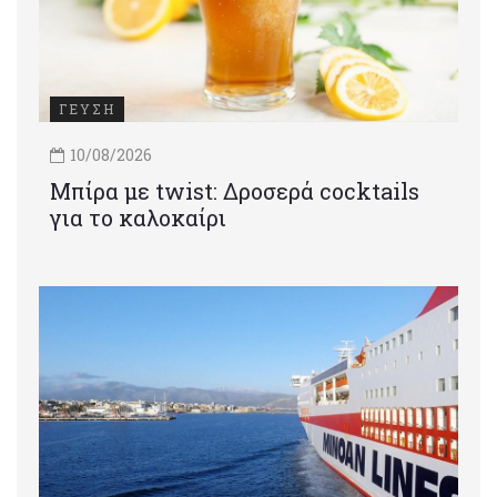
ΓΕΥΣΗ
10/08/2026
Μπίρα με twist: Δροσερά cocktails
για το καλοκαίρι