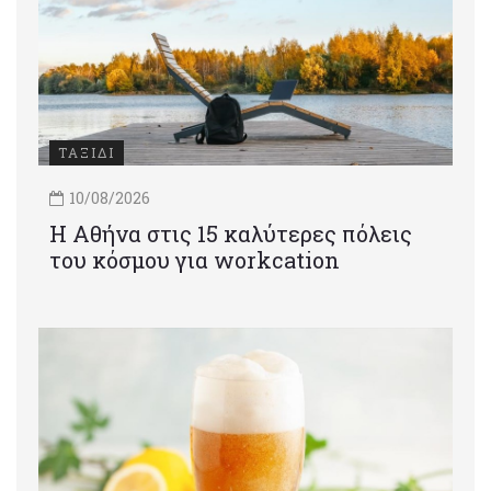
ΤΑΞΙΔΙ
10/08/2026
Η Αθήνα στις 15 καλύτερες πόλεις
του κόσμου για workcation