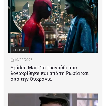
ΣΙΝΕΜΑ
10/08/2026
Spider-Man: Το τραγούδι που
λογοκρίθηκε και από τη Ρωσία και
από την Ουκρανία