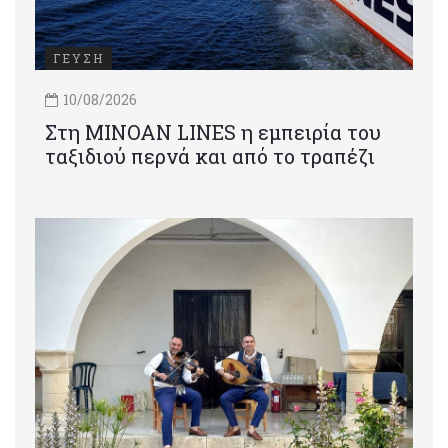
ΓΕΥΣΗ
10/08/2026
Στη MINOAN LINES η εμπειρία του
ταξιδιού περνά και από το τραπέζι