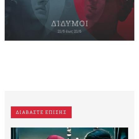
ΔΙΑΒΑΣΤΕ ΕΠΙΣΗΣ