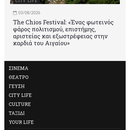
CITY LIFE
03/08/2026
Τhe Chios Festival: «Ένας φωτεινός
φάρος πολιτισμού, επιστήμης,
αριστείας και εξωστρέφειας στην
καρδιά του Αιγαίου»
ΣΙΝΕΜΑ
ΘΕΑΤΡΟ
ΓΕΥΣΗ
CITY LIFE
CULTURE
ΤΑΞΙΔΙ
YOUR LIFE