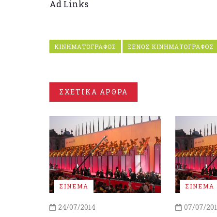
Ad Links
ΚΙΝΗΜΑΤΟΓΡΑΦΟΣ
ΞΕΝΟΣ ΚΙΝΗΜΑΤΟΓΡΑΦΟΣ
ΣΧΕΤΙΚΑ ΑΡΘΡΑ
ΣΙΝΕΜΑ
ΣΙΝΕΜΑ
24/07/2014
07/07/20