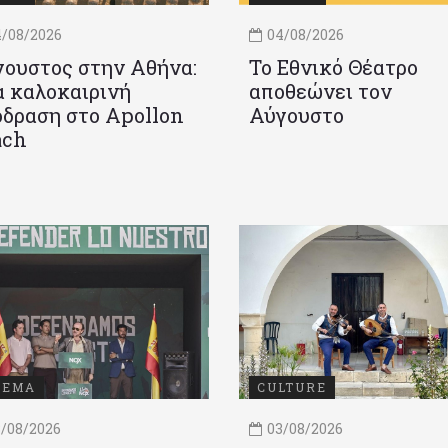
/08/2026
04/08/2026
ουστος στην Αθήνα:
Το Εθνικό Θέατρο
 καλοκαιρινή
αποθεώνει τον
δραση στο Apollon
Αύγουστο
ach
ΝΕΜΑ
CULTURE
/08/2026
03/08/2026