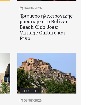
04/08/2026
Τριήμερο ηλεκτρονικής
μουσικής στο Bolivar
Beach Club Joezi,
Vintage Culture και
Rivo
CITY LIFE
03/08/2026