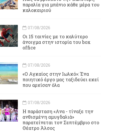
παραλία για μπάνιο κάθε μέρα του
καλοκαιριού
07/08/2026
Οι 15 ταινίες με το καλύτερο
άνοιγμα στην ιστορία του box
office
07/08/2026
«Ο Αγκαίος στην Ιωλκό»: Ένα
ποιητικό έργο μας ταξιδεύει εκεί
που αρχίσαν όλα
07/08/2026
Η παράσταση «Ανα - τίναξε την
ανθισμένη αμυγδαλιά»
παρατείνεται τον Σεπτέμβριο στο
Θέατρο Άλσος