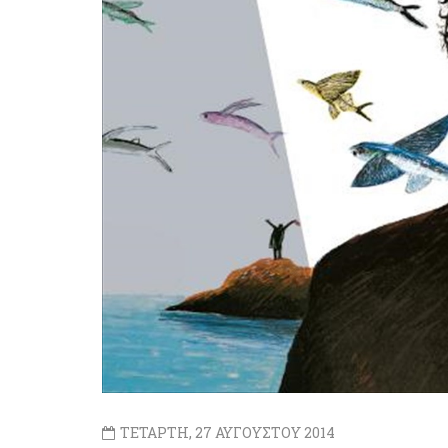
ΤΕΤΑΡΤΗ, 27 ΑΥΓΟΥΣΤΟΥ 2014