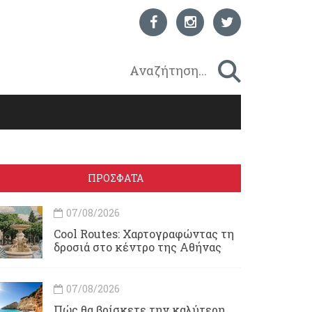
ΠΡΟΣΦΑΤΑ
07/08/2026
Cool Routes: Χαρτογραφώντας τη
δροσιά στο κέντρο της Αθήνας
07/08/2026
Πώς θα βρίσκετε την καλύτερη