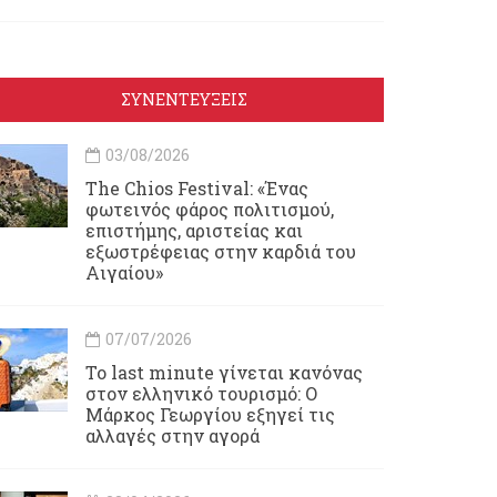
ΣΥΝΕΝΤΕΥΞΕΙΣ
03/08/2026
Τhe Chios Festival: «Ένας
φωτεινός φάρος πολιτισμού,
επιστήμης, αριστείας και
εξωστρέφειας στην καρδιά του
Αιγαίου»
07/07/2026
Το last minute γίνεται κανόνας
στον ελληνικό τουρισμό: Ο
Μάρκος Γεωργίου εξηγεί τις
αλλαγές στην αγορά