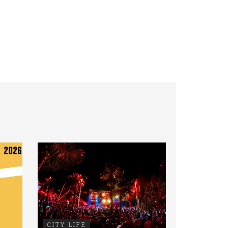
CITY LIFE