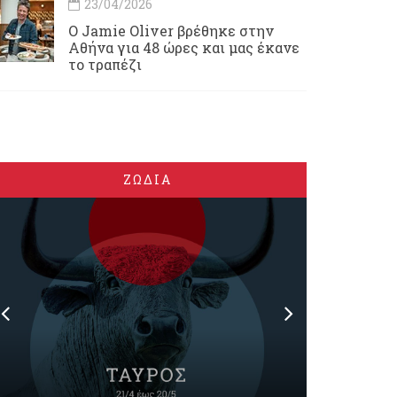
23/04/2026
Ο Jamie Oliver βρέθηκε στην
Αθήνα για 48 ώρες και μας έκανε
το τραπέζι
ΖΩΔΙΑ